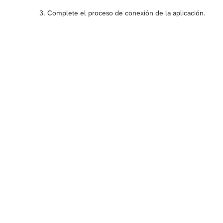
Complete el proceso de conexión de la aplicación.