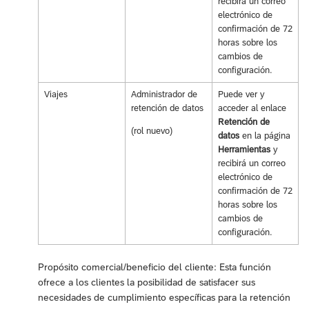
recibirá un correo
electrónico de
confirmación de 72
horas sobre los
cambios de
configuración.
Viajes
Administrador de
Puede ver y
retención de datos
acceder al enlace
Retención de
(rol nuevo)
datos
en la página
Herramientas
y
recibirá un correo
electrónico de
confirmación de 72
horas sobre los
cambios de
configuración.
Propósito comercial/beneficio del cliente: Esta función
ofrece a los clientes la posibilidad de satisfacer sus
necesidades de cumplimiento específicas para la retención