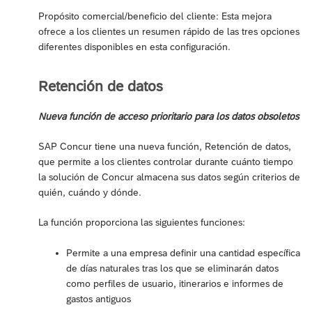
Propósito comercial/beneficio del cliente: Esta mejora
ofrece a los clientes un resumen rápido de las tres opciones
diferentes disponibles en esta configuración.
Retención de datos
Nueva función de acceso prioritario para los datos obsoletos
SAP Concur tiene una nueva función, Retención de datos,
que permite a los clientes controlar durante cuánto tiempo
la solución de Concur almacena sus datos según criterios de
quién, cuándo y dónde.
La función proporciona las siguientes funciones:
Permite a una empresa definir una cantidad específica
de días naturales tras los que se eliminarán datos
como perfiles de usuario, itinerarios e informes de
gastos antiguos