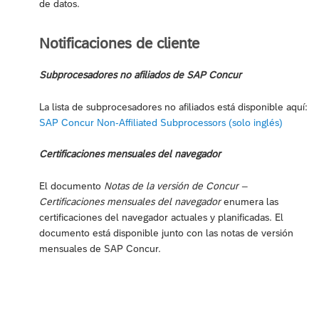
de datos.
Notificaciones de cliente
Subprocesadores no afiliados de SAP Concur
La lista de subprocesadores no afiliados está disponible aquí:
SAP Concur Non-Affiliated Subprocessors (solo inglés)
Certificaciones mensuales del navegador
El documento
Notas de la versión de Concur –
Certificaciones mensuales del navegador
enumera las
certificaciones del navegador actuales y planificadas. El
documento está disponible junto con las notas de versión
mensuales de SAP Concur.