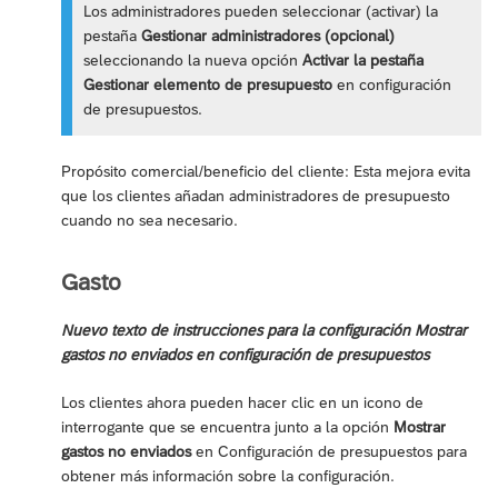
Los administradores pueden seleccionar (activar) la
pestaña
Gestionar administradores (opcional)
seleccionando la nueva opción
Activar la pestaña
Gestionar elemento de presupuesto
en configuración
de presupuestos.
Propósito comercial/beneficio del cliente: Esta mejora evita
que los clientes añadan administradores de presupuesto
cuando no sea necesario.
Gasto
Nuevo texto de instrucciones para la configuración Mostrar
gastos no enviados en configuración de presupuestos
Los clientes ahora pueden hacer clic en un icono de
interrogante que se encuentra junto a la opción
Mostrar
gastos no enviados
en Configuración de presupuestos para
obtener más información sobre la configuración.