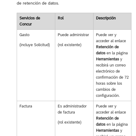
de retención de datos.
Servicios de
Rol
Descripción
Concur
Gasto
Puede administrar
Puede ver y
acceder al enlace
(incluye Solicitud)
(rol existente)
Retención de
datos
en la página
Herramientas
y
recibirá un correo
electrónico de
confirmación de 72
horas sobre los
cambios de
configuración.
Factura
Es administrador
Puede ver y
de factura
acceder al enlace
Retención de
(rol existente)
datos
en la página
Herramientas
y