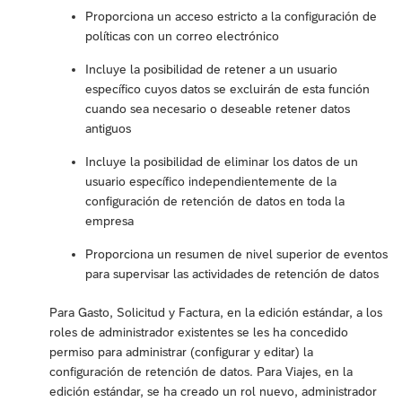
Proporciona un acceso estricto a la configuración de
políticas con un correo electrónico
Incluye la posibilidad de retener a un usuario
específico cuyos datos se excluirán de esta función
cuando sea necesario o deseable retener datos
antiguos
Incluye la posibilidad de eliminar los datos de un
usuario específico independientemente de la
configuración de retención de datos en toda la
empresa
Proporciona un resumen de nivel superior de eventos
para supervisar las actividades de retención de datos
Para Gasto, Solicitud y Factura, en la edición estándar, a los
roles de administrador existentes se les ha concedido
permiso para administrar (configurar y editar) la
configuración de retención de datos. Para Viajes, en la
edición estándar, se ha creado un rol nuevo, administrador