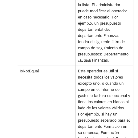
la lista. El administrador
puede modificar el operador
en caso necesario. Por
ejemplo, un presupuesto
departamental del
departamento Finanzas
tendrá el siguiente filtro de
campo de seguimiento de
presupuestos: Departamento
IsEqual
Finanzas.
IsNotEqual
Este operador es útil si
necesita todos los valores
excepto uno, o cuando un
campo en el informe de
gastos o factura es opcional y
tiene los valores en blanco al
lado de los valores válidos.
Por ejemplo, si hay un
presupuesto separado para el
departamento Formación en
su empresa, Formación