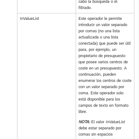
cabo la búsqueda o el
filtrado.
InValueList
Este operador le permite
introducir un valor separado
por comas (no una lista
actualizada o una lista
conectada) que puede ser útil
para, por ejemplo, un
propietario de presupuesto
que posee varios centros de
coste en un presupuesto. A
continuación, pueden
enumerar los centros de coste
con un valor separado por
coma. Este operador solo
está disponible para los
campos de texto en formato
libre.
NOTA:
El valor
InValueList
debe estar separado por
comas sin espacios