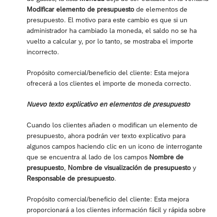
Modificar elemento de presupuesto
de elementos de
presupuesto. El motivo para este cambio es que si un
administrador ha cambiado la moneda, el saldo no se ha
vuelto a calcular y, por lo tanto, se mostraba el importe
incorrecto.
Propósito comercial/beneficio del cliente: Esta mejora
ofrecerá a los clientes el importe de moneda correcto.
Nuevo texto explicativo en elementos de presupuesto
Cuando los clientes añaden o modifican un elemento de
presupuesto, ahora podrán ver texto explicativo para
algunos campos haciendo clic en un icono de interrogante
que se encuentra al lado de los campos
Nombre de
presupuesto
,
Nombre de visualización de presupuesto
y
Responsable de presupuesto
.
Propósito comercial/beneficio del cliente: Esta mejora
proporcionará a los clientes información fácil y rápida sobre