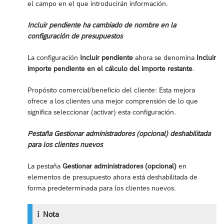
el campo en el que introducirán información.
Incluir pendiente ha cambiado de nombre en la
configuración de presupuestos
La configuración
Incluir pendiente
ahora se denomina
Incluir
importe pendiente en el cálculo del importe restante
.
Propósito comercial/beneficio del cliente: Esta mejora
ofrece a los clientes una mejor comprensión de lo que
significa seleccionar (activar) esta configuración.
Pestaña Gestionar administradores (opcional) deshabilitada
para los clientes nuevos
La pestaña
Gestionar administradores (opcional)
en
elementos de presupuesto ahora está deshabilitada de
forma predeterminada para los clientes nuevos.
Nota