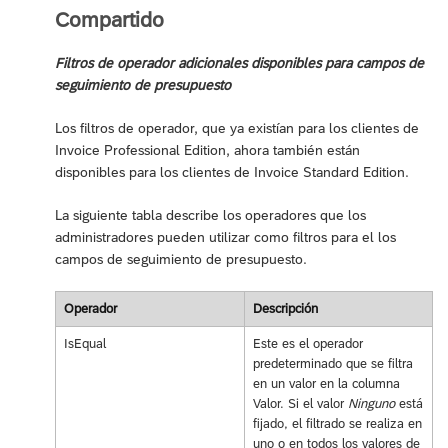
Compartido
Filtros de operador adicionales disponibles para campos de
seguimiento de presupuesto
Los filtros de operador, que ya existían para los clientes de
Invoice Professional Edition, ahora también están
disponibles para los clientes de Invoice Standard Edition.
La siguiente tabla describe los operadores que los
administradores pueden utilizar como filtros para el los
campos de seguimiento de presupuesto.
Operador
Descripción
IsEqual
Este es el operador
predeterminado que se filtra
en un valor en la columna
Valor. Si el valor
Ninguno
está
fijado, el filtrado se realiza en
uno o en todos los valores de