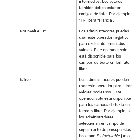
intermedios. Los valores
también deben estar en
códigos de lista. Por ejemplo,
"FR" para "Francia".
NotInValueList
Los administradores pueden
usar este operador negativo
para excluir determinados
valores. Este operador solo
está disponible para los
campos de texto en formato
libre
IsTrue
Los administradores pueden
usar este operador para filtrar
valores booleanos. Este
operador solo está disponible
para los campos de texto en
formato libre. Por ejemplo, si
los administradores
seleccionan un campo de
seguimiento de presupuestos
booleano
Es facturable
junto