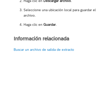
Haga clic en
Descargar archivo
.
Seleccione una ubicación local para guardar el
archivo.
Haga clic en
Guardar
.
Información relacionada
Buscar un archivo de salida de extracto