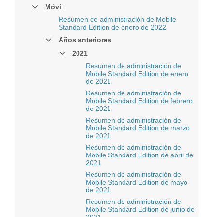
Móvil
Resumen de administración de Mobile
Standard Edition de enero de 2022
Años anteriores
2021
Resumen de administración de
Mobile Standard Edition de enero
de 2021
Resumen de administración de
Mobile Standard Edition de febrero
de 2021
Resumen de administración de
Mobile Standard Edition de marzo
de 2021
Resumen de administración de
Mobile Standard Edition de abril de
2021
Resumen de administración de
Mobile Standard Edition de mayo
de 2021
Resumen de administración de
Mobile Standard Edition de junio de