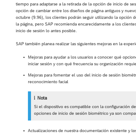
tiempo para adaptarse a la retirada de la opción de inicio de se
opción de cambiar entre los diseños de página antiguos y nuevos
octubre (9.96), los clientes podrán seguir utilizando la opción 
la página, pero SAP recomienda encarecidamente a los clientes 
inicio de sesión lo antes posible.
SAP también planea realizar las siguientes mejoras en la experie
Mejoras para ayudar a los usuarios a conocer qué opcione
iniciar sesión y con qué frecuencia su organización requi
Mejoras para fomentar el uso del inicio de sesión biomét
reconocimiento facial
Nota
Si el dispositivo es compatible con la configuración de
opciones de inicio de sesión biométrico ya son compa
Actualizaciones de nuestra documentación existente y los