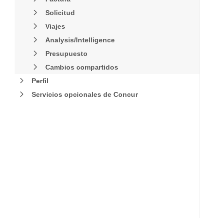
Solicitud
Viajes
Analysis/Intelligence
Presupuesto
Cambios compartidos
Perfil
Servicios opcionales de Concur