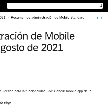

021
>
Resumen de administración de Mobile Standard
ración de Mobile
agosto de 2021
e versión para la funcionalidad SAP Concur mobile app de la
de viaje