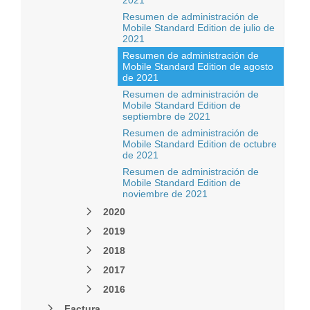
2021
Resumen de administración de
Mobile Standard Edition de julio de
2021
Resumen de administración de
Mobile Standard Edition de agosto
de 2021
Resumen de administración de
Mobile Standard Edition de
septiembre de 2021
Resumen de administración de
Mobile Standard Edition de octubre
de 2021
Resumen de administración de
Mobile Standard Edition de
noviembre de 2021
2020
2019
2018
2017
2016
Factura