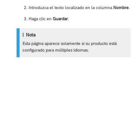
Introduzca el texto localizado en la columna
Nombre
.
Haga clic en
Guardar
.
Nota
Esta página aparece solamente si su producto está
configurado para múltiples idiomas.