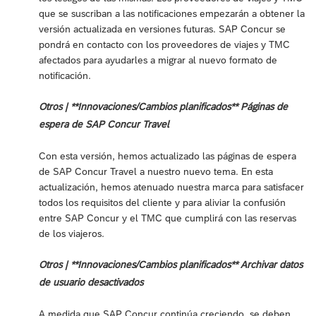
que se suscriban a las notificaciones empezarán a obtener la
versión actualizada en versiones futuras. SAP Concur se
pondrá en contacto con los proveedores de viajes y TMC
afectados para ayudarles a migrar al nuevo formato de
notificación.
Otros | **Innovaciones/Cambios planificados** Páginas de
espera de SAP Concur Travel
Con esta versión, hemos actualizado las páginas de espera
de SAP Concur Travel a nuestro nuevo tema. En esta
actualización, hemos atenuado nuestra marca para satisfacer
todos los requisitos del cliente y para aliviar la confusión
entre SAP Concur y el TMC que cumplirá con las reservas
de los viajeros.
Otros | **Innovaciones/Cambios planificados** Archivar datos
de usuario desactivados
A medida que SAP Concur continúa creciendo, se deben