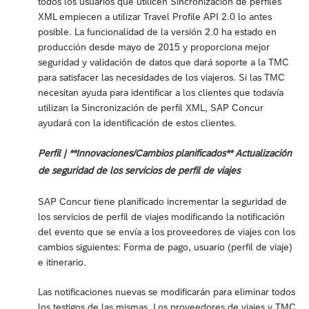
todos los usuarios que utilicen Sincronización de perfiles
XML empiecen a utilizar Travel Profile API 2.0 lo antes
posible. La funcionalidad de la versión 2.0 ha estado en
producción desde mayo de 2015 y proporciona mejor
seguridad y validación de datos que dará soporte a la TMC
para satisfacer las necesidades de los viajeros. Si las TMC
necesitan ayuda para identificar a los clientes que todavía
utilizan la Sincronización de perfil XML, SAP Concur
ayudará con la identificación de estos clientes.
Perfil | **Innovaciones/Cambios planificados** Actualización
de seguridad de los servicios de perfil de viajes
SAP Concur tiene planificado incrementar la seguridad de
los servicios de perfil de viajes modificando la notificación
del evento que se envía a los proveedores de viajes con los
cambios siguientes: Forma de pago, usuario (perfil de viaje)
e itinerario.
Las notificaciones nuevas se modificarán para eliminar todos
los testigos de las mismas. Los proveedores de viajes y TMC