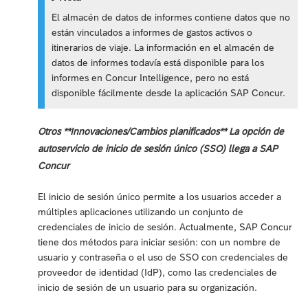
El almacén de datos de informes contiene datos que no
están vinculados a informes de gastos activos o
itinerarios de viaje. La información en el almacén de
datos de informes todavía está disponible para los
informes en Concur Intelligence, pero no está
disponible fácilmente desde la aplicación SAP Concur.
Otros **Innovaciones/Cambios planificados** La opción de
autoservicio de inicio de sesión único (SSO) llega a SAP
Concur
El inicio de sesión único permite a los usuarios acceder a
múltiples aplicaciones utilizando un conjunto de
credenciales de inicio de sesión. Actualmente, SAP Concur
tiene dos métodos para iniciar sesión: con un nombre de
usuario y contraseña o el uso de SSO con credenciales de
proveedor de identidad (IdP), como las credenciales de
inicio de sesión de un usuario para su organización.