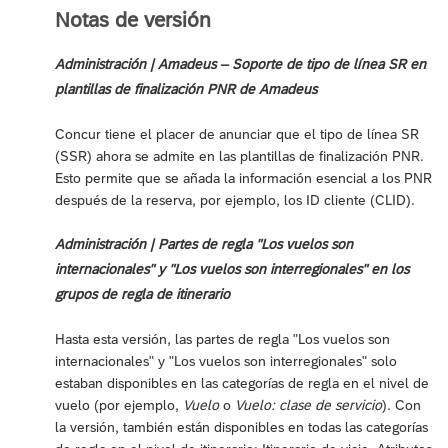
Notas de versión
Administración | Amadeus – Soporte de tipo de línea SR en
plantillas de finalización PNR de Amadeus
Concur tiene el placer de anunciar que el tipo de línea SR
(SSR) ahora se admite en las plantillas de finalización PNR.
Esto permite que se añada la información esencial a los PNR
después de la reserva, por ejemplo, los ID cliente (CLID).
Administración | Partes de regla "Los vuelos son
internacionales" y "Los vuelos son interregionales" en los
grupos de regla de itinerario
Hasta esta versión, las partes de regla "Los vuelos son
internacionales" y "Los vuelos son interregionales" solo
estaban disponibles en las categorías de regla en el nivel de
vuelo (por ejemplo,
Vuelo
o
Vuelo: clase de servicio
). Con
la versión, también están disponibles en todas las categorías