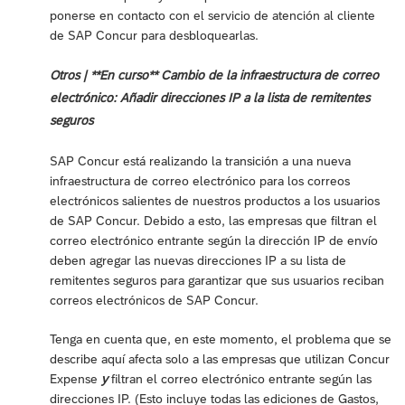
ponerse en contacto con el servicio de atención al cliente
de SAP Concur para desbloquearlas.
Otros | **En curso** Cambio de la infraestructura de correo
electrónico: Añadir direcciones IP a la lista de remitentes
seguros
SAP Concur está realizando la transición a una nueva
infraestructura de correo electrónico para los correos
electrónicos salientes de nuestros productos a los usuarios
de SAP Concur. Debido a esto, las empresas que filtran el
correo electrónico entrante según la dirección IP de envío
deben agregar las nuevas direcciones IP a su lista de
remitentes seguros para garantizar que sus usuarios reciban
correos electrónicos de SAP Concur.
Tenga en cuenta que, en este momento, el problema que se
describe aquí afecta solo a las empresas que utilizan Concur
Expense
y
filtran el correo electrónico entrante según las
direcciones IP. (Esto incluye todas las ediciones de Gastos,