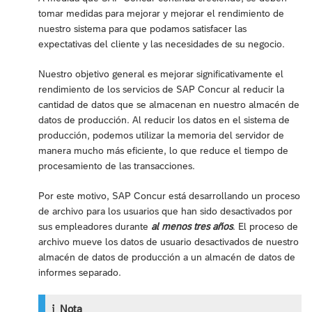
tomar medidas para mejorar y mejorar el rendimiento de
nuestro sistema para que podamos satisfacer las
expectativas del cliente y las necesidades de su negocio.
Nuestro objetivo general es mejorar significativamente el
rendimiento de los servicios de SAP Concur al reducir la
cantidad de datos que se almacenan en nuestro almacén de
datos de producción. Al reducir los datos en el sistema de
producción, podemos utilizar la memoria del servidor de
manera mucho más eficiente, lo que reduce el tiempo de
procesamiento de las transacciones.
Por este motivo, SAP Concur está desarrollando un proceso
de archivo para los usuarios que han sido desactivados por
sus empleadores durante
al menos tres años
. El proceso de
archivo mueve los datos de usuario desactivados de nuestro
almacén de datos de producción a un almacén de datos de
informes separado.
Nota