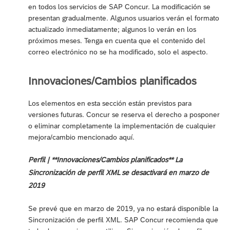
en todos los servicios de SAP Concur. La modificación se
presentan gradualmente. Algunos usuarios verán el formato
actualizado inmediatamente; algunos lo verán en los
próximos meses. Tenga en cuenta que el contenido del
correo electrónico no se ha modificado, solo el aspecto.
Innovaciones/Cambios planificados
Los elementos en esta sección están previstos para
versiones futuras. Concur se reserva el derecho a posponer
o eliminar completamente la implementación de cualquier
mejora/cambio mencionado aquí.
Perfil | **Innovaciones/Cambios planificados** La
Sincronización de perfil XML se desactivará en marzo de
2019
Se prevé que en marzo de 2019, ya no estará disponible la
Sincronización de perfil XML. SAP Concur recomienda que