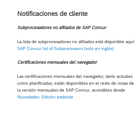
Notificaciones de cliente
Subprocesadores no afiliados de SAP Concur
La lista de subprocesadores no afiliados está disponible aquí:
SAP Concur list of Subprocessors (solo en inglés)
Certificaciones mensuales del navegador
Las certificaciones mensuales del navegador, tanto actuales
como planificadas, están disponibles en el resto de notas de
la versión mensuales de SAP Concur, accesibles desde
Novedades: Edición estándar