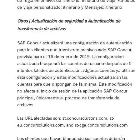
de regla en el nivel de itinerario: Itinerario de viaje, Atributos
de viaje personalizado: itinerario y Mensajes: itinerario
Otros | Actualización de seguridad a Autenticación de
transferencia de archivos
SAP Concur actualizará una configuración de autenticación
para los clientes que transfieren archivos a/de SAP Concur,
prevista para el 16 de enero de 2019. La configuración
actualizada bloqueará las cuentas de usuario después de 5
intentos fallidos de autenticación. Algunas cuentas ya utilizan
esta configuración y estas modificaciones actualizarán las
cuentas para que dispongan de la misma. Esta modificación
no afecta al inicio de sesión de la aplicación SAP Concur
principal, únicamente al proceso de transferencia de
archivos.
Las URL afectadas son: st.concursolutions.com, st-
eu.concursolutions.com, and st-cge.concursolutions.com
Los clientes que hayan bloqueado sus cuentas deberán