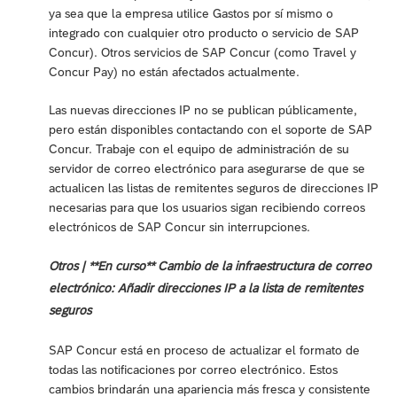
ya sea que la empresa utilice Gastos por sí mismo o
integrado con cualquier otro producto o servicio de SAP
Concur). Otros servicios de SAP Concur (como Travel y
Concur Pay) no están afectados actualmente.
Las nuevas direcciones IP no se publican públicamente,
pero están disponibles contactando con el soporte de SAP
Concur. Trabaje con el equipo de administración de su
servidor de correo electrónico para asegurarse de que se
actualicen las listas de remitentes seguros de direcciones IP
necesarias para que los usuarios sigan recibiendo correos
electrónicos de SAP Concur sin interrupciones.
Otros | **En curso** Cambio de la infraestructura de correo
electrónico: Añadir direcciones IP a la lista de remitentes
seguros
SAP Concur está en proceso de actualizar el formato de
todas las notificaciones por correo electrónico. Estos
cambios brindarán una apariencia más fresca y consistente