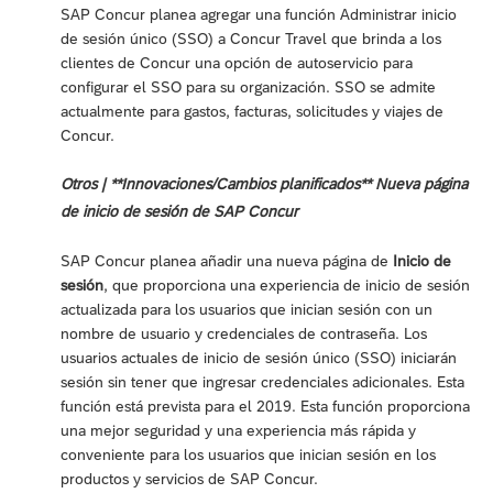
SAP Concur planea agregar una función Administrar inicio
de sesión único (SSO) a Concur Travel que brinda a los
clientes de Concur una opción de autoservicio para
configurar el SSO para su organización. SSO se admite
actualmente para gastos, facturas, solicitudes y viajes de
Concur.
Otros | **Innovaciones/Cambios planificados** Nueva página
de inicio de sesión de SAP Concur
SAP Concur planea añadir una nueva página de
Inicio de
sesión
, que proporciona una experiencia de inicio de sesión
actualizada para los usuarios que inician sesión con un
nombre de usuario y credenciales de contraseña. Los
usuarios actuales de inicio de sesión único (SSO) iniciarán
sesión sin tener que ingresar credenciales adicionales. Esta
función está prevista para el 2019. Esta función proporciona
una mejor seguridad y una experiencia más rápida y
conveniente para los usuarios que inician sesión en los
productos y servicios de SAP Concur.