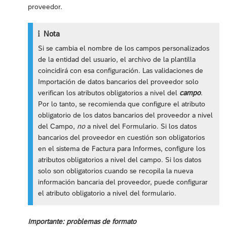
proveedor.
Nota
Si se cambia el nombre de los campos personalizados
de la entidad del usuario, el archivo de la plantilla
coincidirá con esa configuración. Las validaciones de
Importación de datos bancarios del proveedor solo
verifican los atributos obligatorios a nivel del
campo
.
Por lo tanto, se recomienda que configure el atributo
obligatorio de los datos bancarios del proveedor a nivel
del Campo,
no
a nivel del Formulario. Si los datos
bancarios del proveedor en cuestión son obligatorios
en el sistema de Factura para Informes, configure los
atributos obligatorios a nivel del campo. Si los datos
solo son obligatorios cuando se recopila la nueva
información bancaria del proveedor, puede configurar
el atributo obligatorio a nivel del formulario.
Importante: problemas de formato