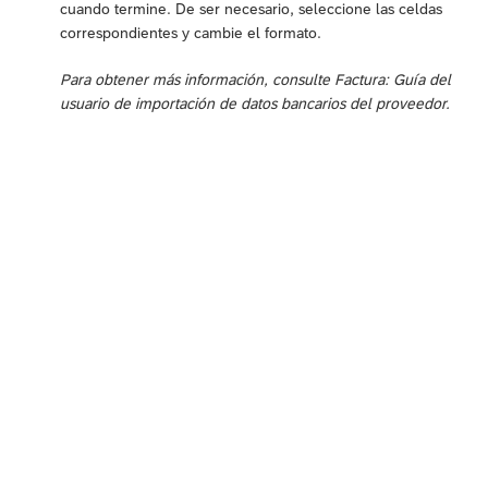
cuando termine. De ser necesario, seleccione las celdas
correspondientes y cambie el formato.
Para obtener más información, consulte
Factura: Guía del
usuario de importación de datos bancarios del proveedor
.