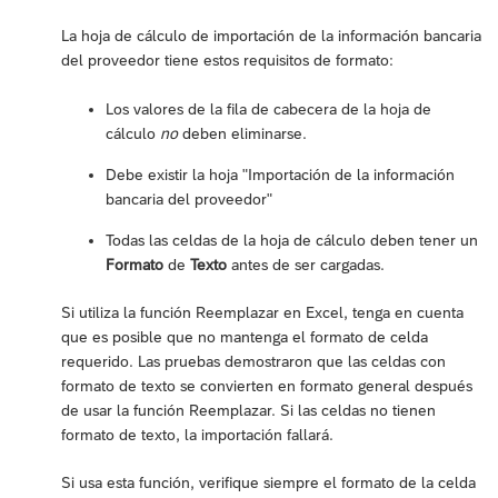
La hoja de cálculo de importación de la información bancaria
del proveedor tiene estos requisitos de formato:
Los valores de la fila de cabecera de la hoja de
cálculo
no
deben eliminarse.
Debe existir la hoja "Importación de la información
bancaria del proveedor"
Todas las celdas de la hoja de cálculo deben tener un
Formato
de
Texto
antes de ser cargadas.
Si utiliza la función Reemplazar en Excel, tenga en cuenta
que es posible que no mantenga el formato de celda
requerido. Las pruebas demostraron que las celdas con
formato de texto se convierten en formato general después
de usar la función Reemplazar. Si las celdas no tienen
formato de texto, la importación fallará.
Si usa esta función, verifique siempre el formato de la celda