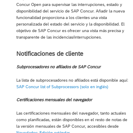
Concur Open para supervisar las interrupciones, estado y
disponibilidad del servicio de SAP Concur. Añadir la nueva
funcionalidad proporciona a los clientes una vista
personalizada del estado del servicio y la disponibilidad. El
objetivo de SAP Concur es ofrecer una vista más precisa y
transparente de las incidencias/interrupciones.
Notificaciones de cliente
Subprocesadores no afiliados de SAP Concur
La lista de subprocesadores no afiliados está disponible aquí:
SAP Concur list of Subprocessors (solo en inglés)
Certificaciones mensuales del navegador
Las certificaciones mensuales del navegador, tanto actuales
como planificadas, están disponibles en el resto de notas de
la versión mensuales de SAP Concur, accesibles desde
Novedades: Edición estándar