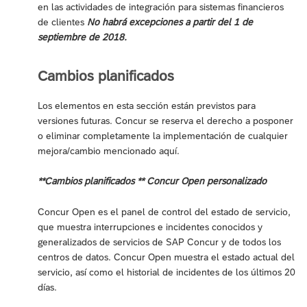
en las actividades de integración para sistemas financieros
de clientes
No habrá excepciones a partir del 1 de
septiembre de 2018.
Cambios planificados
Los elementos en esta sección están previstos para
versiones futuras. Concur se reserva el derecho a posponer
o eliminar completamente la implementación de cualquier
mejora/cambio mencionado aquí.
**Cambios planificados ** Concur Open personalizado
Concur Open es el panel de control del estado de servicio,
que muestra interrupciones e incidentes conocidos y
generalizados de servicios de SAP Concur y de todos los
centros de datos. Concur Open muestra el estado actual del
servicio, así como el historial de incidentes de los últimos 20
días.