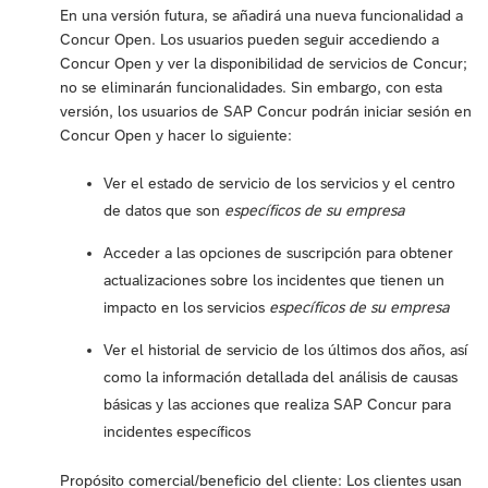
En una versión futura, se añadirá una nueva funcionalidad a
Concur Open. Los usuarios pueden seguir accediendo a
Concur Open y ver la disponibilidad de servicios de Concur;
no se eliminarán funcionalidades. Sin embargo, con esta
versión, los usuarios de SAP Concur podrán iniciar sesión en
Concur Open y hacer lo siguiente:
Ver el estado de servicio de los servicios y el centro
de datos que son
específicos de su empresa
Acceder a las opciones de suscripción para obtener
actualizaciones sobre los incidentes que tienen un
impacto en los servicios
específicos de su empresa
Ver el historial de servicio de los últimos dos años, así
como la información detallada del análisis de causas
básicas y las acciones que realiza SAP Concur para
incidentes específicos
Propósito comercial/beneficio del cliente: Los clientes usan