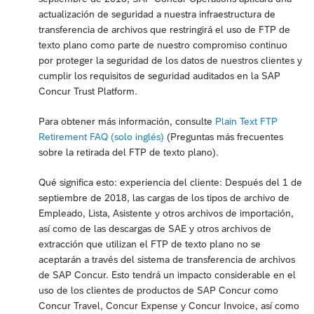
actualización de seguridad a nuestra infraestructura de
transferencia de archivos que restringirá el uso de FTP de
texto plano como parte de nuestro compromiso continuo
por proteger la seguridad de los datos de nuestros clientes y
cumplir los requisitos de seguridad auditados en la SAP
Concur Trust Platform.
Para obtener más información, consulte
Plain Text FTP
Retirement FAQ (solo inglés)
(Preguntas más frecuentes
sobre la retirada del FTP de texto plano).
Qué significa esto: experiencia del cliente: Después del 1 de
septiembre de 2018, las cargas de los tipos de archivo de
Empleado, Lista, Asistente y otros archivos de importación,
así como de las descargas de SAE y otros archivos de
extracción que utilizan el FTP de texto plano no se
aceptarán a través del sistema de transferencia de archivos
de SAP Concur. Esto tendrá un impacto considerable en el
uso de los clientes de productos de SAP Concur como
Concur Travel, Concur Expense y Concur Invoice, así como