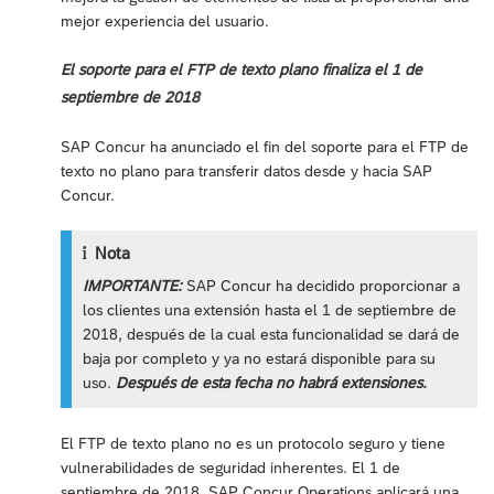
mejor experiencia del usuario.
El soporte para el FTP de texto plano finaliza el 1 de
septiembre de 2018
SAP Concur ha anunciado el fin del soporte para el FTP de
texto no plano para transferir datos desde y hacia SAP
Concur.
Nota
IMPORTANTE:
SAP Concur ha decidido proporcionar a
los clientes una extensión hasta el 1 de septiembre de
2018, después de la cual esta funcionalidad se dará de
baja por completo y ya no estará disponible para su
uso.
Después de esta fecha no habrá extensiones.
El FTP de texto plano no es un protocolo seguro y tiene
vulnerabilidades de seguridad inherentes. El 1 de
septiembre de 2018, SAP Concur Operations aplicará una