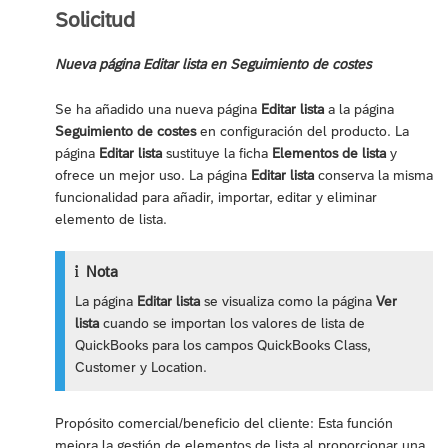
Solicitud
Nueva página Editar lista en Seguimiento de costes
Se ha añadido una nueva página
Editar lista
a la página
Seguimiento de costes
en configuración del producto. La
página
Editar lista
sustituye la ficha
Elementos de lista
y
ofrece un mejor uso. La página
Editar lista
conserva la misma
funcionalidad para añadir, importar, editar y eliminar
elemento de lista.
Nota
La página
Editar lista
se visualiza como la página
Ver
lista
cuando se importan los valores de lista de
QuickBooks para los campos QuickBooks Class,
Customer y Location.
Propósito comercial/beneficio del cliente: Esta función
mejora la gestión de elementos de lista al proporcionar una