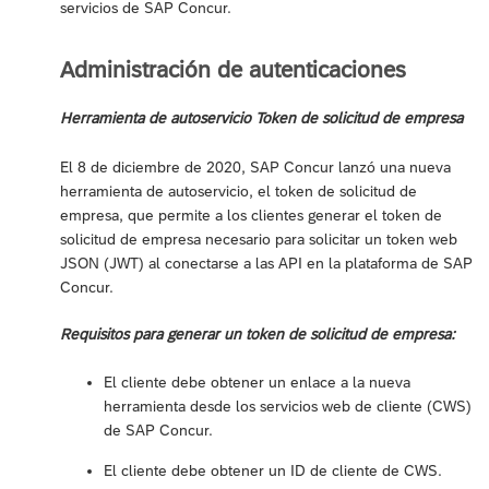
servicios de SAP Concur.
Administración de autenticaciones
Herramienta de autoservicio Token de solicitud de empresa
El 8 de diciembre de 2020, SAP Concur lanzó una nueva
herramienta de autoservicio, el token de solicitud de
empresa, que permite a los clientes generar el token de
solicitud de empresa necesario para solicitar un token web
JSON (JWT) al conectarse a las API en la plataforma de SAP
Concur.
Requisitos para generar un token de solicitud de empresa:
El cliente debe obtener un enlace a la nueva
herramienta desde los servicios web de cliente (CWS)
de SAP Concur.
El cliente debe obtener un ID de cliente de CWS.