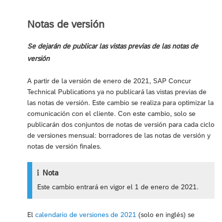
Notas de versión
Se dejarán de publicar las vistas previas de las notas de
versión
A partir de la versión de enero de 2021, SAP Concur
Technical Publications ya no publicará las vistas previas de
las notas de versión. Este cambio se realiza para optimizar la
comunicación con el cliente. Con este cambio, solo se
publicarán dos conjuntos de notas de versión para cada ciclo
de versiones mensual: borradores de las notas de versión y
notas de versión finales.
Nota
Este cambio entrará en vigor el 1 de enero de 2021.
El
calendario de versiones de 2021
(solo en inglés) se