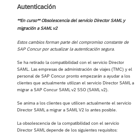
Autenticación
**En curso** Obsolescencia del servicio Director SAML y
migración a SAML v2
Estos cambios forman parte del compromiso constante de
SAP Concur por actualizar la autenticación segura.
Se ha retirado la compatibilidad con el servicio Director
SAML. Las empresas de administración de viajes (TMC) y el
personal de SAP Concur pronto empezarán a ayudar a los
clientes que actualmente utilizan el servicio Director SAML a
migrar a SAP Concur SAML v2 SSO (SAML v2).
Se anima a los clientes que utilicen actualmente el servicio
Director SAML a migrar a SAML V2 lo antes posible.
La obsolescencia de la compatibilidad con el servicio
Director SAML depende de los siguientes requisitos: