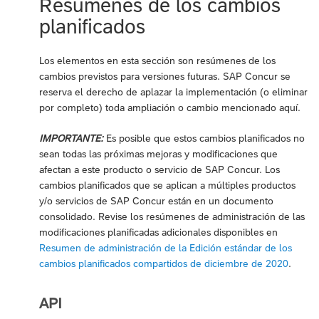
Resúmenes de los cambios
planificados
Los elementos en esta sección son resúmenes de los
cambios previstos para versiones futuras. SAP Concur se
reserva el derecho de aplazar la implementación (o eliminar
por completo) toda ampliación o cambio mencionado aquí.
IMPORTANTE:
Es posible que estos cambios planificados no
sean todas las próximas mejoras y modificaciones que
afectan a este producto o servicio de SAP Concur. Los
cambios planificados que se aplican a múltiples productos
y/o servicios de SAP Concur están en un documento
consolidado. Revise los resúmenes de administración de las
modificaciones planificadas adicionales disponibles en
Resumen de administración de la Edición estándar de los
cambios planificados compartidos de diciembre de 2020
.
API