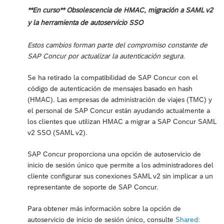
**En curso** Obsolescencia de HMAC, migración a SAML v2
y la herramienta de autoservicio SSO
Estos cambios forman parte del compromiso constante de
SAP Concur por actualizar la autenticación segura.
Se ha retirado la compatibilidad de SAP Concur con el
código de autenticación de mensajes basado en hash
(HMAC). Las empresas de administración de viajes (TMC) y
el personal de SAP Concur están ayudando actualmente a
los clientes que utilizan HMAC a migrar a SAP Concur SAML
v2 SSO (SAML v2).
SAP Concur proporciona una opción de autoservicio de
inicio de sesión único que permite a los administradores del
cliente configurar sus conexiones SAML v2 sin implicar a un
representante de soporte de SAP Concur.
Para obtener más información sobre la opción de
autoservicio de inicio de sesión único, consulte
Shared: