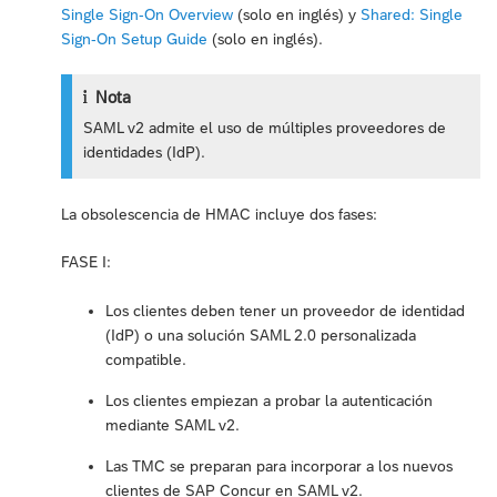
Single Sign-On Overview
(solo en inglés) y
Shared: Single
Sign-On Setup Guide
(solo en inglés).
Nota
SAML v2 admite el uso de múltiples proveedores de
identidades (IdP).
La obsolescencia de HMAC incluye dos fases:
FASE I:
Los clientes deben tener un proveedor de identidad
(IdP) o una solución SAML 2.0 personalizada
compatible.
Los clientes empiezan a probar la autenticación
mediante SAML v2.
Las TMC se preparan para incorporar a los nuevos
clientes de SAP Concur en SAML v2.