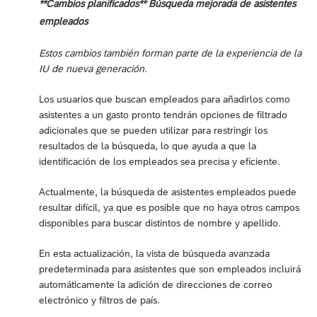
**Cambios planificados** Búsqueda mejorada de asistentes
empleados
Estos cambios también forman parte de la experiencia de la
IU de nueva generación.
Los usuarios que buscan empleados para añadirlos como
asistentes a un gasto pronto tendrán opciones de filtrado
adicionales que se pueden utilizar para restringir los
resultados de la búsqueda, lo que ayuda a que la
identificación de los empleados sea precisa y eficiente.
Actualmente, la búsqueda de asistentes empleados puede
resultar difícil, ya que es posible que no haya otros campos
disponibles para buscar distintos de nombre y apellido.
En esta actualización, la vista de búsqueda avanzada
predeterminada para asistentes que son empleados incluirá
automáticamente la adición de direcciones de correo
electrónico y filtros de país.