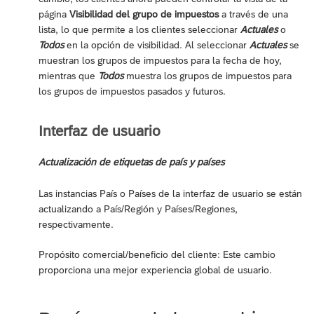
página
Visibilidad del grupo de impuestos
a través de una
lista, lo que permite a los clientes seleccionar
Actuales
o
Todos
en la opción de visibilidad. Al seleccionar
Actuales
se
muestran los grupos de impuestos para la fecha de hoy,
mientras que
Todos
muestra los grupos de impuestos para
los grupos de impuestos pasados y futuros.
Interfaz de usuario
Actualización de etiquetas de país y países
Las instancias País o Países de la interfaz de usuario se están
actualizando a País/Región y Países/Regiones,
respectivamente.
Propósito comercial/beneficio del cliente: Este cambio
proporciona una mejor experiencia global de usuario.