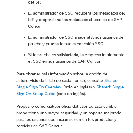
del SP.
El administrador de SSO recupera los metadatos del
IdP y proporciona los metadatos al técnico de SAP
Concur.
El administrador de SSO añade algunos usuarios de
prueba y prueba la nueva conexión SSO.
Si la prueba es satisfactoria, la empresa implementa
el SSO en sus usuarios de SAP Concur.
Para obtener más información sobre la opción de
autoservicio de inicio de sesión único, consulte
Shared:
Single Sign-On Overview
(solo en inglés) y
Shared: Single
Sign-On Setup Guide
(solo en inglés).
Propósito comercial/beneficio del cliente: Este cambio
proporciona una mayor seguridad y un soporte mejorado
para los usuarios que inician sesión en los productos y
servicios de SAP Concur.