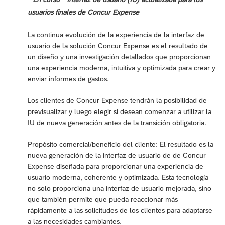
usuarios finales de Concur Expense
La continua evolución de la experiencia de la interfaz de
usuario de la solución Concur Expense es el resultado de
un diseño y una investigación detallados que proporcionan
una experiencia moderna, intuitiva y optimizada para crear y
enviar informes de gastos.
Los clientes de Concur Expense tendrán la posibilidad de
previsualizar y luego elegir si desean comenzar a utilizar la
IU de nueva generación antes de la transición obligatoria.
Propósito comercial/beneficio del cliente: El resultado es la
nueva generación de la interfaz de usuario de de Concur
Expense diseñada para proporcionar una experiencia de
usuario moderna, coherente y optimizada. Esta tecnología
no solo proporciona una interfaz de usuario mejorada, sino
que también permite que pueda reaccionar más
rápidamente a las solicitudes de los clientes para adaptarse
a las necesidades cambiantes.