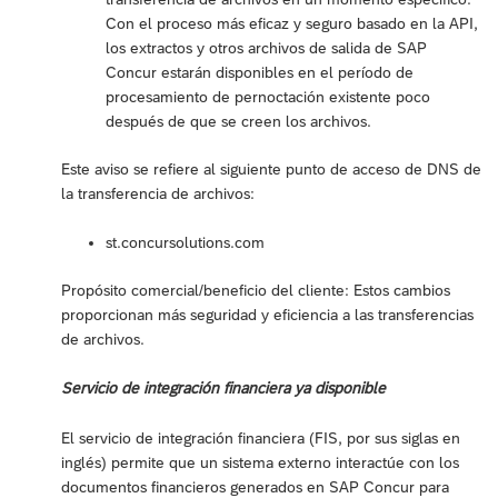
Con el proceso más eficaz y seguro basado en la API,
los extractos y otros archivos de salida de SAP
Concur estarán disponibles en el período de
procesamiento de pernoctación existente poco
después de que se creen los archivos.
Este aviso se refiere al siguiente punto de acceso de DNS de
la transferencia de archivos:
st.concursolutions.com
Propósito comercial/beneficio del cliente: Estos cambios
proporcionan más seguridad y eficiencia a las transferencias
de archivos.
Servicio de integración financiera ya disponible
El servicio de integración financiera (FIS, por sus siglas en
inglés) permite que un sistema externo interactúe con los
documentos financieros generados en SAP Concur para