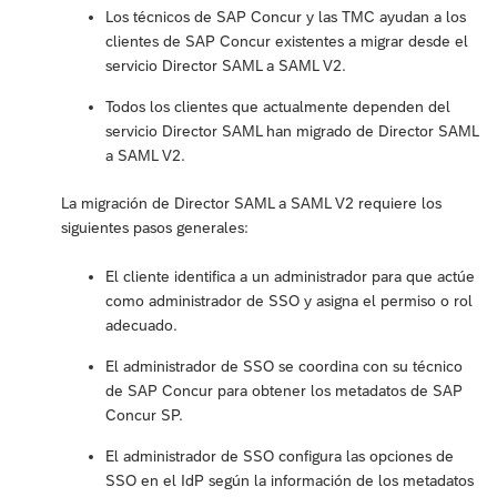
Los técnicos de SAP Concur y las TMC ayudan a los
clientes de SAP Concur existentes a migrar desde el
servicio Director SAML a SAML V2.
Todos los clientes que actualmente dependen del
servicio Director SAML han migrado de Director SAML
a SAML V2.
La migración de Director SAML a SAML V2 requiere los
siguientes pasos generales:
El cliente identifica a un administrador para que actúe
como administrador de SSO y asigna el permiso o rol
adecuado.
El administrador de SSO se coordina con su técnico
de SAP Concur para obtener los metadatos de SAP
Concur SP.
El administrador de SSO configura las opciones de
SSO en el IdP según la información de los metadatos