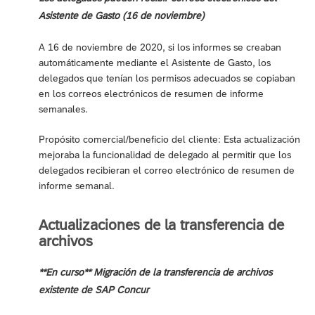
Asistente de Gasto (16 de noviembre)
A 16 de noviembre de 2020, si los informes se creaban
automáticamente mediante el Asistente de Gasto, los
delegados que tenían los permisos adecuados se copiaban
en los correos electrónicos de resumen de informe
semanales.
Propósito comercial/beneficio del cliente: Esta actualización
mejoraba la funcionalidad de delegado al permitir que los
delegados recibieran el correo electrónico de resumen de
informe semanal.
Actualizaciones de la transferencia de
archivos
**En curso** Migración de la transferencia de archivos
existente de SAP Concur