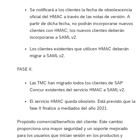
Se notificará a los clientes la fecha de obsolescencia
oficial del HMAC a través de las notas de versión. A
partir de dicha fecha, no podrán incorporarse nuevos
clientes con HMAC; los nuevos clientes deberán
incorporarse a SAML v2.
Los clientes existentes que utilicen HMAC deberán
migrar a SAML v2.
FASE II:
Las TMC han migrado todos los clientes de SAP
Concur existentes del servicio HMAC a SAML v2.
El servicio HMAC queda obsoleto. Está previsto que la
fase II finalice a mediados del año 2021.
Propósito comercial/beneficio del cliente: Este cambio
proporciona una mayor seguridad y un soporte mejorado
para los usuarios que inician sesión en los productos y