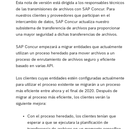
Esta nota de versión está dirigida a los responsables técnicos
de las transmisiones de archivos con SAP Concur. Para
nuestros clientes y proveedores que participan en el
intercambio de datos, SAP Concur actualiza nuestro
subsistema de transferencia de archivos para proporcionar
una mayor seguridad a dichas transferencias de archivos.
SAP Concur empezará a migrar entidades que actualmente
utilizan un proceso heredado para mover archivos a un
proceso de enrutamiento de archivos seguro y eficiente
basado en varias API.
Los clientes cuyas entidades estén configuradas actualmente
para utilizar el proceso existente se migrarán a un proceso
más eficiente entre ahora y el final de 2020. Después de
migrar al proceso más eficiente, los clientes verán la
siguiente mejora:
Con el proceso heredado, los clientes tenían que
esperar a que se ejecutara la planificación de
transferencia de archivos en un momento específico.