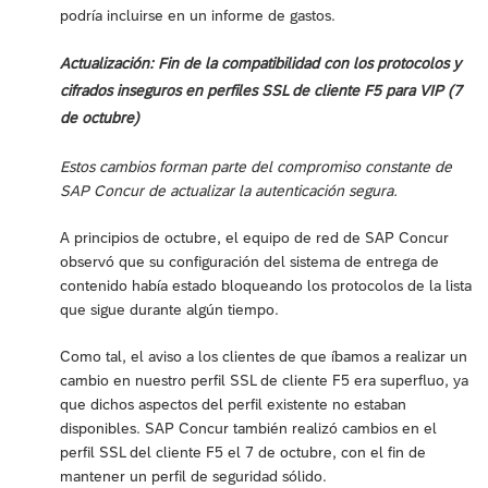
podría incluirse en un informe de gastos.
Actualización: Fin de la compatibilidad con los protocolos y
cifrados inseguros en perfiles SSL de cliente F5 para VIP (7
de octubre)
Estos cambios forman parte del compromiso constante de
SAP Concur de actualizar la autenticación segura.
A principios de octubre, el equipo de red de SAP Concur
observó que su configuración del sistema de entrega de
contenido había estado bloqueando los protocolos de la lista
que sigue durante algún tiempo.
Como tal, el aviso a los clientes de que íbamos a realizar un
cambio en nuestro perfil SSL de cliente F5 era superfluo, ya
que dichos aspectos del perfil existente no estaban
disponibles. SAP Concur también realizó cambios en el
perfil SSL del cliente F5 el 7 de octubre, con el fin de
mantener un perfil de seguridad sólido.