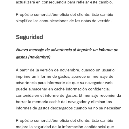
actualizará en consecuencia para reflejar este cambio.
Propósito comercial/beneficio del cliente: Este cambio
simplifica las comunicaciones de las notas de versión.
Seguridad
Nuevo mensaje de advertencia al imprimir un informe de
gastos (noviembre)
A partir de la versión de noviembre, cuando un usuario
imprime un informe de gastos, aparece un mensaje de
advertencia para informarle de que su navegador web
puede almacenar en caché información confidencial
contenida en el informe de gastos. El mensaje recomienda
borrar la memoria caché del navegador y eliminar los
informes de gastos descargados cuando ya no se necesiten.
Propósito comercial/beneficio del cliente: Este cambio
mejora la seguridad de la información confidencial que