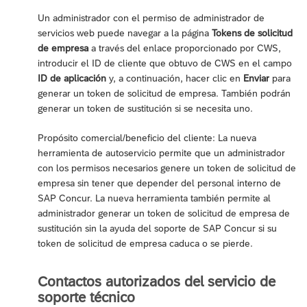
Un administrador con el permiso de administrador de
servicios web puede navegar a la página
Tokens de solicitud
de empresa
a través del enlace proporcionado por CWS,
introducir el ID de cliente que obtuvo de CWS en el campo
ID de aplicación
y, a continuación, hacer clic en
Enviar
para
generar un token de solicitud de empresa. También podrán
generar un token de sustitución si se necesita uno.
Propósito comercial/beneficio del cliente: La nueva
herramienta de autoservicio permite que un administrador
con los permisos necesarios genere un token de solicitud de
empresa sin tener que depender del personal interno de
SAP Concur. La nueva herramienta también permite al
administrador generar un token de solicitud de empresa de
sustitución sin la ayuda del soporte de SAP Concur si su
token de solicitud de empresa caduca o se pierde.
Contactos autorizados del servicio de
soporte técnico