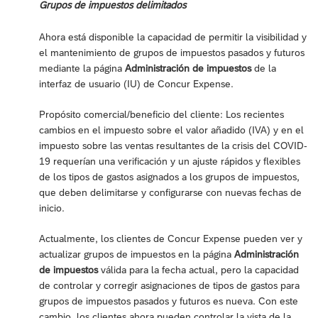
Grupos de impuestos delimitados
Ahora está disponible la capacidad de permitir la visibilidad y
el mantenimiento de grupos de impuestos pasados y futuros
mediante la página
Administración de impuestos
de la
interfaz de usuario (IU) de Concur Expense.
Propósito comercial/beneficio del cliente: Los recientes
cambios en el impuesto sobre el valor añadido (IVA) y en el
impuesto sobre las ventas resultantes de la crisis del COVID-
19 requerían una verificación y un ajuste rápidos y flexibles
de los tipos de gastos asignados a los grupos de impuestos,
que deben delimitarse y configurarse con nuevas fechas de
inicio.
Actualmente, los clientes de Concur Expense pueden ver y
actualizar grupos de impuestos en la página
Administración
de impuestos
válida para la fecha actual, pero la capacidad
de controlar y corregir asignaciones de tipos de gastos para
grupos de impuestos pasados y futuros es nueva. Con este
cambio, los clientes ahora pueden controlar la vista de la