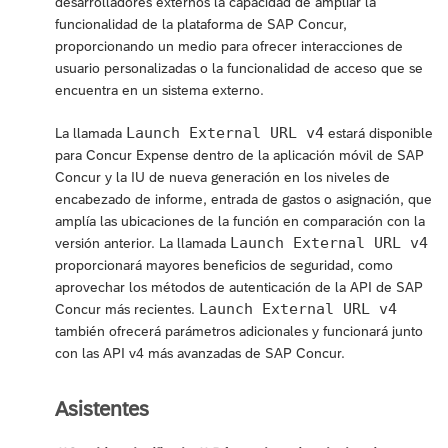
desarrolladores externos la capacidad de ampliar la
funcionalidad de la plataforma de SAP Concur,
proporcionando un medio para ofrecer interacciones de
usuario personalizadas o la funcionalidad de acceso que se
encuentra en un sistema externo.
Launch External URL v4
La llamada
estará disponible
para Concur Expense dentro de la aplicación móvil de SAP
Concur y la IU de nueva generación en los niveles de
encabezado de informe, entrada de gastos o asignación, que
amplía las ubicaciones de la función en comparación con la
Launch External URL v4
versión anterior. La llamada
proporcionará mayores beneficios de seguridad, como
aprovechar los métodos de autenticación de la API de SAP
Launch External URL v4
Concur más recientes.
también ofrecerá parámetros adicionales y funcionará junto
con las API v4 más avanzadas de SAP Concur.
Asistentes