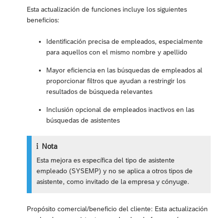
Esta actualización de funciones incluye los siguientes
beneficios:
Identificación precisa de empleados, especialmente
para aquellos con el mismo nombre y apellido
Mayor eficiencia en las búsquedas de empleados al
proporcionar filtros que ayudan a restringir los
resultados de búsqueda relevantes
Inclusión opcional de empleados inactivos en las
búsquedas de asistentes
Nota
Esta mejora es específica del tipo de asistente
empleado (SYSEMP) y no se aplica a otros tipos de
asistente, como invitado de la empresa y cónyuge.
Propósito comercial/beneficio del cliente: Esta actualización