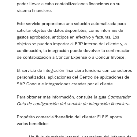
poder llevar a cabo contabilizaciones financieras en su
sistema financiero.
Este servicio proporciona una solución automatizada para
solicitar objetos de datos disponibles, como informes de
gastos aprobados, anticipos en efectivo y facturas. Los
objetos se pueden importar al ERP interno del cliente y, a
continuación, la integración puede devolver la confirmación
de contabilización a Concur Expense o a Concur Invoice.
El servicio de integración financiera funciona con conectores
personalizados, aplicaciones del Centro de aplicaciones de
SAP Concur e integraciones creadas por el cliente.
Para obtener más información, consulte la guía
Compartida:
Guía de configuración del servicio de integración financiera
.
Propósito comercial/beneficio del cliente: El FIS aporta
varios beneficios: