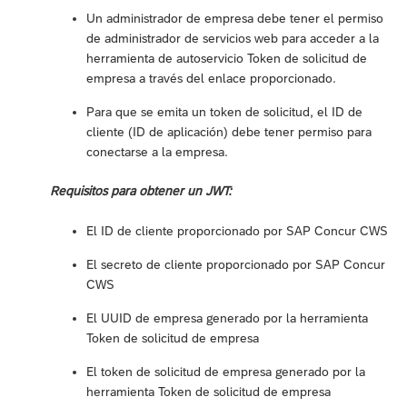
Un administrador de empresa debe tener el permiso
de administrador de servicios web para acceder a la
herramienta de autoservicio Token de solicitud de
empresa a través del enlace proporcionado.
Para que se emita un token de solicitud, el ID de
cliente (ID de aplicación) debe tener permiso para
conectarse a la empresa.
Requisitos para obtener un JWT:
El ID de cliente proporcionado por SAP Concur CWS
El secreto de cliente proporcionado por SAP Concur
CWS
El UUID de empresa generado por la herramienta
Token de solicitud de empresa
El token de solicitud de empresa generado por la
herramienta Token de solicitud de empresa