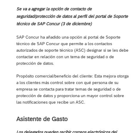
Se va a agregar la opción de contacto de
seguridad/protección de datos al perfil del portal de Soporte
técnico de SAP Concur (3 de diciembre)
SAP Concur ha añadido una opción al portal de Soporte
técnico de SAP Concur que permite a los contactos
autorizados de soporte técnico (ASC) designar si se les debe
contactar en relación con un tema de seguridad o de
protección de datos.
Propósito comercial/beneficio del cliente: Esta mejora otorga
a los clientes más control sobre con qué persona de su
empresa se contacta para tratar temas de seguridad o de
protección de datos y proporciona un mayor control sobre
las notificaciones que recibe un ASC.
Asistente de Gasto
Los delegados pueden recibir correos electrónicos del