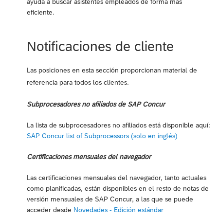
ayuda a buscar asistentes empleados de forma más
eficiente.
Notificaciones de cliente
Las posiciones en esta sección proporcionan material de
referencia para todos los clientes.
Subprocesadores no afiliados de SAP Concur
La lista de subprocesadores no afiliados está disponible aquí:
SAP Concur list of Subprocessors (solo en inglés)
Certificaciones mensuales del navegador
Las certificaciones mensuales del navegador, tanto actuales
como planificadas, están disponibles en el resto de notas de
versión mensuales de SAP Concur, a las que se puede
acceder desde
Novedades - Edición estándar