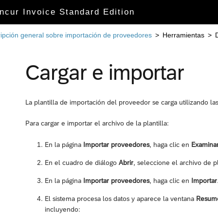
ncur Invoice Standard Edition
ipción general sobre importación de proveedores
>
Herramientas
>
Cargar e importar
La plantilla de importación del proveedor se carga utilizando l
Para cargar e importar el archivo de la plantilla:
En la página
Importar proveedores
, haga clic en
Examina
En el cuadro de diálogo
Abrir
, seleccione el archivo de 
En la página
Importar proveedores
, haga clic en
Importar
El sistema procesa los datos y aparece la ventana
Resume
incluyendo: