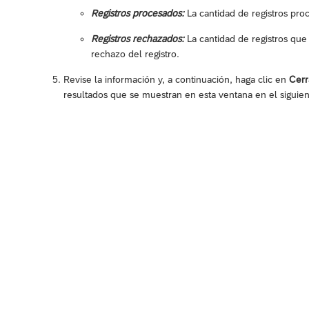
Registros procesados:
La cantidad de registros proc
Registros rechazados:
La cantidad de registros que
rechazo del registro.
Revise la información y, a continuación, haga clic en
Cerr
resultados que se muestran en esta ventana en el siguien