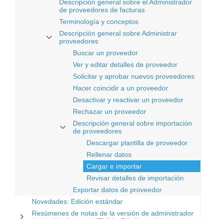
Descripción general sobre el Administrador
de proveedores de facturas
Terminología y conceptos
Descripción general sobre Administrar
proveedores
Buscar un proveedor
Ver y editar detalles de proveedor
Solicitar y aprobar nuevos proveedores
Hacer coincidir a un proveedor
Desactivar y reactivar un proveedor
Rechazar un proveedor
Descripción general sobre importación
de proveedores
Descargar plantilla de proveedor
Rellenar datos
Cargar e importar
Revisar detalles de importación
Exportar datos de proveedor
Novedades: Edición estándar
Resúmenes de notas de la versión de administrador