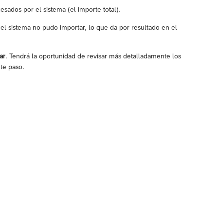
esados por el sistema (el importe total).
 el sistema no pudo importar, lo que da por resultado en el
ar
. Tendrá la oportunidad de revisar más detalladamente los
te paso.