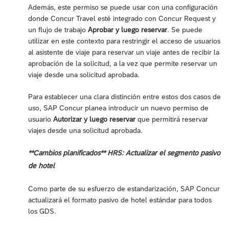
Además, este permiso se puede usar con una configuración
donde Concur Travel esté integrado con Concur Request y
un flujo de trabajo
Aprobar y luego reservar
. Se puede
utilizar en este contexto para restringir el acceso de usuarios
al asistente de viaje para reservar un viaje antes de recibir la
aprobación de la solicitud, a la vez que permite reservar un
viaje desde una solicitud aprobada.
Para establecer una clara distinción entre estos dos casos de
uso, SAP Concur planea introducir un nuevo permiso de
usuario
Autorizar y luego reservar
que permitirá reservar
viajes desde una solicitud aprobada.
**Cambios planificados** HRS: Actualizar el segmento pasivo
de hotel
Como parte de su esfuerzo de estandarización, SAP Concur
actualizará el formato pasivo de hotel estándar para todos
los GDS.