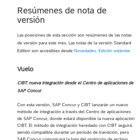
Resúmenes de nota de
versión
Las posiciones de esta sección son resúmenes de las notas
de versión para este mes. Las notas de la versión Standard
Edition son accesibles desde
Novedades: Edición estándar
Vuelo
CIBT: nueva integración desde el Centro de aplicaciones de
SAP Concur
Con esta versión, SAP Concur y CIBT lanzarán un nuevo
método de integración a través del Centro de aplicaciones
de SAP Concur, donde estará disponible la nueva aplicación
CIBT. El método de integración heredado con CIBT seguirá
siendo compatible durante un período de transición, pero
SAP Concur comunicará la baja del protocolo de archivo