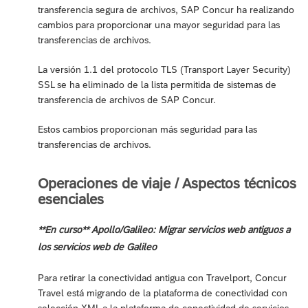
transferencia segura de archivos, SAP Concur ha realizando
cambios para proporcionar una mayor seguridad para las
transferencias de archivos.
La versión 1.1 del protocolo TLS (Transport Layer Security)
SSL se ha eliminado de la lista permitida de sistemas de
transferencia de archivos de SAP Concur.
Estos cambios proporcionan más seguridad para las
transferencias de archivos.
Operaciones de viaje / Aspectos técnicos
esenciales
**En curso** Apollo/Galileo: Migrar servicios web antiguos a
los servicios web de Galileo
Para retirar la conectividad antigua con Travelport, Concur
Travel está migrando de la plataforma de conectividad con
selección XML a la plataforma de conectividad de servicios