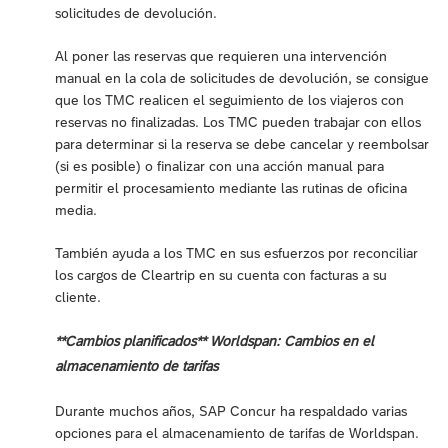
solicitudes de devolución.
Al poner las reservas que requieren una intervención
manual en la cola de solicitudes de devolución, se consigue
que los TMC realicen el seguimiento de los viajeros con
reservas no finalizadas. Los TMC pueden trabajar con ellos
para determinar si la reserva se debe cancelar y reembolsar
(si es posible) o finalizar con una acción manual para
permitir el procesamiento mediante las rutinas de oficina
media.
También ayuda a los TMC en sus esfuerzos por reconciliar
los cargos de Cleartrip en su cuenta con facturas a su
cliente.
**Cambios planificados** Worldspan: Cambios en el
almacenamiento de tarifas
Durante muchos años, SAP Concur ha respaldado varias
opciones para el almacenamiento de tarifas de Worldspan.