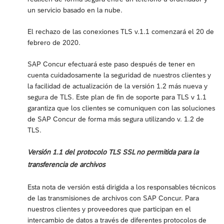
un servicio basado en la nube.
El rechazo de las conexiones TLS v.1.1 comenzará el 20 de
febrero de 2020.
SAP Concur efectuará este paso después de tener en
cuenta cuidadosamente la seguridad de nuestros clientes y
la facilidad de actualización de la versión 1.2 más nueva y
segura de TLS. Este plan de fin de soporte para TLS v 1.1
garantiza que los clientes se comuniquen con las soluciones
de SAP Concur de forma más segura utilizando v. 1.2 de
TLS.
Versión 1.1 del protocolo TLS SSL no permitida para la
transferencia de archivos
Esta nota de versión está dirigida a los responsables técnicos
de las transmisiones de archivos con SAP Concur. Para
nuestros clientes y proveedores que participan en el
intercambio de datos a través de diferentes protocolos de