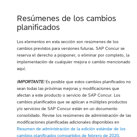
Resúmenes de los cambios
planificados
Los elementos en esta sección son resúmenes de los
cambios previstos para versiones futuras. SAP Concur se
reserva el derecho a posponer, o eliminar por completo, la
implementación de cualquier mejora o cambio mencionado
aquí.
IMPORTANTE:
Es posible que estos cambios planificados no
sean todas las próximas mejoras y modificaciones que
afectan a este producto o servicio de SAP Concur. Los
cambios planificados que se aplican a múltiples productos
y/o servicios de SAP Concur están en un documento
consolidado. Revise los resúmenes de administración de las
modificaciones planificadas adicionales disponibles en
Resumen de administración de la edición estándar de los
cambios planificados compartidos de febrero de 2020
.