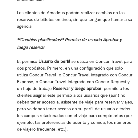
Los clientes de Amadeus podrán realizar cambios en las
reservas de billetes en línea, sin que tengan que llamar a su
agencia.
**Cambios planificados** Permiso de usuario Aprobar y
luego reservar
El permiso
Usuario de perfil
se utiliza en Concur Travel para
dos propósitos. Primero, en una configuración que solo
utiliza Concur Travel, o Concur Travel integrado con Concur
Expense, o Concur Travel integrado con Concur Request y
un flujo de trabajo
Reservar y luego aprobar
, permite a los
clientes asignar este permiso a los usuarios que (aún) no
deben tener acceso al asistente de viaje para reservar viajes,
pero ya deben tener acceso en su perfil de usuario a todos
los campos relacionados con el viaje para completarlos (por
ejemplo, las preferencias de asiento y comida, los números
de viajero frecuente, etc.).