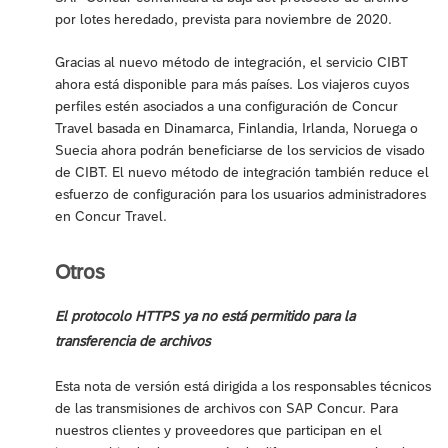
por lotes heredado, prevista para noviembre de 2020.
Gracias al nuevo método de integración, el servicio CIBT
ahora está disponible para más países. Los viajeros cuyos
perfiles estén asociados a una configuración de Concur
Travel basada en Dinamarca, Finlandia, Irlanda, Noruega o
Suecia ahora podrán beneficiarse de los servicios de visado
de CIBT. El nuevo método de integración también reduce el
esfuerzo de configuración para los usuarios administradores
en Concur Travel.
Otros
El protocolo HTTPS ya no está permitido para la
transferencia de archivos
Esta nota de versión está dirigida a los responsables técnicos
de las transmisiones de archivos con SAP Concur. Para
nuestros clientes y proveedores que participan en el