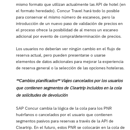
mismo formato que utilizan actualmente las API de hotel (en
el formato heredado). Concur Travel hará todo lo posible
para conservar el mismo número de escaneos, pero la
introducción de un nuevo paso de validación de precios en
el proceso ofrece la posibilidad de al menos un escaneo
adicional por evento de compra/determinación de precios.
Los usuarios no deberían ver ningún cambio en el flujo de
reserva actual, pero pueden presentarse o usarse
elementos de datos adicionales para mejorar la experiencia
de reserva general o la selección de las opciones hoteleras.
**Cambios planificados** Viajes cancelados por los usuarios
que contienen segmentos de Cleartrip incluidos en la cola
de solicitudes de devolución
SAP Concur cambia la lógica de la cola para los PNR
huérfanos o cancelados por el usuario que contienen
segmentos pasivos para reservas a través de la API de
Cleartrip. En el futuro, estos PNR se colocarán en la cola de