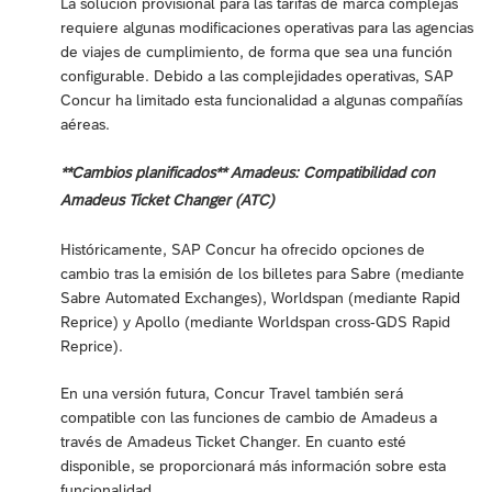
La solución provisional para las tarifas de marca complejas
requiere algunas modificaciones operativas para las agencias
de viajes de cumplimiento, de forma que sea una función
configurable. Debido a las complejidades operativas, SAP
Concur ha limitado esta funcionalidad a algunas compañías
aéreas.
**Cambios planificados** Amadeus: Compatibilidad con
Amadeus Ticket Changer (ATC)
Históricamente, SAP Concur ha ofrecido opciones de
cambio tras la emisión de los billetes para Sabre (mediante
Sabre Automated Exchanges), Worldspan (mediante Rapid
Reprice) y Apollo (mediante Worldspan cross-GDS Rapid
Reprice).
En una versión futura, Concur Travel también será
compatible con las funciones de cambio de Amadeus a
través de Amadeus Ticket Changer. En cuanto esté
disponible, se proporcionará más información sobre esta
funcionalidad.