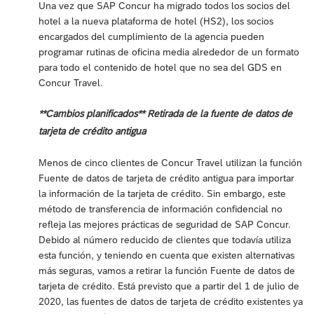
Una vez que SAP Concur ha migrado todos los socios del
hotel a la nueva plataforma de hotel (HS2), los socios
encargados del cumplimiento de la agencia pueden
programar rutinas de oficina media alrededor de un formato
para todo el contenido de hotel que no sea del GDS en
Concur Travel.
**Cambios planificados** Retirada de la fuente de datos de
tarjeta de crédito antigua
Menos de cinco clientes de Concur Travel utilizan la función
Fuente de datos de tarjeta de crédito antigua para importar
la información de la tarjeta de crédito. Sin embargo, este
método de transferencia de información confidencial no
refleja las mejores prácticas de seguridad de SAP Concur.
Debido al número reducido de clientes que todavía utiliza
esta función, y teniendo en cuenta que existen alternativas
más seguras, vamos a retirar la función Fuente de datos de
tarjeta de crédito. Está previsto que a partir del 1 de julio de
2020, las fuentes de datos de tarjeta de crédito existentes ya