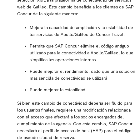
web de Galileo. Este cambio beneficia a los clientes de SAP
Concur de la siguiente manera:
Mejora la capacidad de ampliación y la estabilidad de
los servicios de Apollo/Galileo de Concur Travel.
Permite que SAP Concur elimine el código antiguo
utilizado para la conectividad a Apollo/Galileo, lo que
simplifica las operaciones internas
Puede mejorar el rendimiento, dado que una solución
más sencilla de conectividad se utilizará
Puede mejorar la estabilidad
Si bien este cambio de conectividad debería ser fluido para
los usuarios finales, requiere una modificación relacionada
con el acceso que afectará a los socios encargados del
cumplimiento de la agencia. Con este cambio, SAP Concur
necesitará el perfil de acceso de host (HAP) para el código
de pseudo-ciudad de reserva.