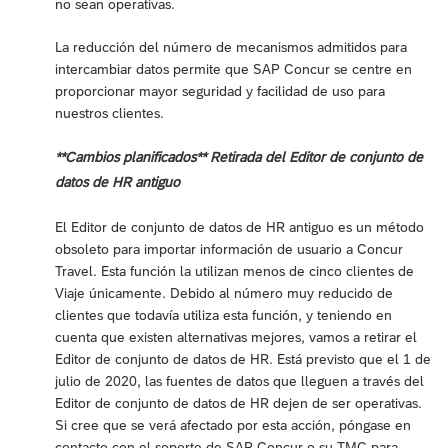
no sean operativas.
La reducción del número de mecanismos admitidos para
intercambiar datos permite que SAP Concur se centre en
proporcionar mayor seguridad y facilidad de uso para
nuestros clientes.
**Cambios planificados** Retirada del Editor de conjunto de
datos de HR antiguo
El Editor de conjunto de datos de HR antiguo es un método
obsoleto para importar información de usuario a Concur
Travel. Esta función la utilizan menos de cinco clientes de
Viaje únicamente. Debido al número muy reducido de
clientes que todavía utiliza esta función, y teniendo en
cuenta que existen alternativas mejores, vamos a retirar el
Editor de conjunto de datos de HR. Está previsto que el 1 de
julio de 2020, las fuentes de datos que lleguen a través del
Editor de conjunto de datos de HR dejen de ser operativas.
Si cree que se verá afectado por esta acción, póngase en
contacto con el soporte de SAP Concur o su TMC para