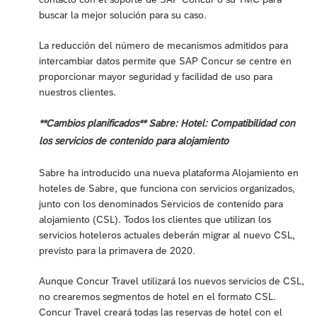
buscar la mejor solución para su caso.
La reducción del número de mecanismos admitidos para
intercambiar datos permite que SAP Concur se centre en
proporcionar mayor seguridad y facilidad de uso para
nuestros clientes.
**Cambios planificados** Sabre: Hotel: Compatibilidad con
los servicios de contenido para alojamiento
Sabre ha introducido una nueva plataforma Alojamiento en
hoteles de Sabre, que funciona con servicios organizados,
junto con los denominados Servicios de contenido para
alojamiento (CSL). Todos los clientes que utilizan los
servicios hoteleros actuales deberán migrar al nuevo CSL,
previsto para la primavera de 2020.
Aunque Concur Travel utilizará los nuevos servicios de CSL,
no crearemos segmentos de hotel en el formato CSL.
Concur Travel creará todas las reservas de hotel con el