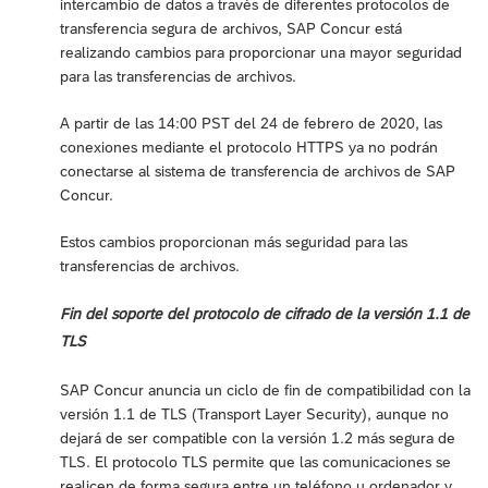
intercambio de datos a través de diferentes protocolos de
transferencia segura de archivos, SAP Concur está
realizando cambios para proporcionar una mayor seguridad
para las transferencias de archivos.
A partir de las 14:00 PST del 24 de febrero de 2020, las
conexiones mediante el protocolo HTTPS ya no podrán
conectarse al sistema de transferencia de archivos de SAP
Concur.
Estos cambios proporcionan más seguridad para las
transferencias de archivos.
Fin del soporte del protocolo de cifrado de la versión 1.1 de
TLS
SAP Concur anuncia un ciclo de fin de compatibilidad con la
versión 1.1 de TLS (Transport Layer Security), aunque no
dejará de ser compatible con la versión 1.2 más segura de
TLS. El protocolo TLS permite que las comunicaciones se
realicen de forma segura entre un teléfono u ordenador y