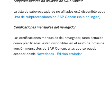
Subprocesadores no afiliados de SAP Concur
La lista de subprocesadores no afiliados está disponible aquí:
Lista de subprocesadores de SAP Concur (solo en inglés)
Certificaciones mensuales del navegador
Las certificaciones mensuales del navegador, tanto actuales
como planificadas, están disponibles en el resto de notas de
versión mensuales de SAP Concur, a las que se puede
acceder desde
Novedades - Edición estándar