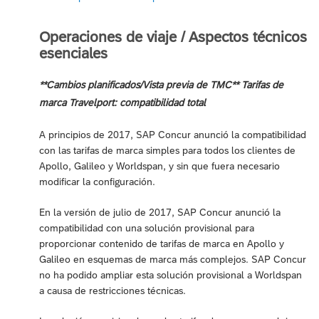
Operaciones de viaje / Aspectos técnicos
esenciales
**Cambios planificados/Vista previa de TMC** Tarifas de
marca Travelport: compatibilidad total
A principios de 2017, SAP Concur anunció la compatibilidad
con las tarifas de marca simples para todos los clientes de
Apollo, Galileo y Worldspan, y sin que fuera necesario
modificar la configuración.
En la versión de julio de 2017, SAP Concur anunció la
compatibilidad con una solución provisional para
proporcionar contenido de tarifas de marca en Apollo y
Galileo en esquemas de marca más complejos. SAP Concur
no ha podido ampliar esta solución provisional a Worldspan
a causa de restricciones técnicas.