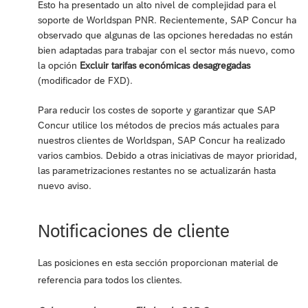
Esto ha presentado un alto nivel de complejidad para el
soporte de Worldspan PNR. Recientemente, SAP Concur ha
observado que algunas de las opciones heredadas no están
bien adaptadas para trabajar con el sector más nuevo, como
la opción
Excluir tarifas económicas desagregadas
(modificador de FXD).
Para reducir los costes de soporte y garantizar que SAP
Concur utilice los métodos de precios más actuales para
nuestros clientes de Worldspan, SAP Concur ha realizado
varios cambios. Debido a otras iniciativas de mayor prioridad,
las parametrizaciones restantes no se actualizarán hasta
nuevo aviso.
Notificaciones de cliente
Las posiciones en esta sección proporcionan material de
referencia para todos los clientes.