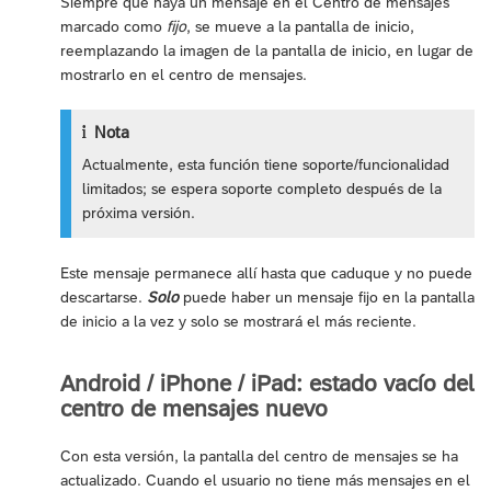
Siempre que haya un mensaje en el Centro de mensajes
marcado como
fijo
, se mueve a la pantalla de inicio,
reemplazando la imagen de la pantalla de inicio, en lugar de
mostrarlo en el centro de mensajes.
Nota
Actualmente, esta función tiene soporte/funcionalidad
limitados; se espera soporte completo después de la
próxima versión.
Este mensaje permanece allí hasta que caduque y no puede
descartarse.
Solo
puede haber un mensaje fijo en la pantalla
de inicio a la vez y solo se mostrará el más reciente.
Android / iPhone / iPad: estado vacío del
centro de mensajes nuevo
Con esta versión, la pantalla del centro de mensajes se ha
actualizado. Cuando el usuario no tiene más mensajes en el