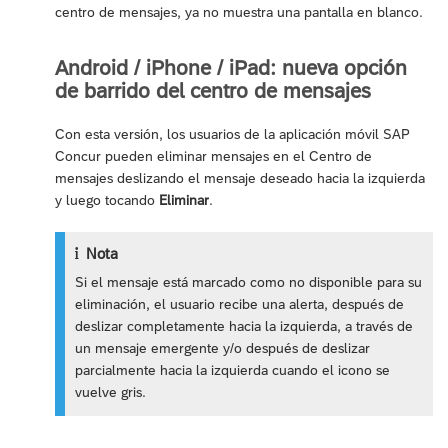
centro de mensajes, ya no muestra una pantalla en blanco.
Android / iPhone / iPad: nueva opción
de barrido del centro de mensajes
Con esta versión, los usuarios de la aplicación móvil SAP
Concur pueden eliminar mensajes en el Centro de
mensajes deslizando el mensaje deseado hacia la izquierda
y luego tocando
Eliminar
.
Nota
Si el mensaje está marcado como no disponible para su
eliminación, el usuario recibe una alerta, después de
deslizar completamente hacia la izquierda, a través de
un mensaje emergente y/o después de deslizar
parcialmente hacia la izquierda cuando el icono se
vuelve gris.