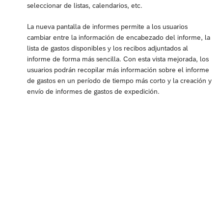
seleccionar de listas, calendarios, etc.
La nueva pantalla de informes permite a los usuarios
cambiar entre la información de encabezado del informe, la
lista de gastos disponibles y los recibos adjuntados al
informe de forma más sencilla. Con esta vista mejorada, los
usuarios podrán recopilar más información sobre el informe
de gastos en un período de tiempo más corto y la creación y
envío de informes de gastos de expedición.