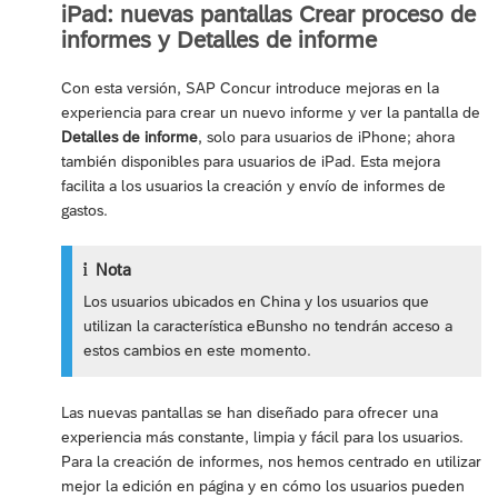
iPad: nuevas pantallas Crear proceso de
informes y Detalles de informe
Con esta versión, SAP Concur introduce mejoras en la
experiencia para crear un nuevo informe y ver la pantalla de
Detalles de informe
, solo para usuarios de iPhone; ahora
también disponibles para usuarios de iPad. Esta mejora
facilita a los usuarios la creación y envío de informes de
gastos.
Nota
Los usuarios ubicados en China y los usuarios que
utilizan la característica eBunsho no tendrán acceso a
estos cambios en este momento.
Las nuevas pantallas se han diseñado para ofrecer una
experiencia más constante, limpia y fácil para los usuarios.
Para la creación de informes, nos hemos centrado en utilizar
mejor la edición en página y en cómo los usuarios pueden