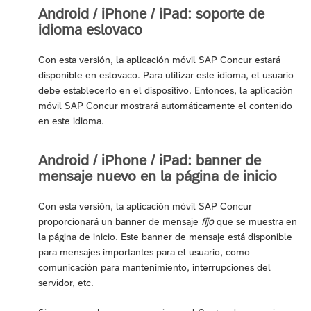
Android / iPhone / iPad: soporte de
idioma eslovaco
Con esta versión, la aplicación móvil SAP Concur estará
disponible en eslovaco. Para utilizar este idioma, el usuario
debe establecerlo en el dispositivo. Entonces, la aplicación
móvil SAP Concur mostrará automáticamente el contenido
en este idioma.
Android / iPhone / iPad: banner de
mensaje nuevo en la página de inicio
Con esta versión, la aplicación móvil SAP Concur
proporcionará un banner de mensaje
fijo
que se muestra en
la página de inicio. Este banner de mensaje está disponible
para mensajes importantes para el usuario, como
comunicación para mantenimiento, interrupciones del
servidor, etc.