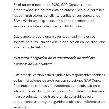
En el tercer trimestre de 2020, SAP Concur planea
proporcionar una herramienta de autoservicio que permita a
los administradores del cliente configurar sus conexiones
SAML v2 sin tener que recurrir a un representante del
servicio de asistencia técnica de SAP Concur.
Este cambio proporciona mayor seguridad y mejora el
soporte para los usuarios que inicien sesión en los productos
y servicios de SAP Concur.
**En curso** Migración de la transferencia de archivos
existente de SAP Concur
Esta nota de versión está dirigida a los responsables técnicos
de las migraciones de archivos con soluciones SAP Concur.
Para nuestros clientes y proveedores que participan en el
intercambio de datos, las soluciones SAP Concur actualizan
nuestro subsistema de transferencia de archivos para
proporcionar una mayor seguridad a dichas transferencias de
archivos.