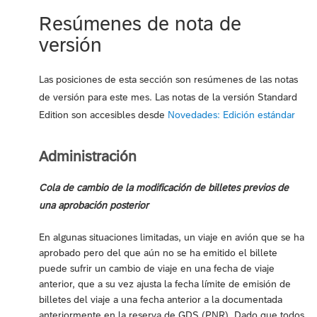
Resúmenes de nota de
versión
Las posiciones de esta sección son resúmenes de las notas
de versión para este mes. Las notas de la versión Standard
Edition son accesibles desde
Novedades: Edición estándar
Administración
Cola de cambio de la modificación de billetes previos de
una aprobación posterior
En algunas situaciones limitadas, un viaje en avión que se ha
aprobado pero del que aún no se ha emitido el billete
puede sufrir un cambio de viaje en una fecha de viaje
anterior, que a su vez ajusta la fecha límite de emisión de
billetes del viaje a una fecha anterior a la documentada
anteriormente en la reserva de GDS (PNR). Dado que todos