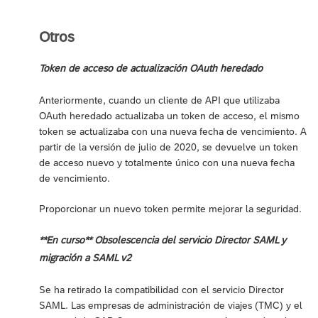
Otros
Token de acceso de actualización OAuth heredado
Anteriormente, cuando un cliente de API que utilizaba
OAuth heredado actualizaba un token de acceso, el mismo
token se actualizaba con una nueva fecha de vencimiento. A
partir de la versión de julio de 2020, se devuelve un token
de acceso nuevo y totalmente único con una nueva fecha
de vencimiento.
Proporcionar un nuevo token permite mejorar la seguridad.
**En curso** Obsolescencia del servicio Director SAML y
migración a SAML v2
Se ha retirado la compatibilidad con el servicio Director
SAML. Las empresas de administración de viajes (TMC) y el