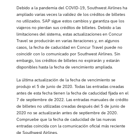
Debido a la pandemia del COVID-19, Southwest Airlines ha
ampliado varias veces la validez de los créditos de billetes
no utilizados. SAP sigue estos cambios y garantiza que los
viajeros no pierdan sus créditos de billetes. Debido a las
limitaciones del sistema, estas actualizaciones en Concur
Travel se producirán en varias iteraciones y, en algunos
casos, la fecha de caducidad en Concur Travel puede no
coincidir con lo comunicado por Southwest Airlines. Sin
embargo, los créditos de billetes no expirarán y estarán
disponibles hasta la fecha de vencimiento ampliada.
La última actualización de la fecha de vencimiento se
produjo el 5 de junio de 2020. Todas las entradas creadas
antes de esta fecha tienen la fecha de caducidad fijada en el
7 de septiembre de 2022. Las entradas manuales de crédito
de billetes no utilizadas creadas después del 5 de junio de
2020 no se actualizarán antes de septiembre de 2020.
Compruebe que la fecha de caducidad de las nuevas
entradas coincida con la comunicación oficial más reciente
de Southwest Airlines.