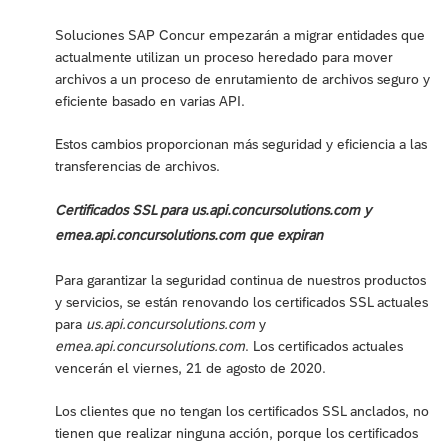
Soluciones SAP Concur empezarán a migrar entidades que
actualmente utilizan un proceso heredado para mover
archivos a un proceso de enrutamiento de archivos seguro y
eficiente basado en varias API.
Estos cambios proporcionan más seguridad y eficiencia a las
transferencias de archivos.
Certificados SSL para us.api.concursolutions.com y
emea.api.concursolutions.com que expiran
Para garantizar la seguridad continua de nuestros productos
y servicios, se están renovando los certificados SSL actuales
para
us.api.concursolutions.com
y
emea.api.concursolutions.com
. Los certificados actuales
vencerán el viernes, 21 de agosto de 2020.
Los clientes que no tengan los certificados SSL anclados, no
tienen que realizar ninguna acción, porque los certificados