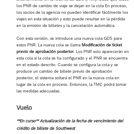
los PNR de cambio de viaje se dejan en la cola En proceso,
los socios de la agencia no pueden identificar fácilmente los
viajes en esta situación y esto puede resultar en la pérdida
en la emisión de billetes y la cancelación automática.
Con esta versión, se introduce una nueva cola GDS para
estos PNR. La nueva cola se llama
Modificación de ticket
previo de aprobación posterior
. Los PNR solo aparecerán en
esta cola si la cola se ha configurado y el PNR se encuentra
en el estado descrito. Cuando se configura la cola y se
produce un cambio de billete previo de aprobación
posterior, el sistema soltará el PNR en la nueva cola en
lugar de la cola en proceso. Entonces, la TMC podrá tomar
las medidas adecuadas.
Vuelo
**En curso** Actualización de la fecha de vencimiento del
crédito de billete de Southwest