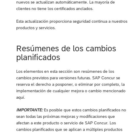
nuevos se actualizan automáticamente. La mayoría de
clientes no tiene los certificados anclados.
Esta actualización proporciona seguridad continua a nuestros
productos y servicios.
Resúmenes de los cambios
planificados
Los elementos en esta sección son resúmenes de los
cambios previstos para versiones futuras. SAP Concur se
reserva el derecho a posponer, o eliminar por completo, la
implementación de cualquier mejora o cambio mencionado
aquí.
IMPORTANTE:
Es posible que estos cambios planificados no
sean todas las próximas mejoras y modificaciones que
afectan a este producto o servicio de SAP Concur. Los
cambios planificados que se aplican a múltiples productos