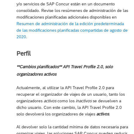
y/o servicios de SAP Concur están en un documento
consolidado. Revise los resúmenes de administración de las
modificaciones planificadas adicionales disponibles en
Resumen de administración de la edición predeterminada
de las modificaciones planificadas compartidas de agosto de
2020
.
Perfil
**Cambios planificados** API Travel Profile 2.0, solo
organizadores activos
Actualmente, al utilizar la API Travel Profile 2.0 para
recuperar el organizador de viajes de un usuario, tanto los
organizadores
activos
como los
inactivos
se devuelven a
dicho usuario. Con este cambio, la API Travel Profile 2.0
solo devolverá los organizadores de viajes
activos
.
Al devolver solo la cantidad mínima de datos necesaria para
organizar viajes, las soluciones SAP Concur pueden reducir