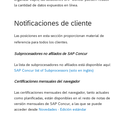
la cantidad de datos expuestos en línea.
Notificaciones de cliente
Las posiciones en esta sección proporcionan material de
referencia para todos los clientes.
Subprocesadores no afiliados de SAP Concur
La lista de subprocesadores no afiliados está disponible aquí:
SAP Concur list of Subprocessors (solo en inglés)
Certificaciones mensuales del navegador
Las certificaciones mensuales del navegador, tanto actuales
como planificadas, están disponibles en el resto de notas de
versión mensuales de SAP Concur, a las que se puede
acceder desde
Novedades - Edición estándar