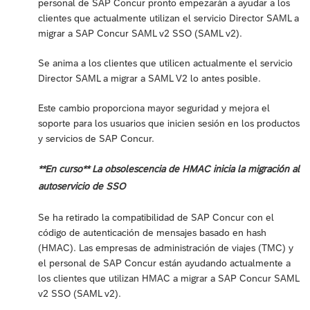
personal de SAP Concur pronto empezarán a ayudar a los
clientes que actualmente utilizan el servicio Director SAML a
migrar a SAP Concur SAML v2 SSO (SAML v2).
Se anima a los clientes que utilicen actualmente el servicio
Director SAML a migrar a SAML V2 lo antes posible.
Este cambio proporciona mayor seguridad y mejora el
soporte para los usuarios que inicien sesión en los productos
y servicios de SAP Concur.
**En curso** La obsolescencia de HMAC inicia la migración al
autoservicio de SSO
Se ha retirado la compatibilidad de SAP Concur con el
código de autenticación de mensajes basado en hash
(HMAC). Las empresas de administración de viajes (TMC) y
el personal de SAP Concur están ayudando actualmente a
los clientes que utilizan HMAC a migrar a SAP Concur SAML
v2 SSO (SAML v2).