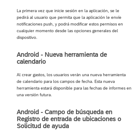
La primera vez que inicie sesión en la aplicación, se le
pedirá al usuario que permita que la aplicación le envíe
notificaciones push, y podrá modificar estos permisos en
cualquier momento desde las opciones generales del
dispositivo.
Android - Nueva herramienta de
calendario
Al crear gastos, los usuarios verán una nueva herramienta
de calendario para los campos de fecha. Esta nueva
herramienta estará disponible para las fechas de informes en
una versión futura.
Android - Campo de búsqueda en
Registro de entrada de ubicaciones o
Solicitud de ayuda