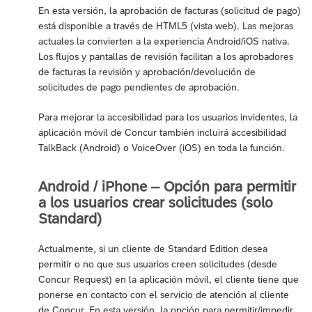
En esta versión, la aprobación de facturas (solicitud de pago)
está disponible a través de HTML5 (vista web). Las mejoras
actuales la convierten a la experiencia Android/iOS nativa.
Los flujos y pantallas de revisión facilitan a los aprobadores
de facturas la revisión y aprobación/devolución de
solicitudes de pago pendientes de aprobación.
Para mejorar la accesibilidad para los usuarios invidentes, la
aplicación móvil de Concur también incluirá accesibilidad
TalkBack (Android) o VoiceOver (iOS) en toda la función.
Android / iPhone – Opción para permitir
a los usuarios crear solicitudes (solo
Standard)
Actualmente, si un cliente de Standard Edition desea
permitir o no que sus usuarios creen solicitudes (desde
Concur Request) en la aplicación móvil, el cliente tiene que
ponerse en contacto con el servicio de atención al cliente
de Concur. En esta versión, la opción para permitir/impedir