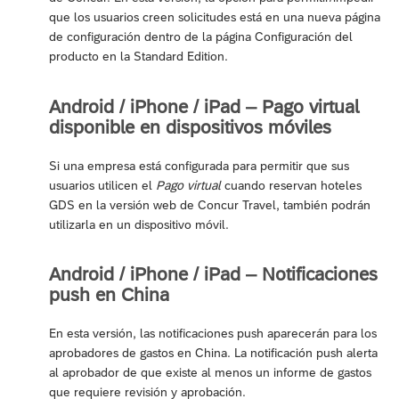
que los usuarios creen solicitudes está en una nueva página
de configuración dentro de la página Configuración del
producto en la Standard Edition.
Android / iPhone / iPad – Pago virtual
disponible en dispositivos móviles
Si una empresa está configurada para permitir que sus
usuarios utilicen el
Pago virtual
cuando reservan hoteles
GDS en la versión web de Concur Travel, también podrán
utilizarla en un dispositivo móvil.
Android / iPhone / iPad – Notificaciones
push en China
En esta versión, las notificaciones push aparecerán para los
aprobadores de gastos en China. La notificación push alerta
al aprobador de que existe al menos un informe de gastos
que requiere revisión y aprobación.