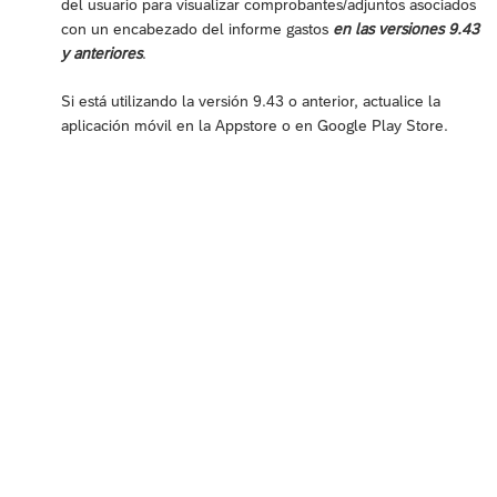
del usuario para visualizar comprobantes/adjuntos asociados
con un encabezado del informe gastos
en las versiones 9.43
y anteriores
.
Si está utilizando la versión 9.43 o anterior, actualice la
aplicación móvil en la Appstore o en Google Play Store.