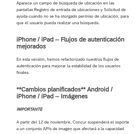
Aparece un campo de búsqueda de ubicación en las
pantallas Registro de entrada de ubicaciones y Solicitud de
ayuda cuando no se ha otorgado permiso de ubicación, para
que el usuario pueda realizar una búsqueda.
iPhone / iPad – Flujos de autenticación
mejorados
En esta versión, hemos refactorizado nuestros flujos de
autenticación para mejorar la estabilidad de los usuarios
finales.
**Cambios planificados** Android /
iPhone / iPad – Imágenes
IMPORTANTE
A partir del 12 de noviembre, Concur suspenderá el soporte
a un conjunto APIs de imagen que afectará a la capacidad