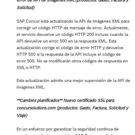
Solicitud)
SAP Concur está actualizando la API de imágenes XML para
corregir un código HTTP de mensaje de error. Actualmente,
el servicio devuelve un código HTTP 200 incluso cuando la
API devuelve un error 500 en la respuesta XML. Esta
actualización corrige el código de error HTTP y devuelve
HTTP 500 si la respuesta de la API incluye el código de
error 500. No se modificarán otros códigos de respuesta en
XML o HTTP.
Esta actualización admite una mejor supervisión de la API de
imágenes XML.
**Cambios planificados** Nuevo certificado SSL para
concursolutions.com (productos: Gasto, Factura, Solicitud y
Viaje)
En un esfuerzo por garantizar la seguridad continua de