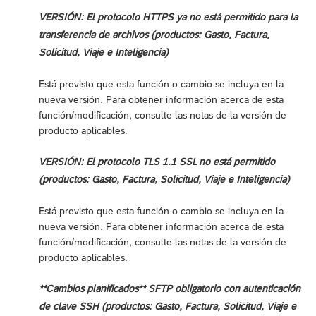
VERSIÓN: El protocolo HTTPS ya no está permitido para la
transferencia de archivos (productos: Gasto, Factura,
Solicitud, Viaje e Inteligencia)
Está previsto que esta función o cambio se incluya en la
nueva versión. Para obtener información acerca de esta
función/modificación, consulte las notas de la versión de
producto aplicables.
VERSIÓN: El protocolo TLS 1.1 SSL no está permitido
(productos: Gasto, Factura, Solicitud, Viaje e Inteligencia)
Está previsto que esta función o cambio se incluya en la
nueva versión. Para obtener información acerca de esta
función/modificación, consulte las notas de la versión de
producto aplicables.
**Cambios planificados** SFTP obligatorio con autenticación
de clave SSH (productos: Gasto, Factura, Solicitud, Viaje e