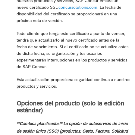
nuestros productos y servicios, SAP Concur emitirá un
nuevo certificado SSL
concursolutions.com
. La fecha de
disponibilidad del certificado se proporcionará en una
próxima nota de versión.
Todo cliente que tenga este certificado a punto de vencer,
tendrá que actualizarlo al nuevo certificado antes de la
fecha de vencimiento. Si el certificado no se actualiza antes
de dicha fecha, su organización y los usuarios
experimentarán interrupciones en los productos y servicios
de SAP Concur.
Esta actualización proporciona seguridad continua a nuestros
productos y servicios.
Opciones del producto (solo la edición
estándar)
**Cambios planificados** La opción de autoservicio de inicio
de sesión único (SSO) (productos: Gasto, Factura, Solicitud