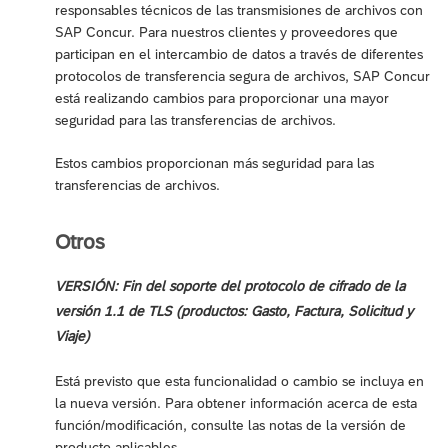
responsables técnicos de las transmisiones de archivos con
SAP Concur. Para nuestros clientes y proveedores que
participan en el intercambio de datos a través de diferentes
protocolos de transferencia segura de archivos, SAP Concur
está realizando cambios para proporcionar una mayor
seguridad para las transferencias de archivos.
Estos cambios proporcionan más seguridad para las
transferencias de archivos.
Otros
VERSIÓN: Fin del soporte del protocolo de cifrado de la
versión 1.1 de TLS (productos: Gasto, Factura, Solicitud y
Viaje)
Está previsto que esta funcionalidad o cambio se incluya en
la nueva versión. Para obtener información acerca de esta
función/modificación, consulte las notas de la versión de
producto aplicables.