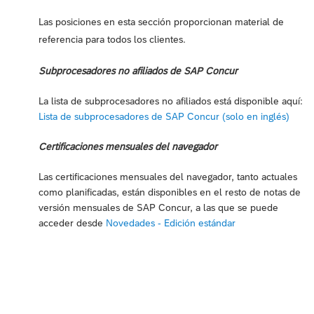
Las posiciones en esta sección proporcionan material de
referencia para todos los clientes.
Subprocesadores no afiliados de SAP Concur
La lista de subprocesadores no afiliados está disponible aquí:
Lista de subprocesadores de SAP Concur (solo en inglés)
Certificaciones mensuales del navegador
Las certificaciones mensuales del navegador, tanto actuales
como planificadas, están disponibles en el resto de notas de
versión mensuales de SAP Concur, a las que se puede
acceder desde
Novedades - Edición estándar