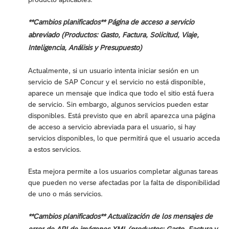
**Cambios planificados** Página de acceso a servicio
abreviado (Productos: Gasto, Factura, Solicitud, Viaje,
Inteligencia, Análisis y Presupuesto)
Actualmente, si un usuario intenta iniciar sesión en un
servicio de SAP Concur y el servicio no está disponible,
aparece un mensaje que indica que todo el sitio está fuera
de servicio. Sin embargo, algunos servicios pueden estar
disponibles. Está previsto que en abril aparezca una página
de acceso a servicio abreviada para el usuario, si hay
servicios disponibles, lo que permitirá que el usuario acceda
a estos servicios.
Esta mejora permite a los usuarios completar algunas tareas
que pueden no verse afectadas por la falta de disponibilidad
de uno o más servicios.
**Cambios planificados** Actualización de los mensajes de
error de API de imágenes XML (productos: Gasto, Factura y