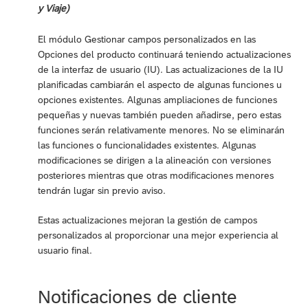
y Viaje)
El módulo Gestionar campos personalizados en las
Opciones del producto continuará teniendo actualizaciones
de la interfaz de usuario (IU). Las actualizaciones de la IU
planificadas cambiarán el aspecto de algunas funciones u
opciones existentes. Algunas ampliaciones de funciones
pequeñas y nuevas también pueden añadirse, pero estas
funciones serán relativamente menores. No se eliminarán
las funciones o funcionalidades existentes. Algunas
modificaciones se dirigen a la alineación con versiones
posteriores mientras que otras modificaciones menores
tendrán lugar sin previo aviso.
Estas actualizaciones mejoran la gestión de campos
personalizados al proporcionar una mejor experiencia al
usuario final.
Notificaciones de cliente