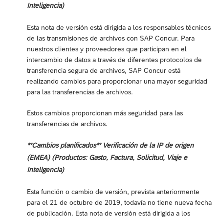
Inteligencia)
Esta nota de versión está dirigida a los responsables técnicos
de las transmisiones de archivos con SAP Concur. Para
nuestros clientes y proveedores que participan en el
intercambio de datos a través de diferentes protocolos de
transferencia segura de archivos, SAP Concur está
realizando cambios para proporcionar una mayor seguridad
para las transferencias de archivos.
Estos cambios proporcionan más seguridad para las
transferencias de archivos.
**Cambios planificados** Verificación de la IP de origen
(EMEA) (Productos: Gasto, Factura, Solicitud, Viaje e
Inteligencia)
Esta función o cambio de versión, prevista anteriormente
para el 21 de octubre de 2019, todavía no tiene nueva fecha
de publicación. Esta nota de versión está dirigida a los