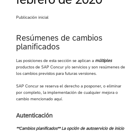
Publicación inicial
Resúmenes de cambios
planificados
Las posiciones de esta sección se aplican a
múltiples
productos de SAP Concur y/o servicios y son resúmenes de
los cambios previstos para futuras versiones.
SAP Concur se reserva el derecho a posponer, o eliminar
por completo, la implementación de cualquier mejora o
cambio mencionado aquí.
Autenticación
**Cambios planificados** La opción de autoservicio de inicio