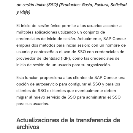
de sesión único (SSO) (Productos: Gasto, Factura, Solicitud
y Viaje)
El inicio de sesión único permite a los usuarios acceder a
múltiples aplicaciones utilizando un conjunto de
credenciales de inicio de sesión. Actualmente, SAP Concur
emplea dos métodos para iniciar sesión: con un nombre de
usuario y contraseña o el uso de SSO con credenciales de
proveedor de identidad (IdP), como las credenciales de
inicio de sesión de un usuario para su organización.
Esta función proporciona a los clientes de SAP Concur una
opción de autoservicio para configurar el SSO y para los
clientes de SSO existentes que eventualmente deben
migrar al nuevo servicio de SSO para administrar el SSO
para sus usuarios.
Actualizaciones de la transferencia de
archivos