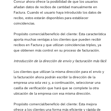
Concur ahora ofrece la posibilidad de que los usuarios
añadan datos de recibos de cantidad manualmente en
Factura. Cuando el usuario haya introducido los datos de
recibo, estos estarán disponibles para establecer
coincidencias.
Propósito comercial/beneficio del cliente: Esta característica
aporta muchas ventajas a los clientes que pueden recibir
recibos en Factura y que utilizan coincidencias triples, ya
que obtienen más control en su proceso de facturación.
Introducción de la dirección de envío y facturación más fácil
Los clientes que utilizan la misma dirección para el envío y
la facturación ahora podrán escribir la dirección de la
empresa una sola vez y, a continuación, seleccionar una
casilla de verificación que hará que se complete la otra
ubicación de la empresa con esa misma dirección.
Propósito comercial/beneficio del cliente: Esta mejora
ofrece a los clientes una forma más eficiente y rápida de