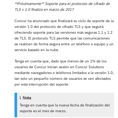
**Próximamente** Soporte para el protocolo de cifrado de
TLS v 1.0 finaliza en marzo de 2017
Concur ha anunciado que finalizará su ciclo de soporte de la
versión 1.0 del protocolo de cifrado TLS y que seguirá
ofreciendo soporte para las versiones más seguras 1.1 y 1.2
de TLS. El protocolo TLS permite que las comunicaciones
se realicen de forma segura entre un teléfono o equipo y un
servicio basado en la nube.
Tenga en cuenta que, dado que menos de un 1% de los
usuarios de Concur inician sesión en Concur Solutions
mediante navegadores o teléfonos limitados a la versión 1.0,
tan solo un pequeño número de usuarios se ven afectados
por esta interrupción del soporte.
Nota
Tenga en cuenta que la nueva fecha de finalización del
soporte es el mes de marzo.