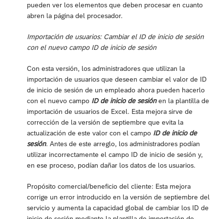
pueden ver los elementos que deben procesar en cuanto
abren la página del procesador.
Importación de usuarios: Cambiar el ID de inicio de sesión
con el nuevo campo ID de inicio de sesión
Con esta versión, los administradores que utilizan la
importación de usuarios que deseen cambiar el valor de ID
de inicio de sesión de un empleado ahora pueden hacerlo
con el nuevo campo
ID de inicio de sesión
en la plantilla de
importación de usuarios de Excel. Esta mejora sirve de
corrección de la versión de septiembre que evita la
actualización de este valor con el campo
ID de inicio de
sesión
. Antes de este arreglo, los administradores podían
utilizar incorrectamente el campo ID de inicio de sesión y,
en ese proceso, podían dañar los datos de los usuarios.
Propósito comercial/beneficio del cliente: Esta mejora
corrige un error introducido en la versión de septiembre del
servicio y aumenta la capacidad global de cambiar los ID de
inicio de sesión mediante la plantilla de importación de