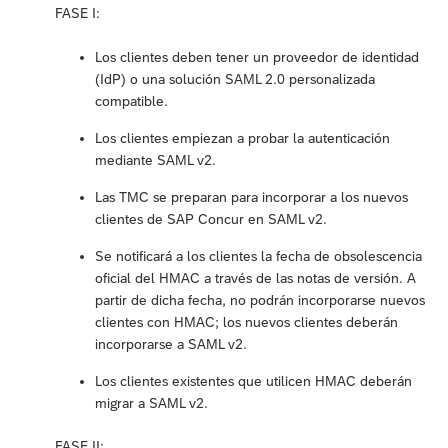
FASE I:
Los clientes deben tener un proveedor de identidad
(IdP) o una solución SAML 2.0 personalizada
compatible.
Los clientes empiezan a probar la autenticación
mediante SAML v2.
Las TMC se preparan para incorporar a los nuevos
clientes de SAP Concur en SAML v2.
Se notificará a los clientes la fecha de obsolescencia
oficial del HMAC a través de las notas de versión. A
partir de dicha fecha, no podrán incorporarse nuevos
clientes con HMAC; los nuevos clientes deberán
incorporarse a SAML v2.
Los clientes existentes que utilicen HMAC deberán
migrar a SAML v2.
FASE II: