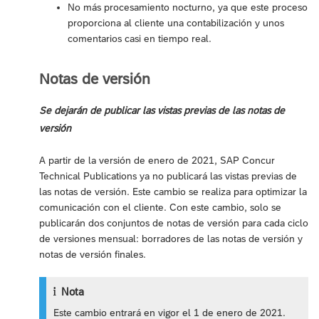
No más procesamiento nocturno, ya que este proceso
proporciona al cliente una contabilización y unos
comentarios casi en tiempo real.
Notas de versión
Se dejarán de publicar las vistas previas de las notas de
versión
A partir de la versión de enero de 2021, SAP Concur
Technical Publications ya no publicará las vistas previas de
las notas de versión. Este cambio se realiza para optimizar la
comunicación con el cliente. Con este cambio, solo se
publicarán dos conjuntos de notas de versión para cada ciclo
de versiones mensual: borradores de las notas de versión y
notas de versión finales.
Nota
Este cambio entrará en vigor el 1 de enero de 2021.