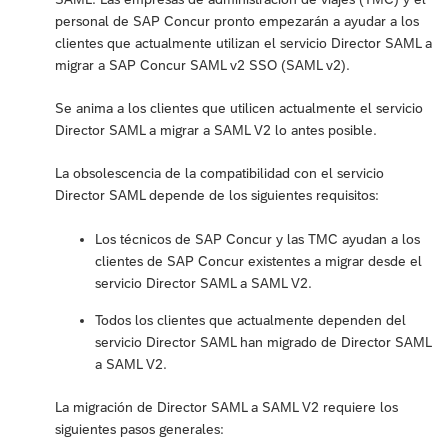
personal de SAP Concur pronto empezarán a ayudar a los
clientes que actualmente utilizan el servicio Director SAML a
migrar a SAP Concur SAML v2 SSO (SAML v2).
Se anima a los clientes que utilicen actualmente el servicio
Director SAML a migrar a SAML V2 lo antes posible.
La obsolescencia de la compatibilidad con el servicio
Director SAML depende de los siguientes requisitos:
Los técnicos de SAP Concur y las TMC ayudan a los
clientes de SAP Concur existentes a migrar desde el
servicio Director SAML a SAML V2.
Todos los clientes que actualmente dependen del
servicio Director SAML han migrado de Director SAML
a SAML V2.
La migración de Director SAML a SAML V2 requiere los
siguientes pasos generales: