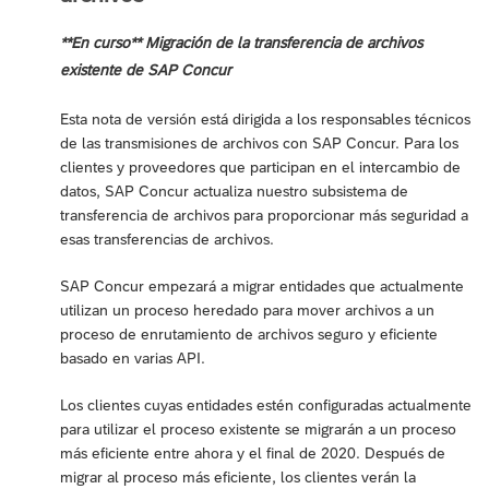
**En curso** Migración de la transferencia de archivos
existente de SAP Concur
Esta nota de versión está dirigida a los responsables técnicos
de las transmisiones de archivos con SAP Concur. Para los
clientes y proveedores que participan en el intercambio de
datos, SAP Concur actualiza nuestro subsistema de
transferencia de archivos para proporcionar más seguridad a
esas transferencias de archivos.
SAP Concur empezará a migrar entidades que actualmente
utilizan un proceso heredado para mover archivos a un
proceso de enrutamiento de archivos seguro y eficiente
basado en varias API.
Los clientes cuyas entidades estén configuradas actualmente
para utilizar el proceso existente se migrarán a un proceso
más eficiente entre ahora y el final de 2020. Después de
migrar al proceso más eficiente, los clientes verán la