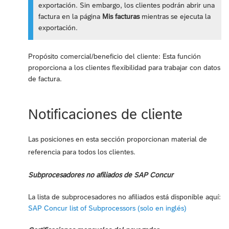
exportación. Sin embargo, los clientes podrán abrir una
factura en la página
Mis facturas
mientras se ejecuta la
exportación.
Propósito comercial/beneficio del cliente: Esta función
proporciona a los clientes flexibilidad para trabajar con datos
de factura.
Notificaciones de cliente
Las posiciones en esta sección proporcionan material de
referencia para todos los clientes.
Subprocesadores no afiliados de SAP Concur
La lista de subprocesadores no afiliados está disponible aquí:
SAP Concur list of Subprocessors (solo en inglés)