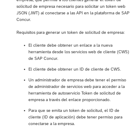
solicitud de empresa necesario para solicitar un token web
JSON (JWT) al conectarse a las API en la plataforma de SAP
Concur.
Requisitos para generar un token de solicitud de empresa:
El cliente debe obtener un enlace a la nueva
herramienta desde los servicios web de cliente (CWS)
de SAP Concur.
El cliente debe obtener un ID de cliente de CWS.
Un administrador de empresa debe tener el permiso
de administrador de servicios web para acceder a la
herramienta de autoservicio Token de solicitud de
empresa a través del enlace proporcionado.
Para que se emita un token de solicitud, el ID de
cliente (ID de aplicación) debe tener permiso para
conectarse a la empresa.