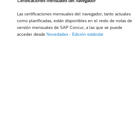
Certificaciones mensuales del navegador
Las certificaciones mensuales del navegador, tanto actuales
como planificadas, están disponibles en el resto de notas de
versión mensuales de SAP Concur, a las que se puede
acceder desde
Novedades - Edición estándar