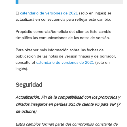
El
calendario de versiones de 2021
(solo en inglés) se
actualizará en consecuencia para reflejar este cambio.
Propósito comercial/beneficio del cliente: Este cambio
simplifica las comunicaciones de las notas de versión.
Para obtener más información sobre las fechas de
publicación de las notas de versión finales y de borrador,
consulte el
calendario de versiones de 2021
(solo en
inglés).
Seguridad
Actualización: Fin de la compatibilidad con los protocolos y
cifrados inseguros en perfiles SSL de cliente F5 para VIP (7
de octubre)
Estos cambios forman parte del compromiso constante de