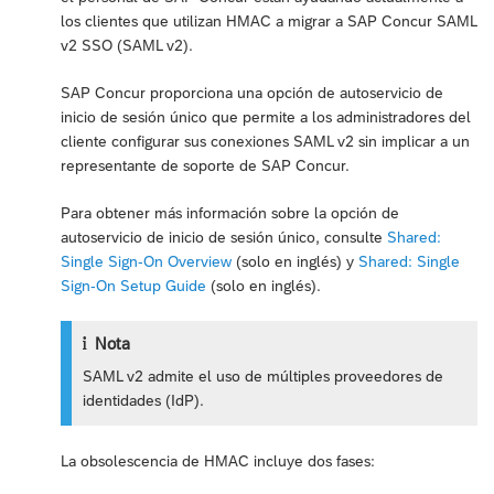
los clientes que utilizan HMAC a migrar a SAP Concur SAML
v2 SSO (SAML v2).
SAP Concur proporciona una opción de autoservicio de
inicio de sesión único que permite a los administradores del
cliente configurar sus conexiones SAML v2 sin implicar a un
representante de soporte de SAP Concur.
Para obtener más información sobre la opción de
autoservicio de inicio de sesión único, consulte
Shared:
Single Sign-On Overview
(solo en inglés) y
Shared: Single
Sign-On Setup Guide
(solo en inglés).
Nota
SAML v2 admite el uso de múltiples proveedores de
identidades (IdP).
La obsolescencia de HMAC incluye dos fases: