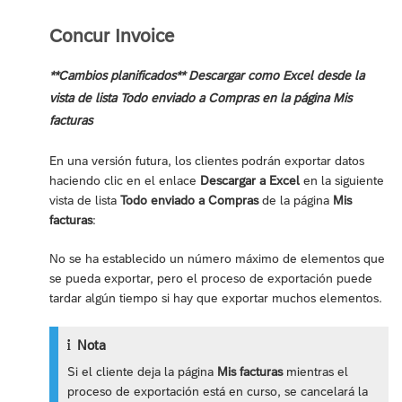
Concur Invoice
**Cambios planificados** Descargar como Excel desde la
vista de lista Todo enviado a Compras en la página Mis
facturas
En una versión futura, los clientes podrán exportar datos
haciendo clic en el enlace
Descargar a Excel
en la siguiente
vista de lista
Todo enviado a Compras
de la página
Mis
facturas
:
No se ha establecido un número máximo de elementos que
se pueda exportar, pero el proceso de exportación puede
tardar algún tiempo si hay que exportar muchos elementos.
Nota
Si el cliente deja la página
Mis facturas
mientras el
proceso de exportación está en curso, se cancelará la