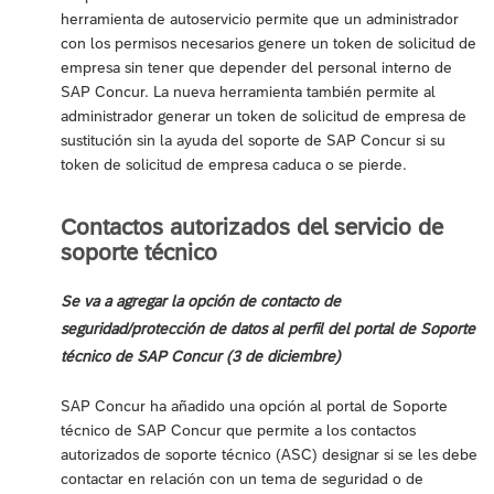
herramienta de autoservicio permite que un administrador
con los permisos necesarios genere un token de solicitud de
empresa sin tener que depender del personal interno de
SAP Concur. La nueva herramienta también permite al
administrador generar un token de solicitud de empresa de
sustitución sin la ayuda del soporte de SAP Concur si su
token de solicitud de empresa caduca o se pierde.
Contactos autorizados del servicio de
soporte técnico
Se va a agregar la opción de contacto de
seguridad/protección de datos al perfil del portal de Soporte
técnico de SAP Concur (3 de diciembre)
SAP Concur ha añadido una opción al portal de Soporte
técnico de SAP Concur que permite a los contactos
autorizados de soporte técnico (ASC) designar si se les debe
contactar en relación con un tema de seguridad o de