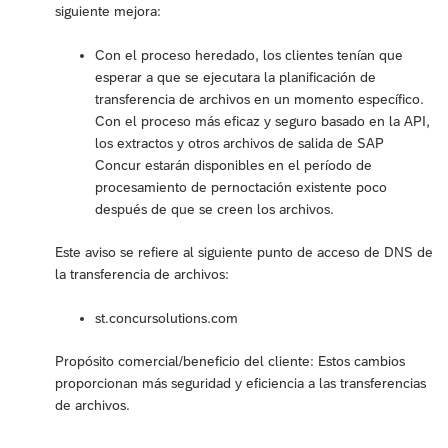
siguiente mejora:
Con el proceso heredado, los clientes tenían que
esperar a que se ejecutara la planificación de
transferencia de archivos en un momento específico.
Con el proceso más eficaz y seguro basado en la API,
los extractos y otros archivos de salida de SAP
Concur estarán disponibles en el período de
procesamiento de pernoctación existente poco
después de que se creen los archivos.
Este aviso se refiere al siguiente punto de acceso de DNS de
la transferencia de archivos:
st.concursolutions.com
Propósito comercial/beneficio del cliente: Estos cambios
proporcionan más seguridad y eficiencia a las transferencias
de archivos.