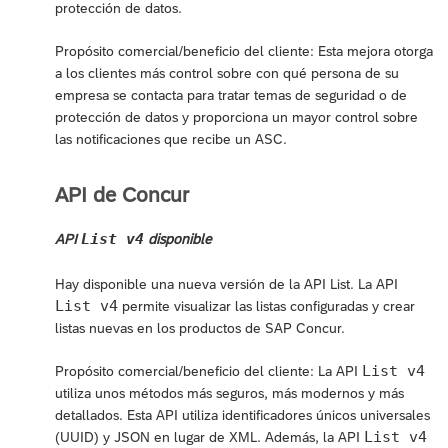
protección de datos.
Propósito comercial/beneficio del cliente: Esta mejora otorga
a los clientes más control sobre con qué persona de su
empresa se contacta para tratar temas de seguridad o de
protección de datos y proporciona un mayor control sobre
las notificaciones que recibe un ASC.
API de Concur
List v4
API
disponible
Hay disponible una nueva versión de la API List. La API
List v4
permite visualizar las listas configuradas y crear
listas nuevas en los productos de SAP Concur.
List v4
Propósito comercial/beneficio del cliente: La API
utiliza unos métodos más seguros, más modernos y más
detallados. Esta API utiliza identificadores únicos universales
List v4
(UUID) y JSON en lugar de XML. Además, la API