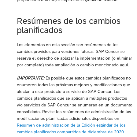
Resúmenes de los cambios
planificados
Los elementos en esta sección son resúmenes de los
cambios previstos para versiones futuras. SAP Concur se
reserva el derecho de aplazar la implementación (o eliminar
por completo) toda ampliación o cambio mencionado aquí.
IMPORTANTE:
Es posible que estos cambios planificados no
enumeren todas las próximas mejoras y modificaciones que
afectan a este producto o servicio de SAP Concur. Los
cambios planificados que se aplican a múltiples productos
y/o servicios de SAP Concur se enumeran en un documento
consolidado. Revise los resúmenes de administración de las
modificaciones planificadas adicionales disponibles en
Resumen de administración de la Edición estándar de los
cambios planificados compartidos de diciembre de 2020
.