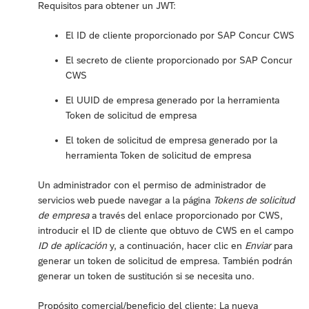
Requisitos para obtener un JWT:
El ID de cliente proporcionado por SAP Concur CWS
El secreto de cliente proporcionado por SAP Concur
CWS
El UUID de empresa generado por la herramienta
Token de solicitud de empresa
El token de solicitud de empresa generado por la
herramienta Token de solicitud de empresa
Un administrador con el permiso de administrador de
servicios web puede navegar a la página
Tokens de solicitud
de empresa
a través del enlace proporcionado por CWS,
introducir el ID de cliente que obtuvo de CWS en el campo
ID de aplicación
y, a continuación, hacer clic en
Enviar
para
generar un token de solicitud de empresa. También podrán
generar un token de sustitución si se necesita uno.
Propósito comercial/beneficio del cliente: La nueva