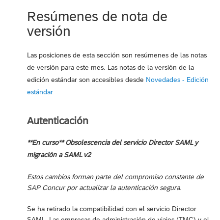
Resúmenes de nota de
versión
Las posiciones de esta sección son resúmenes de las notas
de versión para este mes. Las notas de la versión de la
edición estándar son accesibles desde
Novedades - Edición
estándar
Autenticación
**En curso** Obsolescencia del servicio Director SAML y
migración a SAML v2
Estos cambios forman parte del compromiso constante de
SAP Concur por actualizar la autenticación segura.
Se ha retirado la compatibilidad con el servicio Director
SAML. Las empresas de administración de viajes (TMC) y el