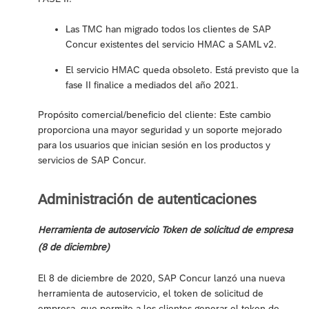
Las TMC han migrado todos los clientes de SAP
Concur existentes del servicio HMAC a SAML v2.
El servicio HMAC queda obsoleto. Está previsto que la
fase II finalice a mediados del año 2021.
Propósito comercial/beneficio del cliente: Este cambio
proporciona una mayor seguridad y un soporte mejorado
para los usuarios que inician sesión en los productos y
servicios de SAP Concur.
Administración de autenticaciones
Herramienta de autoservicio Token de solicitud de empresa
(8 de diciembre)
El 8 de diciembre de 2020, SAP Concur lanzó una nueva
herramienta de autoservicio, el token de solicitud de
empresa, que permite a los clientes generar el token de