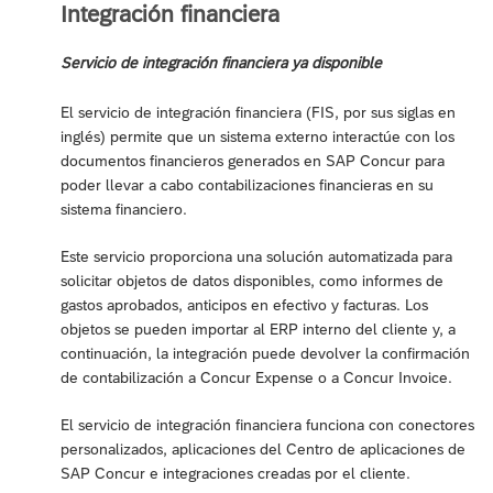
Integración financiera
Servicio de integración financiera ya disponible
El servicio de integración financiera (FIS, por sus siglas en
inglés) permite que un sistema externo interactúe con los
documentos financieros generados en SAP Concur para
poder llevar a cabo contabilizaciones financieras en su
sistema financiero.
Este servicio proporciona una solución automatizada para
solicitar objetos de datos disponibles, como informes de
gastos aprobados, anticipos en efectivo y facturas. Los
objetos se pueden importar al ERP interno del cliente y, a
continuación, la integración puede devolver la confirmación
de contabilización a Concur Expense o a Concur Invoice.
El servicio de integración financiera funciona con conectores
personalizados, aplicaciones del Centro de aplicaciones de
SAP Concur e integraciones creadas por el cliente.