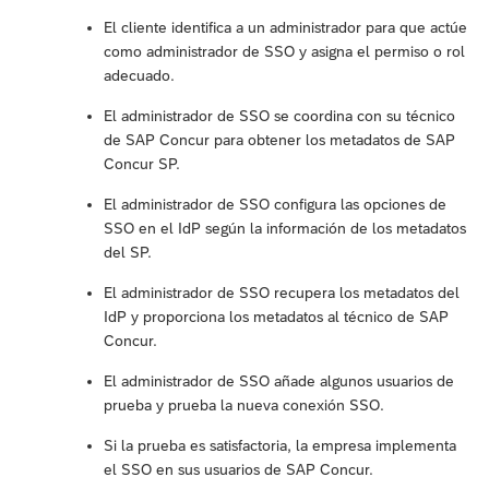
El cliente identifica a un administrador para que actúe
como administrador de SSO y asigna el permiso o rol
adecuado.
El administrador de SSO se coordina con su técnico
de SAP Concur para obtener los metadatos de SAP
Concur SP.
El administrador de SSO configura las opciones de
SSO en el IdP según la información de los metadatos
del SP.
El administrador de SSO recupera los metadatos del
IdP y proporciona los metadatos al técnico de SAP
Concur.
El administrador de SSO añade algunos usuarios de
prueba y prueba la nueva conexión SSO.
Si la prueba es satisfactoria, la empresa implementa
el SSO en sus usuarios de SAP Concur.