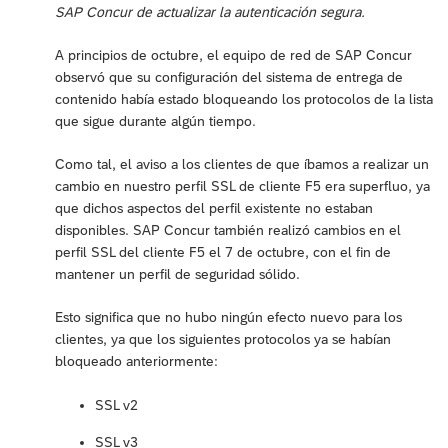
SAP Concur de actualizar la autenticación segura.
A principios de octubre, el equipo de red de SAP Concur
observó que su configuración del sistema de entrega de
contenido había estado bloqueando los protocolos de la lista
que sigue durante algún tiempo.
Como tal, el aviso a los clientes de que íbamos a realizar un
cambio en nuestro perfil SSL de cliente F5 era superfluo, ya
que dichos aspectos del perfil existente no estaban
disponibles. SAP Concur también realizó cambios en el
perfil SSL del cliente F5 el 7 de octubre, con el fin de
mantener un perfil de seguridad sólido.
Esto significa que no hubo ningún efecto nuevo para los
clientes, ya que los siguientes protocolos ya se habían
bloqueado anteriormente:
SSL v2
SSL v3