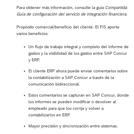
Para obtener más información, consulte la guía
Compartida:
Guía de configuración del servicio de integración financiera
.
Propósito comercial/beneficio del cliente: El FIS aporta
varios beneficios:
Un flujo de trabajo integral y completo del informe de
gastos y la visibilidad de los gastos entre SAP Concur
y ERP.
El cliente ERP ahora puede enviar comentarios sobre
la contabilización a SAP Concur a través de la
comunicación bidireccional.
Estos comentarios se capturan en SAP Concur, donde
los informes se pueden modificar o devolver al
empleado para que los corrija y volver a
contabilizarlos en ERP.
Mayor precisión y sincronización entre sistemas.