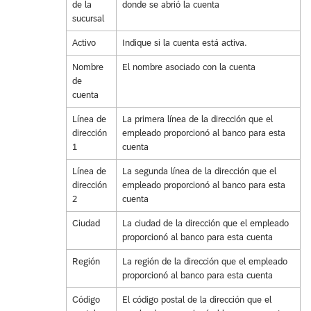
de la
donde se abrió la cuenta
sucursal
Activo
Indique si la cuenta está activa.
Nombre
El nombre asociado con la cuenta
de
cuenta
Línea de
La primera línea de la dirección que el
dirección
empleado proporcionó al banco para esta
1
cuenta
Línea de
La segunda línea de la dirección que el
dirección
empleado proporcionó al banco para esta
2
cuenta
Ciudad
La ciudad de la dirección que el empleado
proporcionó al banco para esta cuenta
Región
La región de la dirección que el empleado
proporcionó al banco para esta cuenta
Código
El código postal de la dirección que el