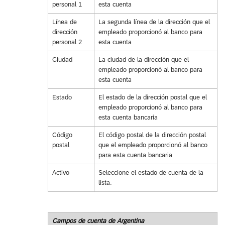
personal 1
esta cuenta
Línea de
La segunda línea de la dirección que el
dirección
empleado proporcionó al banco para
personal 2
esta cuenta
Ciudad
La ciudad de la dirección que el
empleado proporcionó al banco para
esta cuenta
Estado
El estado de la dirección postal que el
empleado proporcionó al banco para
esta cuenta bancaria
Código
El código postal de la dirección postal
postal
que el empleado proporcionó al banco
para esta cuenta bancaria
Activo
Seleccione el estado de cuenta de la
lista.
Campos de cuenta de Argentina