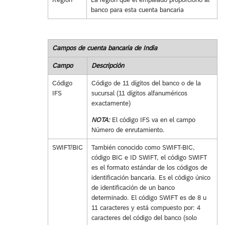
banco para esta cuenta bancaria
Campos de cuenta bancaria de India
Campo
Descripción
Código
Código de 11 dígitos del banco o de la
IFS
sucursal (11 dígitos alfanuméricos
exactamente)
NOTA:
El código IFS va en el campo
Número de enrutamiento.
SWIFT/BIC
También conocido como SWIFT-BIC,
código BIC e ID SWIFT, el código SWIFT
es el formato estándar de los códigos de
identificación bancaria. Es el código único
de identificación de un banco
determinado. El código SWIFT es de 8 u
11 caracteres y está compuesto por: 4
caracteres del código del banco (solo