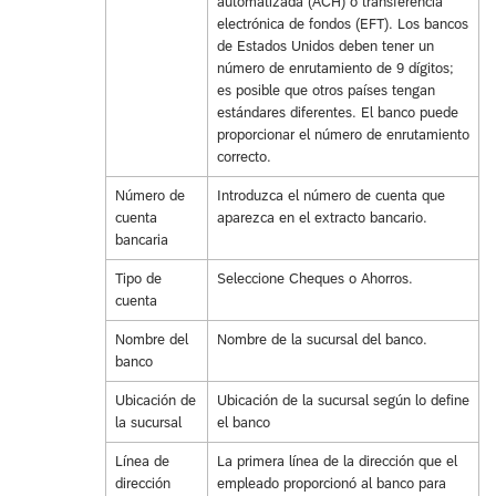
automatizada (ACH) o transferencia
electrónica de fondos (EFT). Los bancos
de Estados Unidos deben tener un
número de enrutamiento de 9 dígitos;
es posible que otros países tengan
estándares diferentes. El banco puede
proporcionar el número de enrutamiento
correcto.
Número de
Introduzca el número de cuenta que
cuenta
aparezca en el extracto bancario.
bancaria
Tipo de
Seleccione Cheques o Ahorros.
cuenta
Nombre del
Nombre de la sucursal del banco.
banco
Ubicación de
Ubicación de la sucursal según lo define
la sucursal
el banco
Línea de
La primera línea de la dirección que el
dirección
empleado proporcionó al banco para