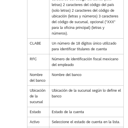
letras) 2 caracteres del código del país
(solo letras) 2 caracteres del código de
ubicación (letras y números) 3 caracteres
del código de sucursal, opcional ("XXX"
para la oficina principal) (letras y
números).
CLABE
Un número de 18 dígitos único utilizado
para identificar titulares de cuenta
RFC
Número de identificación fiscal mexicano
del empleado
Nombre
Nombre del banco
del banco
Ubicación
Ubicación de la sucursal según lo define el
de la
banco
sucursal
Estado
Estado de la cuenta
Activo
Seleccione el estado de cuenta en la lista.