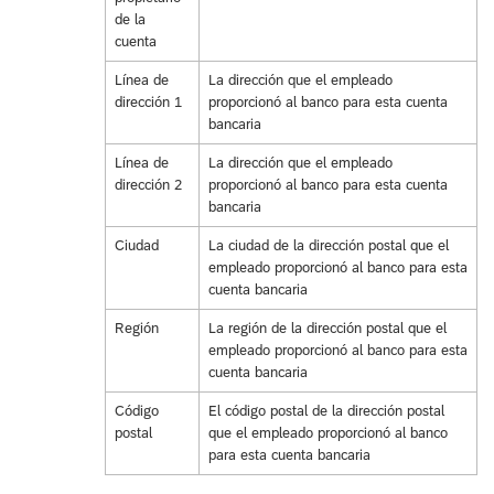
de la
cuenta
Línea de
La dirección que el empleado
dirección 1
proporcionó al banco para esta cuenta
bancaria
Línea de
La dirección que el empleado
dirección 2
proporcionó al banco para esta cuenta
bancaria
Ciudad
La ciudad de la dirección postal que el
empleado proporcionó al banco para esta
cuenta bancaria
Región
La región de la dirección postal que el
empleado proporcionó al banco para esta
cuenta bancaria
Código
El código postal de la dirección postal
postal
que el empleado proporcionó al banco
para esta cuenta bancaria