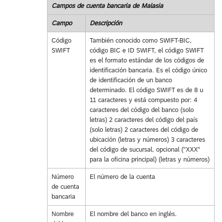
Campos de cuenta bancaria de Malasia
Campo
Descripción
Código
También conocido como SWIFT-BIC,
SWIFT
código BIC e ID SWIFT, el código SWIFT
es el formato estándar de los códigos de
identificación bancaria. Es el código único
de identificación de un banco
determinado. El código SWIFT es de 8 u
11 caracteres y está compuesto por: 4
caracteres del código del banco (solo
letras) 2 caracteres del código del país
(solo letras) 2 caracteres del código de
ubicación (letras y números) 3 caracteres
del código de sucursal, opcional ("XXX"
para la oficina principal) (letras y números)
Número
El número de la cuenta
de cuenta
bancaria
Nombre
El nombre del banco en inglés.