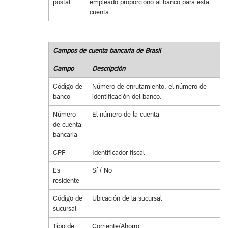
postal
empleado proporcionó al banco para esta
cuenta
Campos de cuenta bancaria de Brasil
Campo
Descripción
Código de
Número de enrutamiento, el número de
banco
identificación del banco.
Número
El número de la cuenta
de cuenta
bancaria
CPF
Identificador fiscal
Es
Sí / No
residente
Código de
Ubicación de la sucursal
sucursal
Tipo de
Corriente/Ahorro