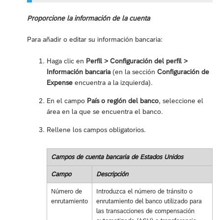
Proporcione la información de la cuenta
Para añadir o editar su información bancaria:
Haga clic en
Perfil > Configuración del perfil >
Información bancaria
(en la sección
Configuración de
Expense
encuentra a la izquierda).
En el campo
País o región del banco
, seleccione el
área en la que se encuentra el banco.
Rellene los campos obligatorios.
Campos de cuenta bancaria de Estados Unidos
Campo
Descripción
Número de
Introduzca el número de tránsito o
enrutamiento
enrutamiento del banco utilizado para
las transacciones de compensación