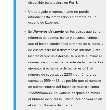
disponible para lectura en Perfil.
Un delegado o representante no puede
introducir esta información en nombre de un
usuario de Expense.
En
Números de cuenta
, en los países que tienen
números de cuenta, banco y sucursal, vemos
que el banco combina los números de sucursal y
de cuenta para las transferencias internas. Para
las transferencias externas, se puede eliminar el
número de sucursal de delante de la cuenta. Por
ejemplo, si el número de banco es 001, el
número de sucursal es 2233 y el número de
cuenta es 55544433, es posible que el número
de cuenta interno del banco se muestre como
223355544433. En Concur, después de mover
el número de sucursal, introduzca 55544433 en
el campo Número de cuenta.