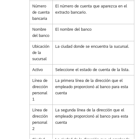
Número
El número de cuenta que aparezca en el
de cuenta
extracto bancario.
bancaria
Nombre
El nombre del banco
del banco
Ubicación
La ciudad donde se encuentra la sucursal.
de la
sucursal
Activo
Seleccione el estado de cuenta de la lista.
Línea de
La primera línea de la dirección que el
dirección
empleado proporcionó al banco para esta
personal
cuenta
1
Línea de
La segunda línea de la dirección que el
dirección
empleado proporcionó al banco para esta
personal
cuenta
2