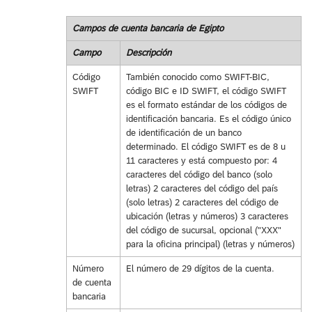
Campos de cuenta bancaria de Egipto
Campo
Descripción
Código
También conocido como SWIFT-BIC,
SWIFT
código BIC e ID SWIFT, el código SWIFT
es el formato estándar de los códigos de
identificación bancaria. Es el código único
de identificación de un banco
determinado. El código SWIFT es de 8 u
11 caracteres y está compuesto por: 4
caracteres del código del banco (solo
letras) 2 caracteres del código del país
(solo letras) 2 caracteres del código de
ubicación (letras y números) 3 caracteres
del código de sucursal, opcional ("XXX"
para la oficina principal) (letras y números)
Número
El número de 29 dígitos de la cuenta.
de cuenta
bancaria