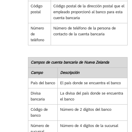
Código
Código postal de la dirección postal que el
postal
empleado proporcionó al banco para esta
cuenta bancaria
Número
Número de teléfono de la persona de
de
contacto de la cuenta bancaria
teléfono
Campos de cuenta bancaria de Nueva Zelanda
Campo
Descripción
País del banco
El país donde se encuentra el banco
Divisa
La divisa del país donde se encuentra
bancaria
el banco
Código de
Número de 2 dígitos del banco
banco
Número de
Número de 4 dígitos de la sucursal
sucursal