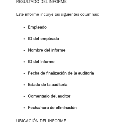
RESULTADO DEL INFORME
Este informe incluye las siguientes columnas:
Empleado
ID del empleado
Nombre del informe
ID del informe
Fecha de finalización de la auditoría
Estado de la auditoría
Comentario del auditor
Fecha/hora de eliminación
UBICACIÓN DEL INFORME