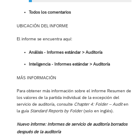
Todos los comentarios
UBICACIÓN DEL INFORME
El informe se encuentra aquí:
Análisis - Informes estándar > Auditoría
Inteligencia - Informes estándar ‎> Auditoría
MÁS INFORMACIÓN
Para obtener más información sobre el informe Resumen de
los valores de la partida individual de la excepción del
servicio de auditoría, consulte
Chapter 4: Folder – Audit
en
la guía
Standard Reports by Folder
(solo en inglés).
Nuevo informe: Informes de servicio de auditoría borrados
después de la auditoría