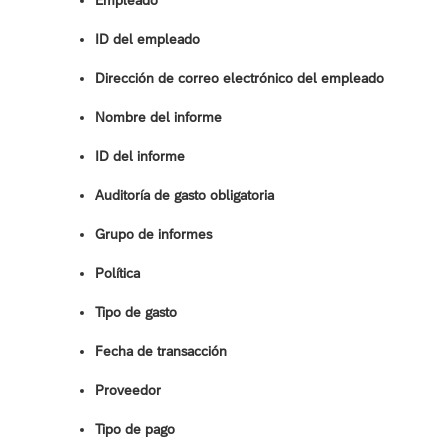
Empleado
ID del empleado
Dirección de correo electrónico del empleado
Nombre del informe
ID del informe
Auditoría de gasto obligatoria
Grupo de informes
Política
Tipo de gasto
Fecha de transacción
Proveedor
Tipo de pago