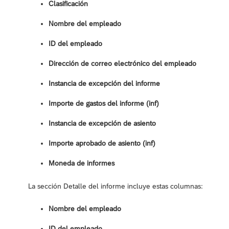
Clasificación
Nombre del empleado
ID del empleado
Dirección de correo electrónico del empleado
Instancia de excepción del informe
Importe de gastos del informe (inf)
Instancia de excepción de asiento
Importe aprobado de asiento (inf)
Moneda de informes
La sección Detalle del informe incluye estas columnas:
Nombre del empleado
ID del empleado