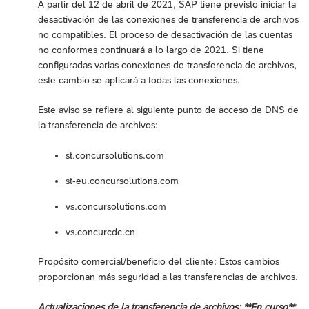
A partir del 12 de abril de 2021, SAP tiene previsto iniciar la
desactivación de las conexiones de transferencia de archivos
no compatibles. El proceso de desactivación de las cuentas
no conformes continuará a lo largo de 2021. Si tiene
configuradas varias conexiones de transferencia de archivos,
este cambio se aplicará a todas las conexiones.
Este aviso se refiere al siguiente punto de acceso de DNS de
la transferencia de archivos:
st.concursolutions.com
st-eu.concursolutions.com
vs.concursolutions.com
vs.concurcdc.cn
Propósito comercial/beneficio del cliente: Estos cambios
proporcionan más seguridad a las transferencias de archivos.
Actualizaciones de la transferencia de archivos: **En curso**