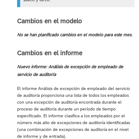
Cambios en el modelo
No se han planificado cambios en el modelo para este mes.
Cambios en el informe
Nuevo informe: Análisis de excepción de empleado de
servicio de auditoría
El informe Análisis de excepción de empleado del servicio
de auditoría proporciona una lista de todos los empleados
con una excepción de auditoría encontrada durante el
proceso de auditoría durante un período de tiempo
especificado. El informe clasifica a los empleados por el
número más alto de excepciones de auditoría identificadas
(una combinación de excepciones de auditoría en el nivel
de informe y de entrada).