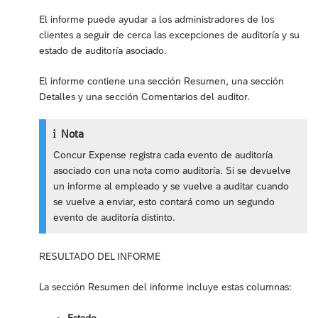
El informe puede ayudar a los administradores de los
clientes a seguir de cerca las excepciones de auditoría y su
estado de auditoría asociado.
El informe contiene una sección Resumen, una sección
Detalles y una sección Comentarios del auditor.
Nota
Concur Expense registra cada evento de auditoría
asociado con una nota como auditoría. Si se devuelve
un informe al empleado y se vuelve a auditar cuando
se vuelve a enviar, esto contará como un segundo
evento de auditoría distinto.
RESULTADO DEL INFORME
La sección Resumen del informe incluye estas columnas: