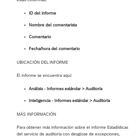
ID del informe
Nombre del comentarista
Comentario
Fecha/hora del comentario
UBICACIÓN DEL INFORME
El informe se encuentra aquí:
Análisis - Informes estándar > Auditoría
Inteligencia - Informes estándar ‎> Auditoría
MÁS INFORMACIÓN
Para obtener más información sobre el informe Estadísticas
del servicio de auditoría con desglose de excepciones,