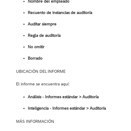
Nombre del empleado
Recuento de instancias de auditoría
Auditar siempre
Regla de auditoría
No omitir
Borrado
UBICACIÓN DEL INFORME
El informe se encuentra aquí:
Análisis - Informes estándar > Auditoría
Inteligencia - Informes estándar ‎> Auditoría
MÁS INFORMACIÓN