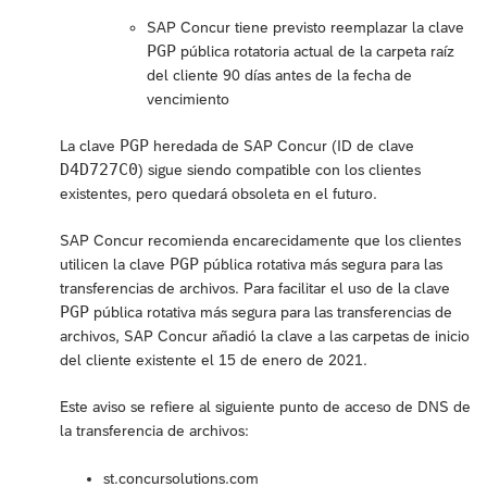
SAP Concur tiene previsto reemplazar la clave
PGP
pública rotatoria actual de la carpeta raíz
del cliente 90 días antes de la fecha de
vencimiento
PGP
La clave
heredada de SAP Concur (ID de clave
D4D727C0
) sigue siendo compatible con los clientes
existentes, pero quedará obsoleta en el futuro.
SAP Concur recomienda encarecidamente que los clientes
PGP
utilicen la clave
pública rotativa más segura para las
transferencias de archivos. Para facilitar el uso de la clave
PGP
pública rotativa más segura para las transferencias de
archivos, SAP Concur añadió la clave a las carpetas de inicio
del cliente existente el 15 de enero de 2021.
Este aviso se refiere al siguiente punto de acceso de DNS de
la transferencia de archivos:
st.concursolutions.com