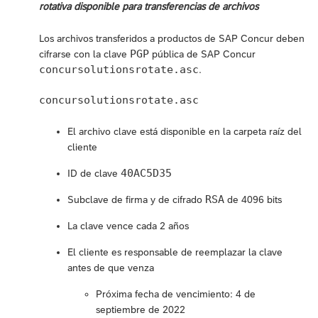
rotativa disponible para transferencias de archivos
Los archivos transferidos a productos de SAP Concur deben
PGP
cifrarse con la clave
pública de SAP Concur
concursolutionsrotate.asc
.
concursolutionsrotate.asc
El archivo clave está disponible en la carpeta raíz del
cliente
40AC5D35
ID de clave
RSA
Subclave de firma y de cifrado
de 4096 bits
La clave vence cada 2 años
El cliente es responsable de reemplazar la clave
antes de que venza
Próxima fecha de vencimiento: 4 de
septiembre de 2022