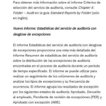
Para obtener más información sobre el informe Criterios de
selección del servicio de auditoría, consulte
Chapter 4:
Folder – Audit
en la guía
Standard Reports by Folder
(solo
en inglés).
Nuevo informe: Estadísticas del servicio de auditoría con
desglose de excepciones
El informe Estadísticas del servicio de auditoría con desglose
de excepciones proporciona una vista más detallada del
informe Resumen de estadísticas del servicio de auditoría
sobre la distribución de las excepciones de auditoría
encontradas en el proceso de auditoría durante un período
de tiempo especificado. El informe se puede utilizar para
realizar un seguimiento de los volúmenes de auditoría y
analizar los tipos de excepciones y su frecuencia de
ocurrencia. El informe agrupa los resultados de excepción
por los siguientes estados de auditoría: Aprobado, Devuelto
al empleado, Pendiente de revisión de excepciones (PER) y
Aprobado con excepción (AWE).