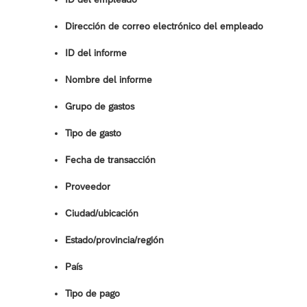
Dirección de correo electrónico del empleado
ID del informe
Nombre del informe
Grupo de gastos
Tipo de gasto
Fecha de transacción
Proveedor
Ciudad/ubicación
Estado/provincia/región
País
Tipo de pago