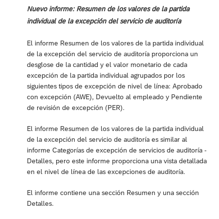
Nuevo informe: Resumen de los valores de la partida
individual de la excepción del servicio de auditoría
El informe Resumen de los valores de la partida individual
de la excepción del servicio de auditoría proporciona un
desglose de la cantidad y el valor monetario de cada
excepción de la partida individual agrupados por los
siguientes tipos de excepción de nivel de línea: Aprobado
con excepción (AWE), Devuelto al empleado y Pendiente
de revisión de excepción (PER).
El informe Resumen de los valores de la partida individual
de la excepción del servicio de auditoría es similar al
informe Categorías de excepción de servicios de auditoría -
Detalles, pero este informe proporciona una vista detallada
en el nivel de línea de las excepciones de auditoría.
El informe contiene una sección Resumen y una sección
Detalles.