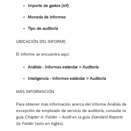
Importe de gastos (inf)
Moneda de informes
Tipo de auditoría
UBICACIÓN DEL INFORME
El informe se encuentra aquí:
Análisis - Informes estándar > Auditoría
Inteligencia - Informes estándar ‎> Auditoría
MÁS INFORMACIÓN
Para obtener más información acerca del informe Análisis de
excepción de empleado de servicio de auditoría, consulte la
guía
Chapter 4: Folder – Audit
en la guía
Standard Reports
by Folder
(solo en inglés).