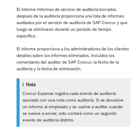
El informe Informes de servicio de auditoría borrados
después de la auditoría proporciona una lista de informes
auditados por el servicio de auditoría de SAP Concur y que
luego se eliminaron durante un período de tiempo
específico.
El informe proporciona a los administradores de los clientes
detalles sobre los informes eliminados, incluidos los
comentarios del auditor de SAP Concur, la fecha de la
auditoría y la fecha de eliminación.
Nota
Concur Expense registra cada evento de auditoría
asociado con una nota como auditoría. Si se devuelve
un informe al empleado y se vuelve a auditar cuando
se vuelve a enviar, esto contará como un segundo
evento de auditoría distinto.