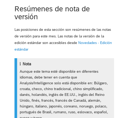
Resúmenes de nota de
versión
Las posiciones de esta sección son resúmenes de las notas
de versión para este mes. Las notas de la versión de la
edición estándar son accesibles desde
Novedades - Edición
estándar
Nota
Aunque este tema esté disponible en diferentes
idiomas, debe tener en cuenta que
Analysis/Intelligence solo está disponible en: Búlgaro,
croata, checo, chino tradicional, chino simplificado,
danés, holandés, inglés de EE.UU., inglés del Reino
Unido, finés, francés, francés de Canadá, alemán,
húngaro, italiano, japonés, coreano, noruego, polaco,
portugués de Brasil, rumano, ruso, eslovaco, español,
sueco y turco.