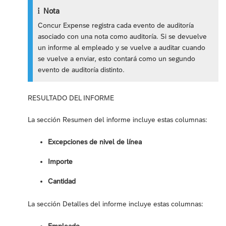
Nota
Concur Expense registra cada evento de auditoría
asociado con una nota como auditoría. Si se devuelve
un informe al empleado y se vuelve a auditar cuando
se vuelve a enviar, esto contará como un segundo
evento de auditoría distinto.
RESULTADO DEL INFORME
La sección Resumen del informe incluye estas columnas:
Excepciones de nivel de línea
Importe
Cantidad
La sección Detalles del informe incluye estas columnas: