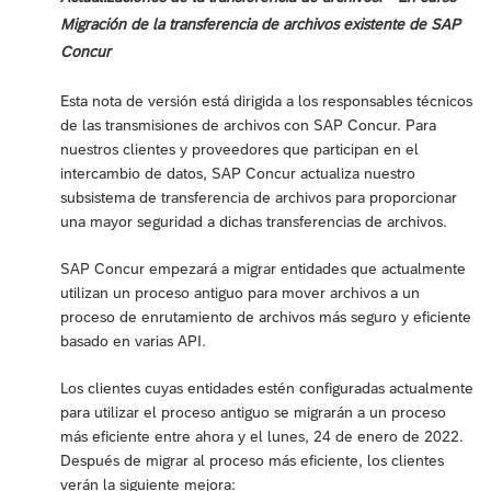
Migración de la transferencia de archivos existente de SAP
Concur
Esta nota de versión está dirigida a los responsables técnicos
de las transmisiones de archivos con SAP Concur. Para
nuestros clientes y proveedores que participan en el
intercambio de datos, SAP Concur actualiza nuestro
subsistema de transferencia de archivos para proporcionar
una mayor seguridad a dichas transferencias de archivos.
SAP Concur empezará a migrar entidades que actualmente
utilizan un proceso antiguo para mover archivos a un
proceso de enrutamiento de archivos más seguro y eficiente
basado en varias API.
Los clientes cuyas entidades estén configuradas actualmente
para utilizar el proceso antiguo se migrarán a un proceso
más eficiente entre ahora y el lunes, 24 de enero de 2022.
Después de migrar al proceso más eficiente, los clientes
verán la siguiente mejora: