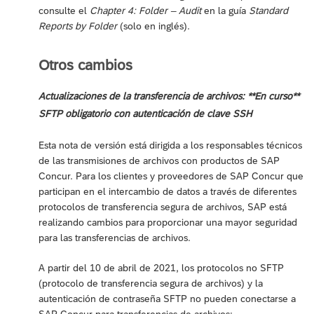
consulte el
Chapter 4: Folder – Audit
en la guía
Standard
Reports by Folder
(solo en inglés).
Otros cambios
Actualizaciones de la transferencia de archivos: **En curso**
SFTP obligatorio con autenticación de clave SSH
Esta nota de versión está dirigida a los responsables técnicos
de las transmisiones de archivos con productos de SAP
Concur. Para los clientes y proveedores de SAP Concur que
participan en el intercambio de datos a través de diferentes
protocolos de transferencia segura de archivos, SAP está
realizando cambios para proporcionar una mayor seguridad
para las transferencias de archivos.
A partir del 10 de abril de 2021, los protocolos no SFTP
(protocolo de transferencia segura de archivos) y la
autenticación de contraseña SFTP no pueden conectarse a