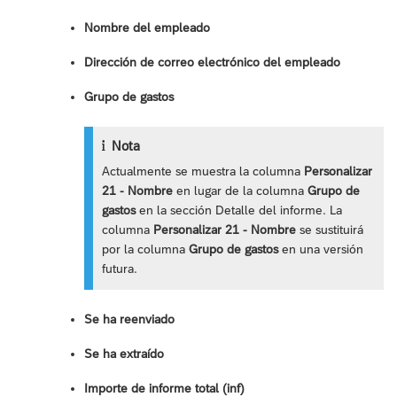
Nombre del empleado
Dirección de correo electrónico del empleado
Grupo de gastos
Nota
Actualmente se muestra la columna
Personalizar
21 - Nombre
en lugar de la columna
Grupo de
gastos
en la sección Detalle del informe. La
columna
Personalizar 21 - Nombre
se sustituirá
por la columna
Grupo de gastos
en una versión
futura.
Se ha reenviado
Se ha extraído
Importe de informe total (inf)