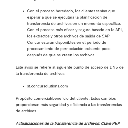
Con el proceso heredado, los clientes tenían que
esperar a que se ejecutara la planificación de
transferencia de archivos en un momento específico.
Con el proceso más eficaz y seguro basado en la API,
los extractos y otros archivos de salida de SAP
Concur estarán disponibles en el período de
procesamiento de pernoctación existente poco
después de que se creen los archivos.
Este aviso se refiere al siguiente punto de acceso de DNS de
la transferencia de archivos:
st.concursolutions.com
Propósito comercial/beneficio del cliente: Estos cambios
proporcionan más seguridad y eficiencia a las transferencias
de archivos.
PGP
Actualizaciones de la transferencia de archivos: Clave