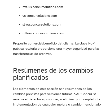
mft-us.concursolutions.com
vs.concursolutions.com
st-eu.concursolutions.com
mft-eu.concursolutions.com
PGP
Propósito comercial/beneficio del cliente: La clave
pública rotatoria proporciona una mayor seguridad para las
transferencias de archivos.
Resúmenes de los cambios
planificados
Los elementos en esta sección son resúmenes de los
cambios previstos para versiones futuras. SAP Concur se
reserva el derecho a posponer, o eliminar por completo, la
implementación de cualquier mejora o cambio mencionado