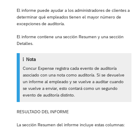
El informe puede ayudar a los administradores de clientes a
determinar qué empleados tienen el mayor número de
excepciones de auditoría.
El informe contiene una sección Resumen y una sección
Detalles.
Nota
Concur Expense registra cada evento de auditoría
asociado con una nota como auditoría. Si se devuelve
un informe al empleado y se vuelve a auditar cuando
se vuelve a enviar, esto contará como un segundo
evento de auditoría distinto.
RESULTADO DEL INFORME
La sección Resumen del informe incluye estas columnas: