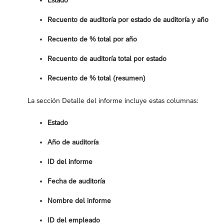
Estado
Recuento de auditoría por estado de auditoría y año
Recuento de % total por año
Recuento de auditoría total por estado
Recuento de % total (resumen)
La sección Detalle del informe incluye estas columnas:
Estado
Año de auditoría
ID del informe
Fecha de auditoría
Nombre del informe
ID del empleado