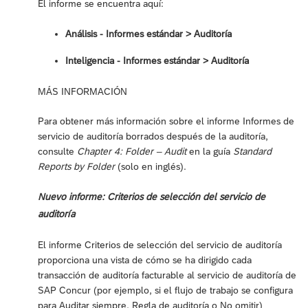
El informe se encuentra aquí:
Análisis - Informes estándar > Auditoría
Inteligencia - Informes estándar ‎> Auditoría
MÁS INFORMACIÓN
Para obtener más información sobre el informe Informes de
servicio de auditoría borrados después de la auditoría,
consulte
Chapter 4: Folder – Audit
en la guía
Standard
Reports by Folder
(solo en inglés).
Nuevo informe: Criterios de selección del servicio de
auditoría
El informe Criterios de selección del servicio de auditoría
proporciona una vista de cómo se ha dirigido cada
transacción de auditoría facturable al servicio de auditoría de
SAP Concur (por ejemplo, si el flujo de trabajo se configura
para Auditar siempre, Regla de auditoría o No omitir)