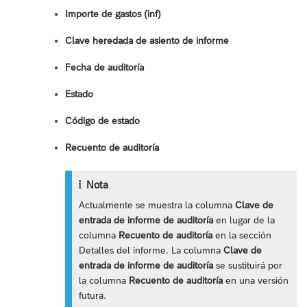
Importe de gastos (inf)
Clave heredada de asiento de informe
Fecha de auditoría
Estado
Código de estado
Recuento de auditoría
Nota
Actualmente se muestra la columna
Clave de
entrada de informe de auditoría
en lugar de la
columna
Recuento de auditoría
en la sección
Detalles del informe. La columna
Clave de
entrada de informe de auditoría
se sustituirá por
la columna
Recuento de auditoría
en una versión
futura.