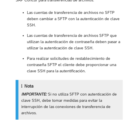
SAP Concur para transferencias de archivos:
Las cuentas de transferencia de archivos no SFTP
deben cambiar a SFTP con la autenticación de clave
SSH.
Las cuentas de transferencia de archivos SFTP que
utilizan la autenticación de contraseña deben pasar a
utilizar la autenticación de clave SSH.
Para realizar solicitudes de restablecimiento de
contraseña SFTP el cliente debe proporcionar una
clave SSH para la autentificación.
Nota
IMPORTANTE:
Si no utiliza SFTP con autenticación de
clave SSH, debe tomar medidas para evitar la
interrupción de las conexiones de transferencia de
archivos.