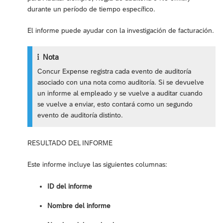
durante un período de tiempo específico.
El informe puede ayudar con la investigación de facturación.
Nota
Concur Expense registra cada evento de auditoría
asociado con una nota como auditoría. Si se devuelve
un informe al empleado y se vuelve a auditar cuando
se vuelve a enviar, esto contará como un segundo
evento de auditoría distinto.
RESULTADO DEL INFORME
Este informe incluye las siguientes columnas:
ID del informe
Nombre del informe