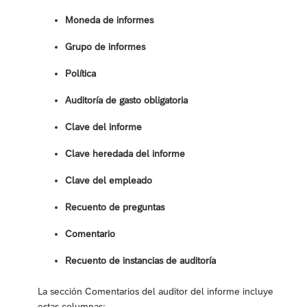
Moneda de informes
Grupo de informes
Política
Auditoría de gasto obligatoria
Clave del informe
Clave heredada del informe
Clave del empleado
Recuento de preguntas
Comentario
Recuento de instancias de auditoría
La sección Comentarios del auditor del informe incluye
estas columnas: