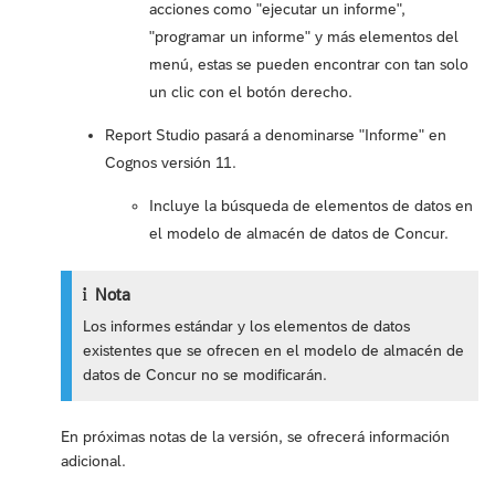
acciones como "ejecutar un informe",
"programar un informe" y más elementos del
menú, estas se pueden encontrar con tan solo
un clic con el botón derecho.
Report Studio pasará a denominarse "Informe" en
Cognos versión 11.
Incluye la búsqueda de elementos de datos en
el modelo de almacén de datos de Concur.
Nota
Los informes estándar y los elementos de datos
existentes que se ofrecen en el modelo de almacén de
datos de Concur no se modificarán.
En próximas notas de la versión, se ofrecerá información
adicional.