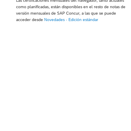
Las certificaciones mensuales del navegador, tanto actuales
como planificadas, están disponibles en el resto de notas de
versión mensuales de SAP Concur, a las que se puede
acceder desde
Novedades - Edición estándar