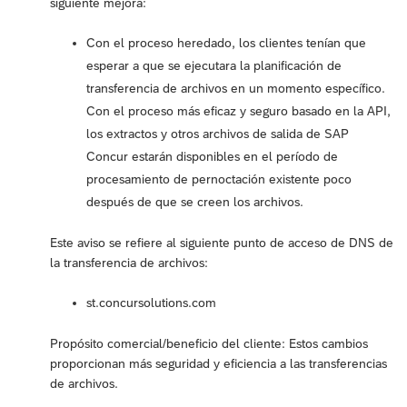
siguiente mejora:
Con el proceso heredado, los clientes tenían que
esperar a que se ejecutara la planificación de
transferencia de archivos en un momento específico.
Con el proceso más eficaz y seguro basado en la API,
los extractos y otros archivos de salida de SAP
Concur estarán disponibles en el período de
procesamiento de pernoctación existente poco
después de que se creen los archivos.
Este aviso se refiere al siguiente punto de acceso de DNS de
la transferencia de archivos:
st.concursolutions.com
Propósito comercial/beneficio del cliente: Estos cambios
proporcionan más seguridad y eficiencia a las transferencias
de archivos.