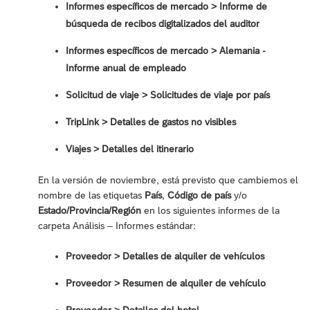
Informes específicos de mercado > Informe de
búsqueda de recibos digitalizados del auditor
Informes específicos de mercado > Alemania -
Informe anual de empleado
Solicitud de viaje > Solicitudes de viaje por país
TripLink > Detalles de gastos no visibles
Viajes > Detalles del itinerario
En la versión de noviembre, está previsto que cambiemos el
nombre de las etiquetas
País
,
Código de país
y/o
Estado/Provincia/Región
en los siguientes informes de la
carpeta Análisis – Informes estándar:
Proveedor > Detalles de alquiler de vehículos
Proveedor > Resumen de alquiler de vehículo