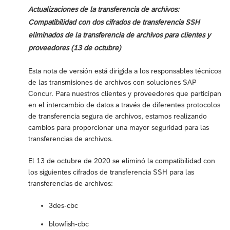
Actualizaciones de la transferencia de archivos:
Compatibilidad con dos cifrados de transferencia SSH
eliminados de la transferencia de archivos para clientes y
proveedores (13 de octubre)
Esta nota de versión está dirigida a los responsables técnicos
de las transmisiones de archivos con soluciones SAP
Concur. Para nuestros clientes y proveedores que participan
en el intercambio de datos a través de diferentes protocolos
de transferencia segura de archivos, estamos realizando
cambios para proporcionar una mayor seguridad para las
transferencias de archivos.
El 13 de octubre de 2020 se eliminó la compatibilidad con
los siguientes cifrados de transferencia SSH para las
transferencias de archivos:
3des-cbc
blowfish-cbc