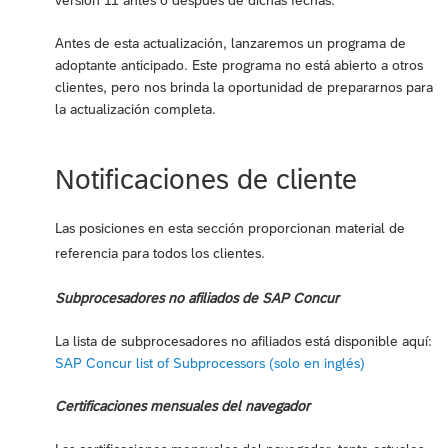
Antes de esta actualización, lanzaremos un programa de
adoptante anticipado. Este programa no está abierto a otros
clientes, pero nos brinda la oportunidad de prepararnos para
la actualización completa.
Notificaciones de cliente
Las posiciones en esta sección proporcionan material de
referencia para todos los clientes.
Subprocesadores no afiliados de SAP Concur
La lista de subprocesadores no afiliados está disponible aquí:
SAP Concur list of Subprocessors (solo en inglés)
Certificaciones mensuales del navegador