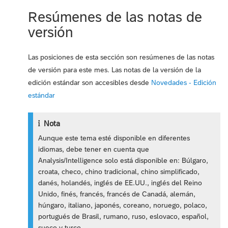
Resúmenes de las notas de
versión
Las posiciones de esta sección son resúmenes de las notas
de versión para este mes. Las notas de la versión de la
edición estándar son accesibles desde
Novedades - Edición
estándar
Nota
Aunque este tema esté disponible en diferentes
idiomas, debe tener en cuenta que
Analysis/Intelligence solo está disponible en: Búlgaro,
croata, checo, chino tradicional, chino simplificado,
danés, holandés, inglés de EE.UU., inglés del Reino
Unido, finés, francés, francés de Canadá, alemán,
húngaro, italiano, japonés, coreano, noruego, polaco,
portugués de Brasil, rumano, ruso, eslovaco, español,
sueco y turco.