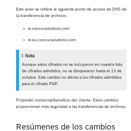
Este aviso se refiere al siguiente punto de acceso de DNS de
la transferencia de archivos:
st.concursolutions.com
st-eu.concursolutions.com
Nota
Aunque estos cifrados no se incluyeron en nuestra lista
de cifrados admitidos, no se bloquearon hasta el 13 de
octubre. Este cambio no afecta a los cifrados admitidos
para el cifrado PGP.
Propósito comercial/beneficio del cliente: Estos cambios
proporcionan más seguridad a las transferencias de archivos.
Resúmenes de los cambios