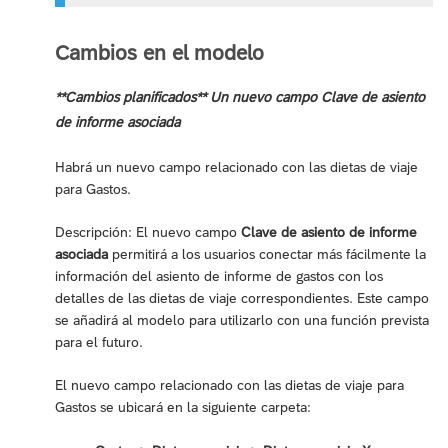
Cambios en el modelo
**Cambios planificados** Un nuevo campo Clave de asiento
de informe asociada
Habrá un nuevo campo relacionado con las dietas de viaje
para Gastos.
Descripción: El nuevo campo
Clave de asiento de informe
asociada
permitirá a los usuarios conectar más fácilmente la
información del asiento de informe de gastos con los
detalles de las dietas de viaje correspondientes. Este campo
se añadirá al modelo para utilizarlo con una función prevista
para el futuro.
El nuevo campo relacionado con las dietas de viaje para
Gastos se ubicará en la siguiente carpeta: