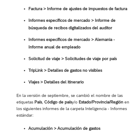
Factura > Informe de ajustes de impuestos de factura
Informes específicos de mercado > Informe de
búsqueda de recibos digitalizados del auditor
Informes específicos de mercado > Alemania -
Informe anual de empleado
Solicitud de viaje > Solicitudes de viaje por país
TripLink > Detalles de gastos no visibles
Viajes > Detalles del itinerario
En la versión de septiembre, se cambió el nombre de las
etiquetas
País
,
Código de país
y/o
Estado/Provincia/Región
en
los siguientes informes de la carpeta Inteligencia - Informes
estándar:
Acumulación > Acumulación de gastos