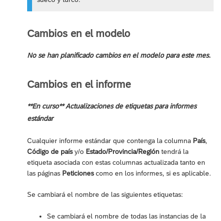
Cambios en el modelo
No se han planificado cambios en el modelo para este mes.
Cambios en el informe
**En curso** Actualizaciones de etiquetas para informes
estándar
Cualquier informe estándar que contenga la columna
País
,
Código de país
y/o
Estado/Provincia/Región
tendrá la
etiqueta asociada con estas columnas actualizada tanto en
las páginas
Peticiones
como en los informes, si es aplicable.
Se cambiará el nombre de las siguientes etiquetas:
Se cambiará el nombre de todas las instancias de la