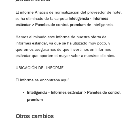
El informe Análisis de normalización del proveedor de hotel
se ha eliminado de la carpeta
Inteligencia - Informes
estándar > Paneles de control premium
de Inteligencia.
Hemos eliminado este informe de nuestra oferta de
informes estándar, ya que se ha utilizado muy poco, y
queremos asegurarnos de que invertimos en informes
estándar que aporten el mayor valor a nuestros clientes.
UBICACIÓN DEL INFORME
El informe se encontraba aquí:
Inteligencia - Informes estándar ‎> Paneles de control
premium
Otros cambios