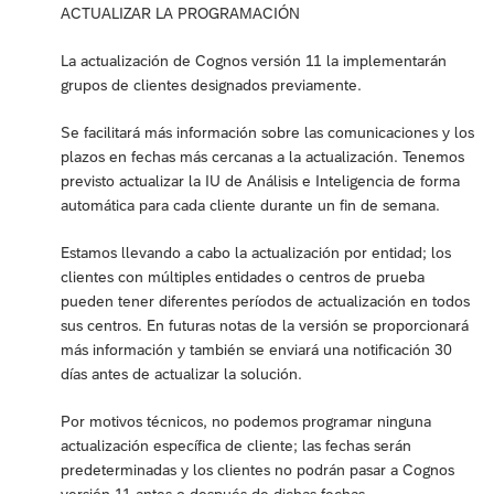
ACTUALIZAR LA PROGRAMACIÓN
La actualización de Cognos versión 11 la implementarán
grupos de clientes designados previamente.
Se facilitará más información sobre las comunicaciones y los
plazos en fechas más cercanas a la actualización. Tenemos
previsto actualizar la IU de Análisis e Inteligencia de forma
automática para cada cliente durante un fin de semana.
Estamos llevando a cabo la actualización por entidad; los
clientes con múltiples entidades o centros de prueba
pueden tener diferentes períodos de actualización en todos
sus centros. En futuras notas de la versión se proporcionará
más información y también se enviará una notificación 30
días antes de actualizar la solución.
Por motivos técnicos, no podemos programar ninguna
actualización específica de cliente; las fechas serán
predeterminadas y los clientes no podrán pasar a Cognos
versión 11 antes o después de dichas fechas.