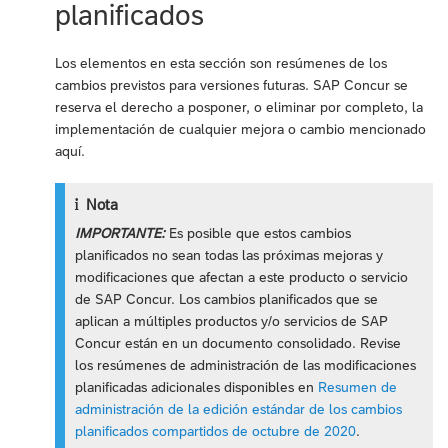
planificados
Los elementos en esta sección son resúmenes de los
cambios previstos para versiones futuras. SAP Concur se
reserva el derecho a posponer, o eliminar por completo, la
implementación de cualquier mejora o cambio mencionado
aquí.
Nota
IMPORTANTE:
Es posible que estos cambios
planificados no sean todas las próximas mejoras y
modificaciones que afectan a este producto o servicio
de SAP Concur. Los cambios planificados que se
aplican a múltiples productos y/o servicios de SAP
Concur están en un documento consolidado. Revise
los resúmenes de administración de las modificaciones
planificadas adicionales disponibles en
Resumen de
administración de la edición estándar de los cambios
planificados compartidos de octubre de 2020
.