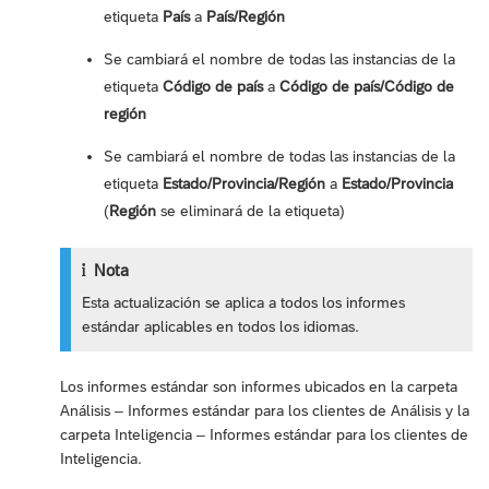
etiqueta
País
a
País/Región
Se cambiará el nombre de todas las instancias de la
etiqueta
Código de país
a
Código de país/Código de
región
Se cambiará el nombre de todas las instancias de la
etiqueta
Estado/Provincia/Región
a
Estado/Provincia
(
Región
se eliminará de la etiqueta)
Nota
Esta actualización se aplica a todos los informes
estándar aplicables en todos los idiomas.
Los informes estándar son informes ubicados en la carpeta
Análisis – Informes estándar para los clientes de Análisis y la
carpeta Inteligencia – Informes estándar para los clientes de
Inteligencia.