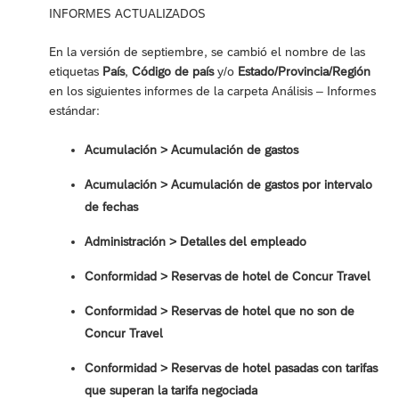
INFORMES ACTUALIZADOS
En la versión de septiembre, se cambió el nombre de las
etiquetas
País
,
Código de país
y/o
Estado/Provincia/Región
en los siguientes informes de la carpeta Análisis – Informes
estándar:
Acumulación > Acumulación de gastos
Acumulación > Acumulación de gastos por intervalo
de fechas
Administración > Detalles del empleado
Conformidad > Reservas de hotel de Concur Travel
Conformidad > Reservas de hotel que no son de
Concur Travel
Conformidad > Reservas de hotel pasadas con tarifas
que superan la tarifa negociada