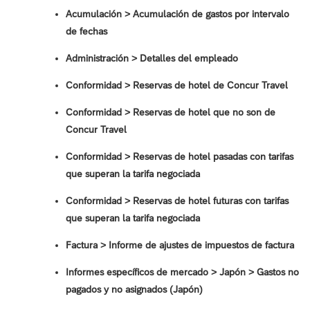
Acumulación > Acumulación de gastos por intervalo
de fechas
Administración > Detalles del empleado
Conformidad > Reservas de hotel de Concur Travel
Conformidad > Reservas de hotel que no son de
Concur Travel
Conformidad > Reservas de hotel pasadas con tarifas
que superan la tarifa negociada
Conformidad > Reservas de hotel futuras con tarifas
que superan la tarifa negociada
Factura > Informe de ajustes de impuestos de factura
Informes específicos de mercado > Japón > Gastos no
pagados y no asignados (Japón)