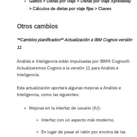
Gastos > Dietas por viaje > Dietas por viaje Xpressway
> Cálculos de dietas por viaje fijas > Claves
Otros cambios
**Cambios planificados** Actualización a IBM Cognos versión
11
Análisis e Inteligencia están impulsadas por IBM® Cognos®.
Actualizaremos Cognos a la versión 11 para Análisis e
Inteligencia.
Esta actualización aportará algunas mejoras a Análisis e
Inteligencia, como las siguientes:
Mejoras en la interfaz de usuario (IU):
Interfaz con un aspecto más moderno.
En lugar de pasar el ratón por encima de las