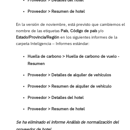
Proveedor > Detalles del hotel
Proveedor > Resumen de hotel
En la versión de noviembre, está previsto que cambiemos el
nombre de las etiquetas
País
,
Código de país
y/o
Estado/Provincia/Región
en los siguientes informes de la
carpeta Inteligencia – Informes estándar:
Huella de carbono > Huella de carbono de vuelo -
Resumen
Proveedor > Detalles de alquiler de vehículos
Proveedor > Resumen de alquiler de vehículo
Proveedor > Detalles del hotel
Proveedor > Resumen de hotel
Se ha eliminado el informe Análisis de normalización del
proveedor de hotel