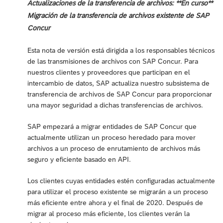
Actualizaciones de la transferencia de archivos: **En curso**
Migración de la transferencia de archivos existente de SAP
Concur
Esta nota de versión está dirigida a los responsables técnicos
de las transmisiones de archivos con SAP Concur. Para
nuestros clientes y proveedores que participan en el
intercambio de datos, SAP actualiza nuestro subsistema de
transferencia de archivos de SAP Concur para proporcionar
una mayor seguridad a dichas transferencias de archivos.
SAP empezará a migrar entidades de SAP Concur que
actualmente utilizan un proceso heredado para mover
archivos a un proceso de enrutamiento de archivos más
seguro y eficiente basado en API.
Los clientes cuyas entidades estén configuradas actualmente
para utilizar el proceso existente se migrarán a un proceso
más eficiente entre ahora y el final de 2020. Después de
migrar al proceso más eficiente, los clientes verán la