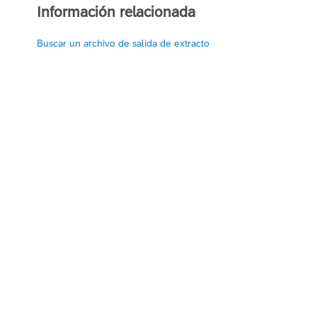
Información relacionada
Buscar un archivo de salida de extracto