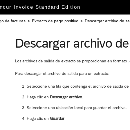
ncur Invoice Standard Edition
o de facturas
>
Extracto de pago positivo
>
Descargar archivo de sal
Descargar archivo de 
Los archivos de salida de extracto se proporcionan en formato .
Para descargar el archivo de salida para un extracto:
Seleccione una fila que contenga el archivo de salida de 
Haga clic en
Descargar archivo
.
Seleccione una ubicación local para guardar el archivo.
Haga clic en
Guardar
.