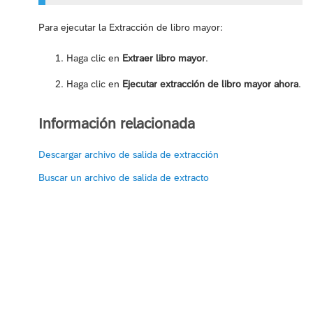
Para ejecutar la Extracción de libro mayor:
Haga clic en
Extraer libro mayor
.
Haga clic en
Ejecutar extracción de libro mayor ahora
.
Información relacionada
Descargar archivo de salida de extracción
Buscar un archivo de salida de extracto