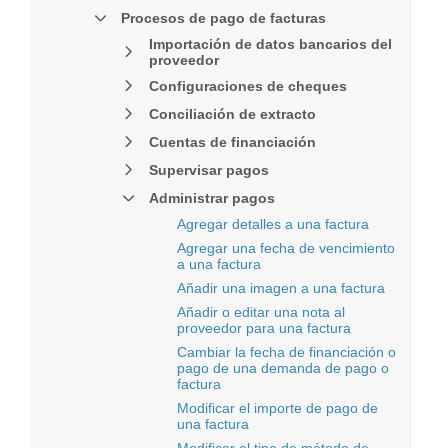
Procesos de pago de facturas
Importación de datos bancarios del
proveedor
Configuraciones de cheques
Conciliación de extracto
Cuentas de financiación
Supervisar pagos
Administrar pagos
Agregar detalles a una factura
Agregar una fecha de vencimiento
a una factura
Añadir una imagen a una factura
Añadir o editar una nota al
proveedor para una factura
Cambiar la fecha de financiación o
pago de una demanda de pago o
factura
Modificar el importe de pago de
una factura