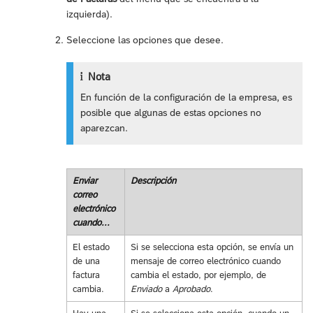
izquierda).
Seleccione las opciones que desee.
Nota
En función de la configuración de la empresa, es
posible que algunas de estas opciones no
aparezcan.
Enviar
Descripción
correo
electrónico
cuando...
El estado
Si se selecciona esta opción, se envía un
de una
mensaje de correo electrónico cuando
factura
cambia el estado, por ejemplo, de
cambia.
Enviado
a
Aprobado
.