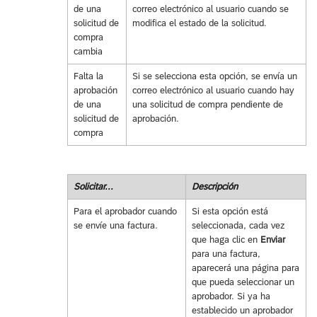
de una
correo electrónico al usuario cuando se
solicitud de
modifica el estado de la solicitud.
compra
cambia
Falta la
Si se selecciona esta opción, se envía un
aprobación
correo electrónico al usuario cuando hay
de una
una solicitud de compra pendiente de
solicitud de
aprobación.
compra
Solicitar...
Descripción
Para el aprobador cuando
Si esta opción está
se envíe una factura.
seleccionada, cada vez
que haga clic en
Enviar
para una factura,
aparecerá una página para
que pueda seleccionar un
aprobador. Si ya ha
establecido un aprobador