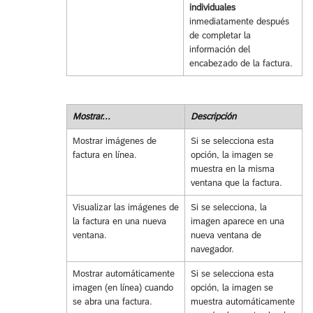
individuales
inmediatamente después
de completar la
información del
encabezado de la factura.
Mostrar...
Descripción
Mostrar imágenes de
Si se selecciona esta
factura en línea.
opción, la imagen se
muestra en la misma
ventana que la factura.
Visualizar las imágenes de
Si se selecciona, la
la factura en una nueva
imagen aparece en una
ventana.
nueva ventana de
navegador.
Mostrar automáticamente
Si se selecciona esta
imagen (en línea) cuando
opción, la imagen se
se abra una factura.
muestra automáticamente