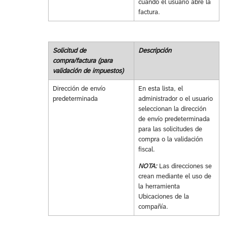
cuando el usuario abre la
factura.
Solicitud de
Descripción
compra/factura (para
validación de impuestos)
Dirección de envío
En esta lista, el
predeterminada
administrador o el usuario
seleccionan la dirección
de envío predeterminada
para las solicitudes de
compra o la validación
fiscal.
NOTA:
Las direcciones se
crean mediante el uso de
la herramienta
Ubicaciones de la
compañía.