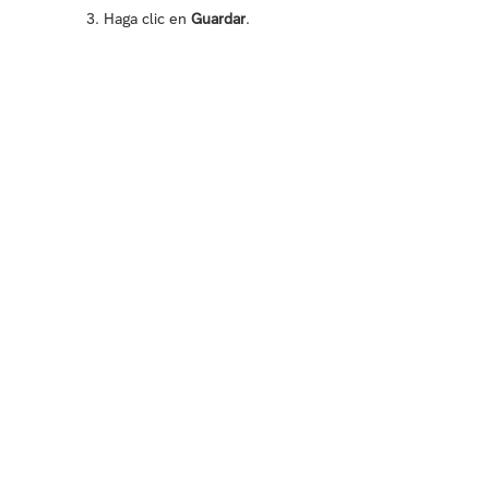
Haga clic en
Guardar
.