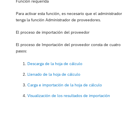
Función requerida
Para activar esta función, es necesario que el administrador
tenga la función Administrador de proveedores.
El proceso de importación del proveedor
El proceso de Importación del proveedor consta de cuatro
pasos:
Descarga de la hoja de cálculo
Llenado de la hoja de cálculo
Carga e importación de la hoja de cálculo
Visualización de los resultados de importación