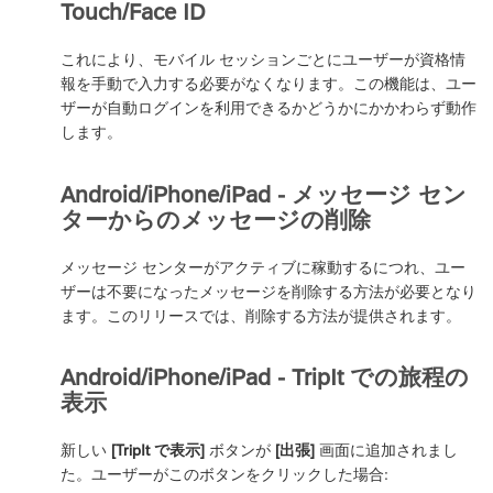
Touch/Face ID
これにより、モバイル セッションごとにユーザーが資格情
報を手動で入力する必要がなくなります。この機能は、ユー
ザーが自動ログインを利用できるかどうかにかかわらず動作
します。
Android/iPhone/iPad - メッセージ セン
ターからのメッセージの削除
メッセージ センターがアクティブに稼動するにつれ、ユー
ザーは不要になったメッセージを削除する方法が必要となり
ます。このリリースでは、削除する方法が提供されます。
Android/iPhone/iPad - TripIt での旅程の
表示
新しい
[TripIt で表示]
ボタンが
[出張]
画面に追加されまし
た。ユーザーがこのボタンをクリックした場合
: