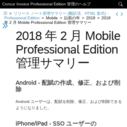
Concur Invoice Professional Edition 管理のヘルプ


>
リリース ノート管理サマリー (翻訳済、HTML 形式) -
Professional Edition
>
Mobile
>
以前の年
>
2018
>
2018
年 2 月 Mobile Professional Edition 管理サマリー
2018 年 2 月 Mobile
Professional Edition
管理サマリー
Android - 配賦の作成、修正、および削
除
Android ユーザーは、配賦を削除、修正、および削除できる
ようになりました。
iPhone/iPad - SSO ユーザーの