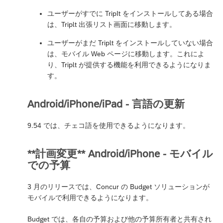
ユーザーがすでに TripIt をインストールしてある場合
は、Triplt 出張リスト画面に移動します。
ユーザーがまだ Triplt をインストールしていない場合
は、モバイル Web ページに移動します。これによ
り、Triplt が提供する機能を利用できるようになりま
す。
Android/iPhone/iPad - 言語の更新
9.54 では、チェコ語を使用できるようになります。
**計画変更** Android/iPhone - モバイル
での予算
3 月のリリースでは、Concur の Budget ソリューションが
モバイルで利用できるようになります。
Budget では、各自の予算および他の予算所有者と共有され