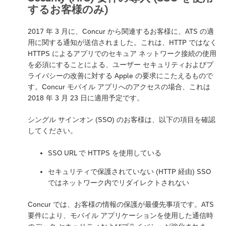
するお客様のみ)
2017 年 3 月に、Concur から関連するお客様に、ATS の適
用に関する通知が送信されました。これは、HTTP ではなく
HTTPS によるアプリでのセキュア ネットワーク接続の使用
を必須にすることによる、ユーザー セキュリティおよびプ
ライバシーの改善に対する Apple の要求にこたえるもので
す。Concur モバイル アプリへのアクセスの場合、これは
2018 年 3 月 23 日に適用予定です。
シングル サインオン (SSO) のお客様は、以下の項目を確認
してください。
SSO URL で HTTPS を使用している
セキュリティで保護されていない (HTTP 経由) SSO
ではネットワーク内でリダイレクトされない
Concur では、お客様の情報の保護が最優先事項です。ATS
要件により、モバイル アプリケーションを使用した通信時