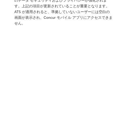
のデータ セキュリティおよびプライバシーが強化されま
す。上記の項目が更新されていることが重要となります。
ATS が適用されると、準拠していないユーザーには空白の
画面が表示され、Concur モバイル アプリにアクセスできま
せん。