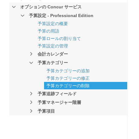
オプションの Concur サービス
予算設定 - Professional Edition
予算設定の概要
予算の用語
予算ロールの割り当て
予算設定の管理
会計カレンダー
予算カテゴリー
予算カテゴリーの追加
予算カテゴリーの修正
予算カテゴリーの削除
予算追跡フィールド
予算マネージャー階層
予算項目