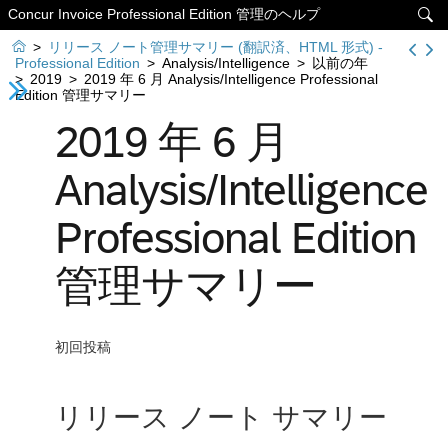
Concur Invoice Professional Edition 管理のヘルプ


>
リリース ノート管理サマリー (翻訳済、HTML 形式) -
Professional Edition
>
Analysis/Intelligence
>
以前の年
>
2019
>
2019 年 6 月 Analysis/Intelligence Professional
Edition 管理サマリー
2019 年 6 月
Analysis/Intelligence
Professional Edition
管理サマリー
初回投稿
リリース ノート サマリー