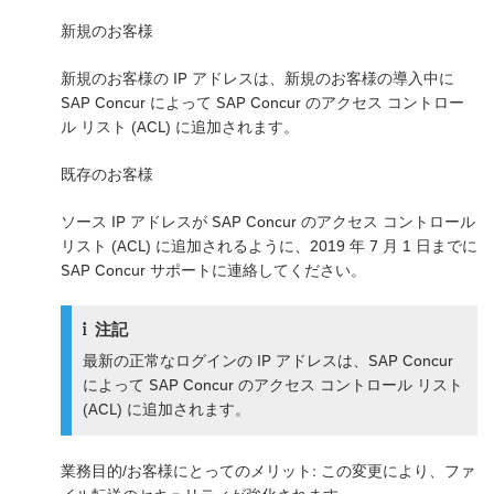
新規のお客様
新規のお客様の IP アドレスは、新規のお客様の導入中に
SAP Concur によって SAP Concur のアクセス コントロー
ル リスト (ACL) に追加されます。
既存のお客様
ソース IP アドレスが SAP Concur のアクセス コントロール
リスト (ACL) に追加されるように、2019 年 7 月 1 日までに
SAP Concur サポートに連絡してください。
注記
最新の正常なログインの IP アドレスは、SAP Concur
によって SAP Concur のアクセス コントロール リスト
(ACL) に追加されます。
業務目的/お客様にとってのメリット: この変更により、ファ