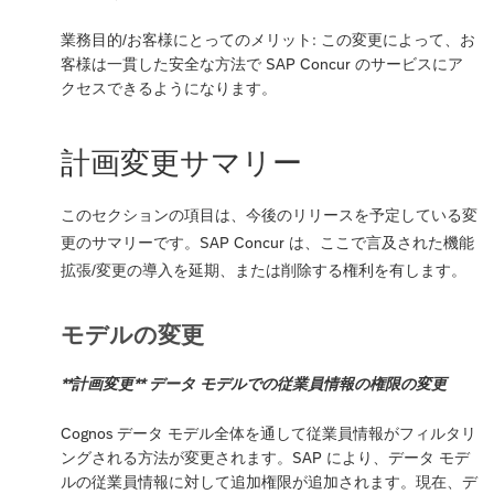
業務目的/お客様にとってのメリット: この変更によって、お
客様は一貫した安全な方法で SAP Concur のサービスにア
クセスできるようになります。
計画変更サマリー
このセクションの項目は、今後のリリースを予定している変
更のサマリーです。SAP Concur は、ここで言及された機能
拡張/変更の導入を延期、または削除する権利を有します。
モデルの変更
**計画変更** データ モデルでの従業員情報の権限の変更
Cognos データ モデル全体を通して従業員情報がフィルタリ
ングされる方法が変更されます。SAP により、データ モデ
ルの従業員情報に対して追加権限が追加されます。現在、デ