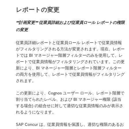
レポートの変更
**計画変更** 従業員詳細および従業員ロール レポートの権限
の変更
従業員詳細レポートと従業員ロール レポートで従業員情報
がフィルタリングされる方法が変更されます。現在、レポー
トでは BI マネージャー階層フィルターのみを使用して、レ
ポートで従業員情報がフィルタリングされています。この更
新により、BI マネージャー階層とレポート階層フィルター
の両方を使用して、レポートで従業員情報がフィルタリング
されます。
この更新により、Cognos ユーザー ロール、レポート階層で
割り当てられたレベル、および BI マネージャー権限 (該当
する場合) の組合せに対して適切な従業員情報のみが表示さ
れるようになります。
SAP Concur は、従業員情報を保護し、適切な権限のあるお