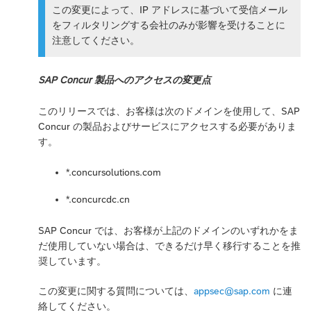
この変更によって、IP アドレスに基づいて受信メール
をフィルタリングする会社のみが影響を受けることに
注意してください。
SAP Concur 製品へのアクセスの変更点
このリリースでは、お客様は次のドメインを使用して、SAP
Concur の製品およびサービスにアクセスする必要がありま
す。
*.concursolutions.com
*.concurcdc.cn
SAP Concur では、お客様が上記のドメインのいずれかをま
だ使用していない場合は、できるだけ早く移行することを推
奨しています。
この変更に関する質問については、
appsec@sap.com
に連
絡してください。