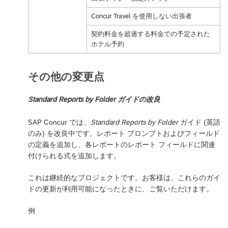
Concur Travel を使用しない出張者
契約料金を超過する料金での予定された
ホテル予約
その他の変更点
Standard Reports by Folder ガイドの改良
SAP Concur では、
Standard Reports by Folder
ガイド (英語
のみ) を改良中です。レポート プロンプトおよびフィールド
の定義を追加し、各レポートのレポート フィールドに関連
付けられる式を追加します。
これは継続的なプロジェクトです。お客様は、これらのガイ
ドの更新が利用可能になったときに、ご覧いただけます。
例