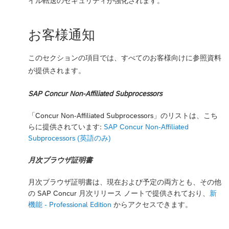
イル転送のセキュリティが強化されます。
お客様通知
このセクションの項目では、すべてのお客様向けに参照資料
が提供されます。
SAP Concur Non-Affiliated Subprocessors
「Concur Non-Affiliated Subprocessors」のリストは、こち
らに提供されています:
SAP Concur Non-Affiliated
Subprocessors (英語のみ)
月次ブラウザ証明書
月次ブラウザ証明書は、現在および予定の両方とも、その他
の SAP Concur 月次リリース ノートで提供されており、
新
機能 - Professional Edition
からアクセスできます。