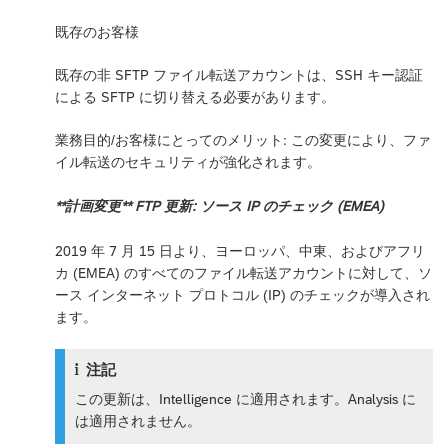
既存のお客様
既存の非 SFTP ファイル転送アカウントは、SSH キー認証
による SFTP に切り替える必要があります。
業務目的/お客様にとってのメリット: この変更により、ファ
イル転送のセキュリティが強化されます。
**計画変更** FTP 更新: ソース IP のチェック (EMEA)
2019 年 7 月 15 日より、ヨーロッパ、中東、およびアフリ
カ (EMEA) のすべてのファイル転送アカウントに対して、ソ
ース インターネット プロトコル (IP) のチェックが導入され
ます。
注記
この更新は、Intelligence に適用されます。Analysis に
は適用されません。