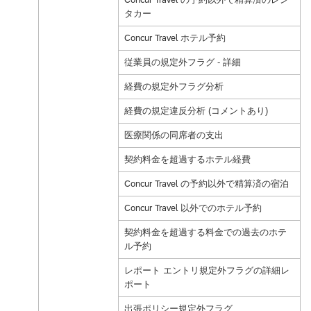
タカー
Concur Travel ホテル予約
従業員の規定外フラグ - 詳細
経費の規定外フラグ分析
経費の規定違反分析 (コメントあり)
医療関係の同席者の支出
契約料金を超過するホテル経費
Concur Travel の予約以外で精算済の宿泊
Concur Travel 以外でのホテル予約
契約料金を超過する料金での過去のホテ
ル予約
レポート エントリ規定外フラグの詳細レ
ポート
出張ポリシー規定外フラグ