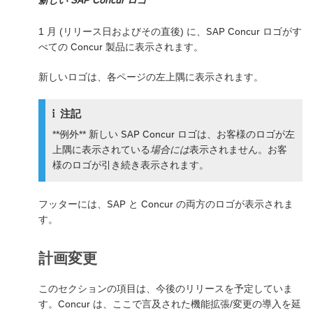
1 月 (リリース日およびその直後) に、SAP Concur ロゴがす
べての Concur 製品に表示されます。
新しいロゴは、各ページの左上隅に表示されます。
注記
**例外** 新しい SAP Concur ロゴは、お客様のロゴが左
上隅に表示されている
場合には
表示されません。お客
様のロゴが引き続き表示されます。
フッターには、SAP と Concur の両方のロゴが表示されま
す。
計画変更
このセクションの項目は、今後のリリースを予定していま
す。Concur は、ここで言及された機能拡張/変更の導入を延