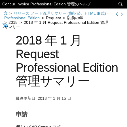
Concur Invoice Professional Edition 管理のヘルプ


>
リリース ノート管理サマリー (翻訳済、HTML 形式) -
Professional Edition
>
Request
>
以前の年
>
2018
>
2018 年 1 月 Request Professional Edition 管理
サマリー
2018 年 1 月
Request
Professional Edition
管理サマリー
最終更新日: 2018 年 1 月 15 日
申請
新しい SAP Concur ロゴ