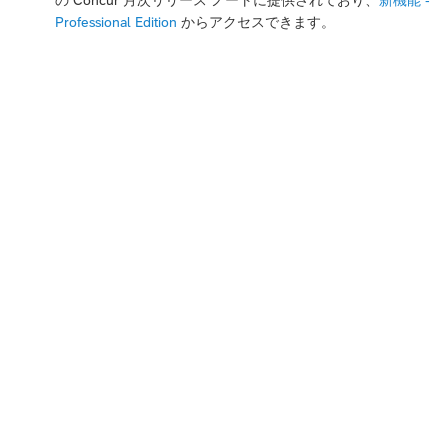
Professional Edition
からアクセスできます。