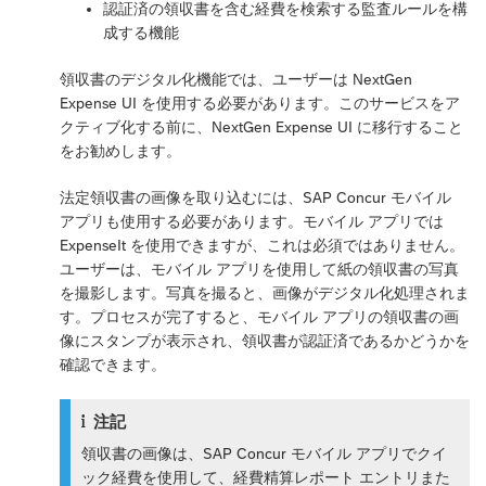
認証済の領収書を含む経費を検索する監査ルールを構
成する機能
領収書のデジタル化機能では、ユーザーは NextGen
Expense UI を使用する必要があります。このサービスをア
クティブ化する前に、NextGen Expense UI に移行すること
をお勧めします。
法定領収書の画像を取り込むには、SAP Concur モバイル
アプリも使用する必要があります。モバイル アプリでは
ExpenseIt を使用できますが、これは必須ではありません。
ユーザーは、モバイル アプリを使用して紙の領収書の写真
を撮影します。写真を撮ると、画像がデジタル化処理されま
す。プロセスが完了すると、モバイル アプリの領収書の画
像にスタンプが表示され、領収書が認証済であるかどうかを
確認できます。
注記
領収書の画像は、SAP Concur モバイル アプリでクイ
ック経費を使用して、経費精算レポート エントリまた