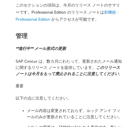
このセクションの項目は、今月のリリース ノートのサマリ
ーです。Professional Edition のリリース ノートは
新機能 -
Professional Edition
からアクセスが可能です。
管理
**進行中** メール形式の更新
SAP Concur は、数カ月にわたって、更新されたメール通知
に関するリリース ノートを提供しています。
このリリース
ノートは今月をもって廃止されることに注意してください
。
重要
以下の点に注意してください。
メール内容は変更されておらず、ルック アンド フィ
ールのみが更新されていることに注意してください。