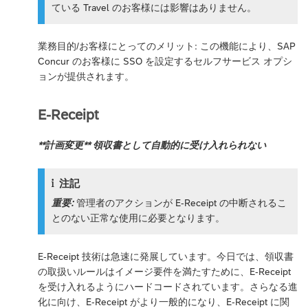
ている Travel のお客様には影響はありません。
業務目的/お客様にとってのメリット: この機能により、SAP
Concur のお客様に SSO を設定するセルフサービス オプシ
ョンが提供されます。
E-Receipt
**計画変更** 領収書として自動的に受け入れられない
注記
重要:
管理者のアクションが E-Receipt の中断されるこ
とのない正常な使用に必要となります。
E-Receipt 技術は急速に発展しています。今日では、領収書
の取扱いルールはイメージ要件を満たすために、E-Receipt
を受け入れるようにハードコードされています。さらなる進
化に向け、E-Receipt がより一般的になり、E-Receipt に関