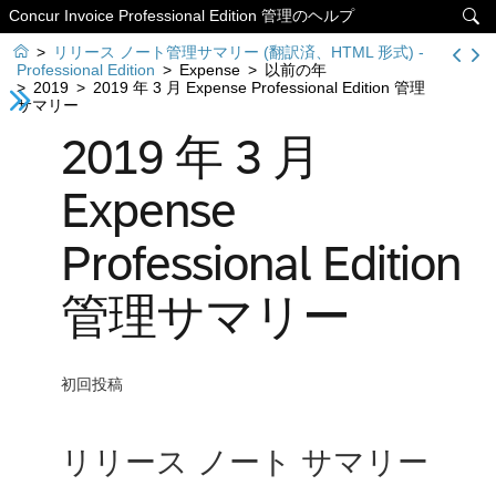
Concur Invoice Professional Edition 管理のヘルプ


>
リリース ノート管理サマリー (翻訳済、HTML 形式) -
Professional Edition
>
Expense
>
以前の年
>
2019
>
2019 年 3 月 Expense Professional Edition 管理
サマリー
2019 年 3 月
Expense
Professional Edition
管理サマリー
初回投稿
リリース ノート サマリー