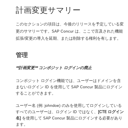
計画変更サマリー
このセクションの項目は、今後のリリースを予定している変
更のサマリーです。SAP Concur は、ここで言及された機能
拡張/変更の導入を延期、または削除する権利を有します。
管理
**計画変更** コンポジット ログインの廃止
コンポジット ログイン機能では、ユーザーはドメインを含
まないログイン ID を使用して SAP Concur 製品にログイン
することができます。
ユーザー名 (例: johndoe) のみを使用してログインしている
すべてのユーザーは、ログイン ID ではなく、
[CTE ログイン
名]
を使用して SAP Concur 製品にログインする必要があり
ます。