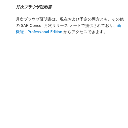
月次ブラウザ証明書
月次ブラウザ証明書は、現在および予定の両方とも、その他
の SAP Concur 月次リリース ノートで提供されており、
新
機能 - Professional Edition
からアクセスできます。