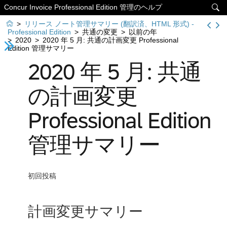
Concur Invoice Professional Edition 管理のヘルプ


>
リリース ノート管理サマリー (翻訳済、HTML 形式) -
Professional Edition
>
共通の変更
>
以前の年
>
2020
>
2020 年 5 月: 共通の計画変更 Professional
Edition 管理サマリー
2020 年 5 月: 共通
の計画変更
Professional Edition
管理サマリー
初回投稿
計画変更サマリー