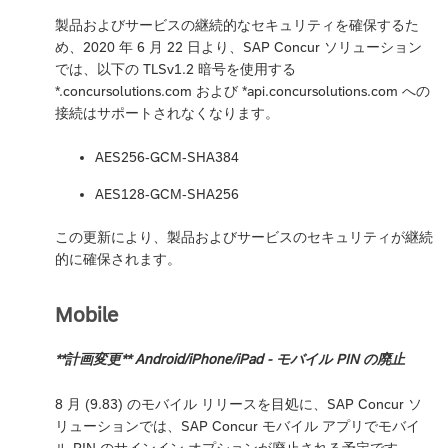
製品およびサービスの継続的なセキュリティを確保するた
め、2020 年 6 月 22 日より、SAP Concur ソリューション
では、以下の TLSv1.2 暗号を使用する
*.concursolutions.com および *api.concursolutions.com への
接続はサポートされなくなります。
AES256-GCM-SHA384
AES128-GCM-SHA256
この更新により、製品およびサービスのセキュリティが継続
的に確保されます。
Mobile
**計画変更** Android/iPhone/iPad - モバイル PIN の廃止
8 月 (9.83) のモバイル リリースを目処に、SAP Concur ソ
リューションでは、SAP Concur モバイル アプリでモバイ