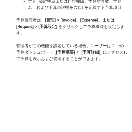
予算 (会計年度または日付範囲、予算所有者、予算
名、および予算の説明を含む) を定義する予算項目
予算管理者は、
[管理] > [Invoice]、[Expense]、または
[Request] > [予算設定]
をクリックして予算機能を設定しま
す。
管理者がこの機能を設定している場合、ユーザーは 2 つの
予算ダッシュボード (
[予算概要]
と
[予算詳細]
) にアクセスし
て予算を表示および管理することができます。