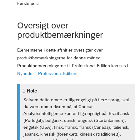
Første post
Oversigt over
produktbemærkninger
Elementerne i dette afsnit er oversigter over
produktbemærkningerne for denne måned.
Produktbemærkningerne til Professional Edition kan ses i
Nyheder - Professional Edition
.
Note
Selvom dette emne er tilgængeligt på flere sprog, skal
du være opmærksom på, at Concur
Analysis/Intelligence kun er tilgængeligt på: Brasiliansk
(Portugal), bulgarsk, dansk, engelsk (Storbritannien),
engelsk (USA), finsk, fransk, fransk (Canada), italiensk,
japansk, kinesisk (forenklet), kinesisk (traditionelt),