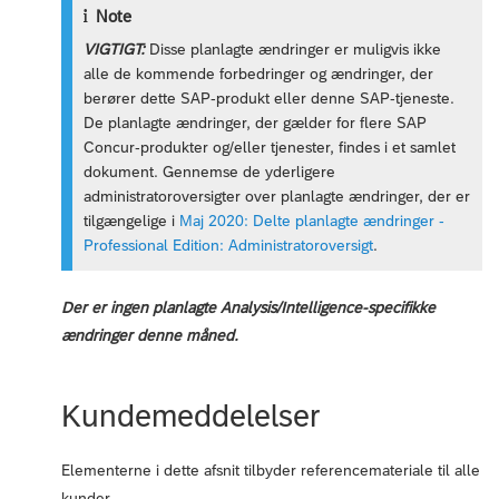
Note
VIGTIGT:
Disse planlagte ændringer er muligvis ikke
alle de kommende forbedringer og ændringer, der
berører dette SAP-produkt eller denne SAP-tjeneste.
De planlagte ændringer, der gælder for flere SAP
Concur-produkter og/eller tjenester, findes i et samlet
dokument. Gennemse de yderligere
administratoroversigter over planlagte ændringer, der er
tilgængelige i
Maj 2020: Delte planlagte ændringer -
Professional Edition: Administratoroversigt
.
Der er ingen planlagte Analysis/Intelligence-specifikke
ændringer denne måned.
Kundemeddelelser
Elementerne i dette afsnit tilbyder referencemateriale til alle
kunder.