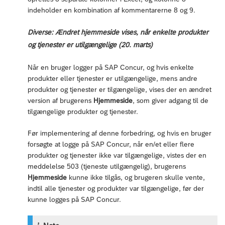
indeholder en kombination af kommentarerne 8 og 9.
Diverse: Ændret hjemmeside vises, når enkelte produkter
og tjenester er utilgængelige (20. marts)
Når en bruger logger på SAP Concur, og hvis enkelte
produkter eller tjenester er utilgængelige, mens andre
produkter og tjenester er tilgængelige, vises der en ændret
version af brugerens
Hjemmeside
, som giver adgang til de
tilgængelige produkter og tjenester.
Før implementering af denne forbedring, og hvis en bruger
forsøgte at logge på SAP Concur, når en/et eller flere
produkter og tjenester ikke var tilgængelige, vistes der en
meddelelse 503 (tjeneste utilgængelig), brugerens
Hjemmeside
kunne ikke tilgås, og brugeren skulle vente,
indtil alle tjenester og produkter var tilgængelige, før der
kunne logges på SAP Concur.