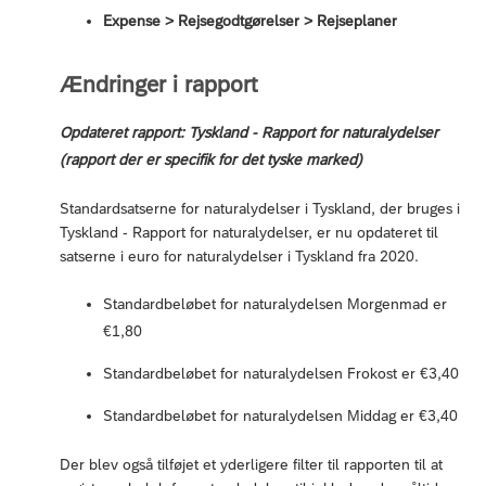
Expense > Rejsegodtgørelser > Rejseplaner
Ændringer i rapport
Opdateret rapport: Tyskland - Rapport for naturalydelser
(rapport der er specifik for det tyske marked)
Standardsatserne for naturalydelser i Tyskland, der bruges i
Tyskland - Rapport for naturalydelser, er nu opdateret til
satserne i euro for naturalydelser i Tyskland fra 2020.
Standardbeløbet for naturalydelsen Morgenmad er
€1,80
Standardbeløbet for naturalydelsen Frokost er €3,40
Standardbeløbet for naturalydelsen Middag er €3,40
Der blev også tilføjet et yderligere filter til rapporten til at