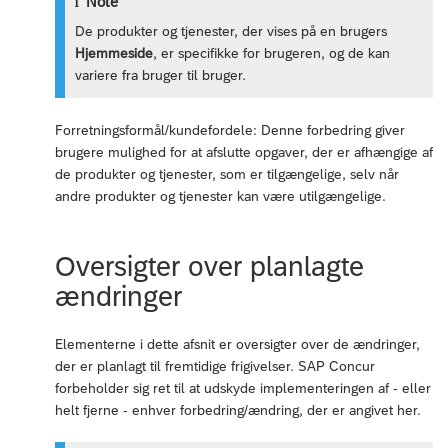
Note
De produkter og tjenester, der vises på en brugers
Hjemmeside
, er specifikke for brugeren, og de kan
variere fra bruger til bruger.
Forretningsformål/kundefordele: Denne forbedring giver
brugere mulighed for at afslutte opgaver, der er afhængige af
de produkter og tjenester, som er tilgængelige, selv når
andre produkter og tjenester kan være utilgængelige.
Oversigter over planlagte
ændringer
Elementerne i dette afsnit er oversigter over de ændringer,
der er planlagt til fremtidige frigivelser. SAP Concur
forbeholder sig ret til at udskyde implementeringen af - eller
helt fjerne - enhver forbedring/ændring, der er angivet her.