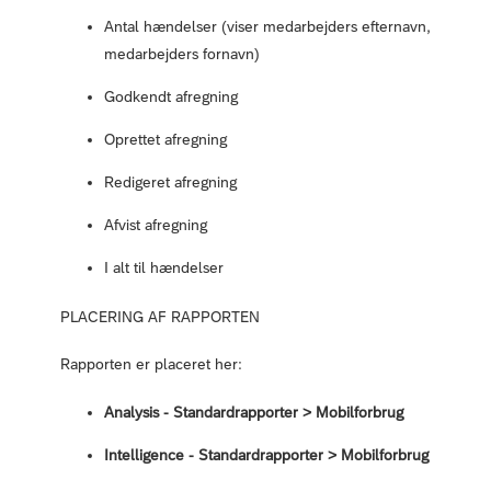
Antal hændelser (viser medarbejders efternavn,
medarbejders fornavn)
Godkendt afregning
Oprettet afregning
Redigeret afregning
Afvist afregning
I alt til hændelser
PLACERING AF RAPPORTEN
Rapporten er placeret her:
Analysis - Standardrapporter > Mobilforbrug
Intelligence - Standardrapporter > Mobilforbrug