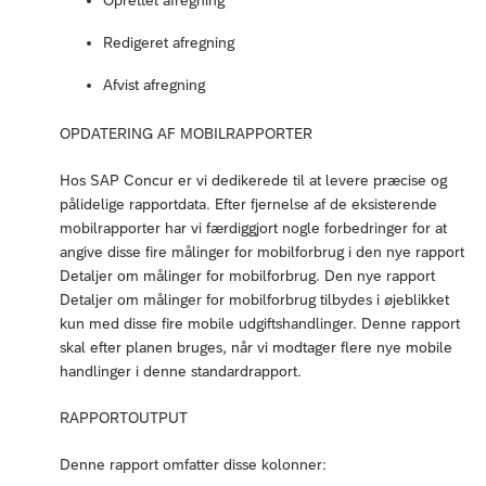
Redigeret afregning
Afvist afregning
OPDATERING AF MOBILRAPPORTER
Hos SAP Concur er vi dedikerede til at levere præcise og
pålidelige rapportdata. Efter fjernelse af de eksisterende
mobilrapporter har vi færdiggjort nogle forbedringer for at
angive disse fire målinger for mobilforbrug i den nye rapport
Detaljer om målinger for mobilforbrug. Den nye rapport
Detaljer om målinger for mobilforbrug tilbydes i øjeblikket
kun med disse fire mobile udgiftshandlinger. Denne rapport
skal efter planen bruges, når vi modtager flere nye mobile
handlinger i denne standardrapport.
RAPPORTOUTPUT
Denne rapport omfatter disse kolonner: