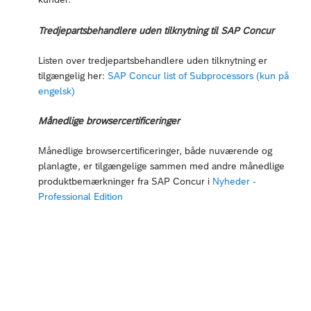
Tredjepartsbehandlere uden tilknytning til SAP Concur
Listen over tredjepartsbehandlere uden tilknytning er
tilgængelig her:
SAP Concur list of Subprocessors (kun på
engelsk)
Månedlige browsercertificeringer
Månedlige browsercertificeringer, både nuværende og
planlagte, er tilgængelige sammen med andre månedlige
produktbemærkninger fra SAP Concur i
Nyheder -
Professional Edition