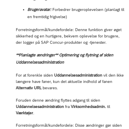
Brugeravatar:
Forbedrer brugeroplevelsen (planlagt til
en fremtidig frigivelse)
Forretningsformål/kundefordele: Denne funktion giver øget
sikkerhed og en hurtigere, bekvem oplevelse for brugere,
der logger på SAP Concur-produkter og -tjenester.
**Planlagte ændringer** Optimering og flytning af siden
Uddannelsesadministration
For at forenkle siden
Uddannelsesadministration
vil den ikke
længere have faner, kun det aktuelle indhold af fanen
Alternativ URL
bevares.
Foruden denne ændring flyttes adgang til siden
Uddannelsesadministration
fra
Virksomhedsadmin.
til
Værktøjer
.
Forretningsformål/kundefordele: Disse ændringer gør siden