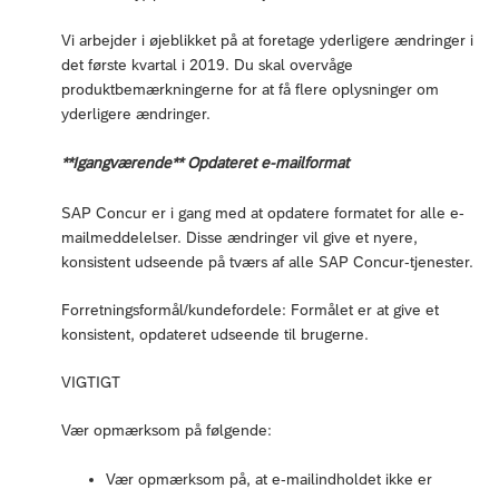
Vi arbejder i øjeblikket på at foretage yderligere ændringer i
det første kvartal i 2019. Du skal overvåge
produktbemærkningerne for at få flere oplysninger om
yderligere ændringer.
**Igangværende** Opdateret e-mailformat
SAP Concur er i gang med at opdatere formatet for alle e-
mailmeddelelser. Disse ændringer vil give et nyere,
konsistent udseende på tværs af alle SAP Concur-tjenester.
Forretningsformål/kundefordele: Formålet er at give et
konsistent, opdateret udseende til brugerne.
VIGTIGT
Vær opmærksom på følgende:
Vær opmærksom på, at e-mailindholdet ikke er