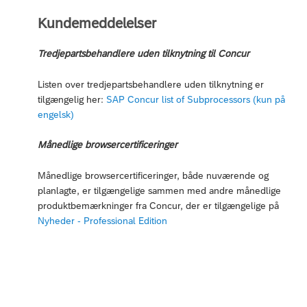
Kundemeddelelser
Tredjepartsbehandlere uden tilknytning til Concur
Listen over tredjepartsbehandlere uden tilknytning er
tilgængelig her:
SAP Concur list of Subprocessors (kun på
engelsk)
Månedlige browsercertificeringer
Månedlige browsercertificeringer, både nuværende og
planlagte, er tilgængelige sammen med andre månedlige
produktbemærkninger fra Concur, der er tilgængelige på
Nyheder - Professional Edition