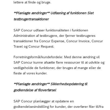
lettere at finde og bruge.
**Planlagte ændringer** Udfasning af funktionen Slet
testbrugertransaktioner
SAP Concur udfaser funktionaliteten i funktionen
Administration af testbrugere, der fjerner testbrugeres
transaktioner fra Concur Expense, Concur Invoice, Concur
Travel og Concur Request.
Forretningsformål/kundefordele: Med denne ændring vil
SAP Concur kunne afsætte flere ressourcer til at udvikle og
vedligeholde de funktioner, der bruges af mange eller de
fleste af vores kunder.
**Planlagte ændringer** Sikkerhedsopdatering til
godkendelse af filoverførsel
SAP Concur planlægger at opdatere en
godkendelsesindstilling for kunder, der overfører filer til/fra