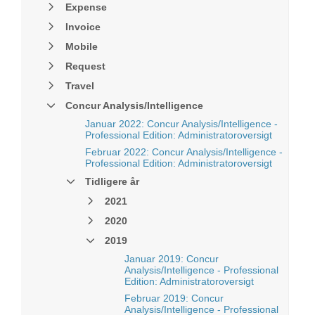
Expense
Invoice
Mobile
Request
Travel
Concur Analysis/Intelligence
Januar 2022: Concur Analysis/Intelligence -
Professional Edition: Administratoroversigt
Februar 2022: Concur Analysis/Intelligence -
Professional Edition: Administratoroversigt
Tidligere år
2021
2020
2019
Januar 2019: Concur
Analysis/Intelligence - Professional
Edition: Administratoroversigt
Februar 2019: Concur
Analysis/Intelligence - Professional