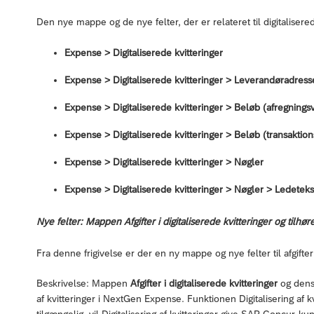
Den nye mappe og de nye felter, der er relateret til digitaliser
Expense > Digitaliserede kvitteringer
Expense > Digitaliserede kvitteringer > Leverandøradress
Expense > Digitaliserede kvitteringer > Beløb (afregnings
Expense > Digitaliserede kvitteringer > Beløb (transaktion
Expense > Digitaliserede kvitteringer > Nøgler
Expense > Digitaliserede kvitteringer > Nøgler > Ledetekst
Nye felter: Mappen Afgifter i digitaliserede kvitteringer og tilhør
Fra denne frigivelse er der en ny mappe og nye felter til afgifter 
Beskrivelse: Mappen
Afgifter i digitaliserede kvitteringer
og dens 
af kvitteringer i NextGen Expense. Funktionen Digitalisering af k