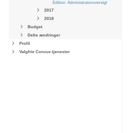
Edition: Administratoroversigt
2017
2018
Budget
Delte ændringer
Profil
Valgfrie Concur-tjenester