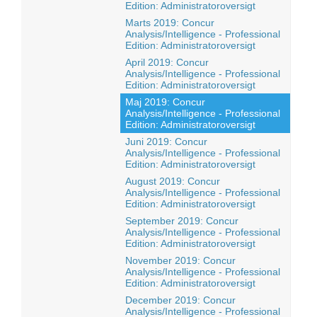
Edition: Administratoroversigt
Marts 2019: Concur
Analysis/Intelligence - Professional
Edition: Administratoroversigt
April 2019: Concur
Analysis/Intelligence - Professional
Edition: Administratoroversigt
Maj 2019: Concur
Analysis/Intelligence - Professional
Edition: Administratoroversigt
Juni 2019: Concur
Analysis/Intelligence - Professional
Edition: Administratoroversigt
August 2019: Concur
Analysis/Intelligence - Professional
Edition: Administratoroversigt
September 2019: Concur
Analysis/Intelligence - Professional
Edition: Administratoroversigt
November 2019: Concur
Analysis/Intelligence - Professional
Edition: Administratoroversigt
December 2019: Concur
Analysis/Intelligence - Professional