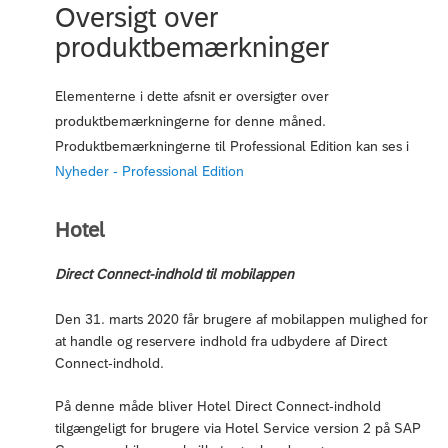
Oversigt over
produktbemærkninger
Elementerne i dette afsnit er oversigter over
produktbemærkningerne for denne måned.
Produktbemærkningerne til Professional Edition kan ses i
Nyheder - Professional Edition
Hotel
Direct Connect-indhold til mobilappen
Den 31. marts 2020 får brugere af mobilappen mulighed for
at handle og reservere indhold fra udbydere af Direct
Connect-indhold.
På denne måde bliver Hotel Direct Connect-indhold
tilgængeligt for brugere via Hotel Service version 2 på SAP