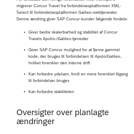
migrerer Concur Travel fra forbindelsesplatformen XML-
Select til forbindelsesplatformen Galileo-webtjenester.
Denne ændring giver SAP Concur-kunder følgende fordele:
Giver bedre skalerbarhed og stabilitet af Concur
Travels Apollo-/Galileo-tjenester
Giver SAP Concur mulighed for at fjerne gammel
kode, der bruges til forbindelsen til Apolo/Galileo,
hvilket forenkler den interne drift
Kan forbedre ydelsen, fordi en mere forenklet tilgang
til forbindelser bruges
Kan forbedre stabiliteten
Oversigter over planlagte
ændringer