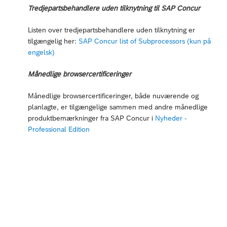
Tredjepartsbehandlere uden tilknytning til SAP Concur
Listen over tredjepartsbehandlere uden tilknytning er
tilgængelig her:
SAP Concur list of Subprocessors (kun på
engelsk)
Månedlige browsercertificeringer
Månedlige browsercertificeringer, både nuværende og
planlagte, er tilgængelige sammen med andre månedlige
produktbemærkninger fra SAP Concur i
Nyheder -
Professional Edition