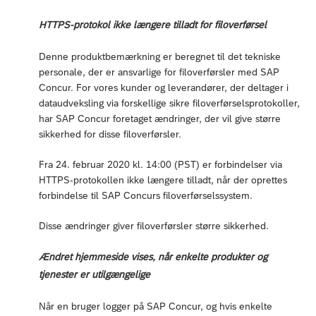
HTTPS-protokol ikke længere tilladt for filoverførsel
Denne produktbemærkning er beregnet til det tekniske
personale, der er ansvarlige for filoverførsler med SAP
Concur. For vores kunder og leverandører, der deltager i
dataudveksling via forskellige sikre filoverførselsprotokoller,
har SAP Concur foretaget ændringer, der vil give større
sikkerhed for disse filoverførsler.
Fra 24. februar 2020 kl. 14:00 (PST) er forbindelser via
HTTPS-protokollen ikke længere tilladt, når der oprettes
forbindelse til SAP Concurs filoverførselssystem.
Disse ændringer giver filoverførsler større sikkerhed.
Ændret hjemmeside vises, når enkelte produkter og
tjenester er utilgængelige
Når en bruger logger på SAP Concur, og hvis enkelte