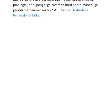
planlagte, er tilgængelige sammen med andre månedlige
produktbemærkninger fra SAP Concur i
Nyheder -
Professional Edition