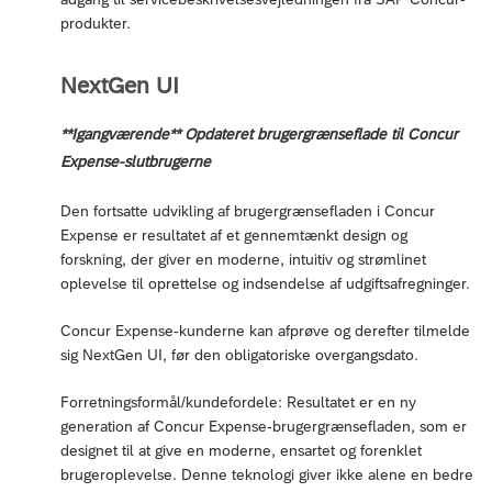
produkter.
NextGen UI
**Igangværende** Opdateret brugergrænseflade til Concur
Expense-slutbrugerne
Den fortsatte udvikling af brugergrænsefladen i Concur
Expense er resultatet af et gennemtænkt design og
forskning, der giver en moderne, intuitiv og strømlinet
oplevelse til oprettelse og indsendelse af udgiftsafregninger.
Concur Expense-kunderne kan afprøve og derefter tilmelde
sig NextGen UI, før den obligatoriske overgangsdato.
Forretningsformål/kundefordele: Resultatet er en ny
generation af Concur Expense-brugergrænsefladen, som er
designet til at give en moderne, ensartet og forenklet
brugeroplevelse. Denne teknologi giver ikke alene en bedre