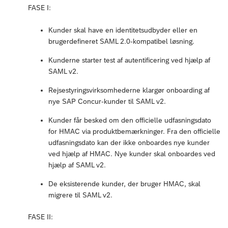
FASE I:
Kunder skal have en identitetsudbyder eller en
brugerdefineret SAML 2.0-kompatibel løsning.
Kunderne starter test af autentificering ved hjælp af
SAML v2.
Rejsestyringsvirksomhederne klargør onboarding af
nye SAP Concur-kunder til SAML v2.
Kunder får besked om den officielle udfasningsdato
for HMAC via produktbemærkninger. Fra den officielle
udfasningsdato kan der ikke onboardes nye kunder
ved hjælp af HMAC. Nye kunder skal onboardes ved
hjælp af SAML v2.
De eksisterende kunder, der bruger HMAC, skal
migrere til SAML v2.
FASE II: