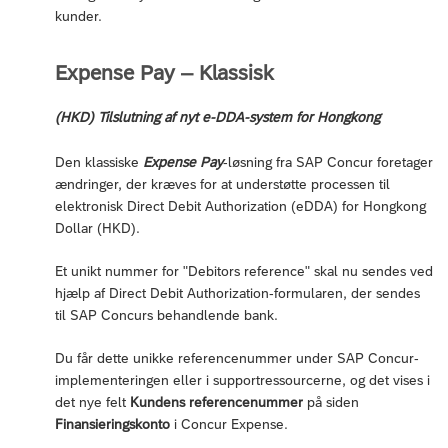
kunder.
Expense Pay – Klassisk
(HKD) Tilslutning af nyt e-DDA-system for Hongkong
Den klassiske
Expense Pay
-løsning fra SAP Concur foretager
ændringer, der kræves for at understøtte processen til
elektronisk Direct Debit Authorization (eDDA) for Hongkong
Dollar (HKD).
Et unikt nummer for "Debitors reference" skal nu sendes ved
hjælp af Direct Debit Authorization-formularen, der sendes
til SAP Concurs behandlende bank.
Du får dette unikke referencenummer under SAP Concur-
implementeringen eller i supportressourcerne, og det vises i
det nye felt
Kundens referencenummer
på siden
Finansieringskonto
i Concur Expense.