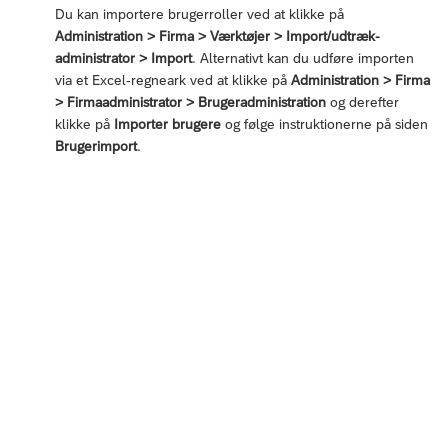
Du kan importere brugerroller ved at klikke på
Administration > Firma > Værktøjer > Import/udtræk-
administrator > Import
. Alternativt kan du udføre importen
via et Excel-regneark ved at klikke på
Administration > Firma
> Firmaadministrator > Brugeradministration
og derefter
klikke på
Importer brugere
og følge instruktionerne på siden
Brugerimport
.