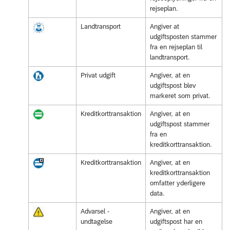
rejseplan.
Landtransport
Angiver at
udgiftsposten stammer
fra en rejseplan til
landtransport.
Privat udgift
Angiver, at en
udgiftspost blev
markeret som privat.
Kreditkorttransaktion
Angiver, at en
udgiftspost stammer
fra en
kreditkorttransaktion.
Kreditkorttransaktion
Angiver, at en
kreditkorttransaktion
omfatter yderligere
data.
Advarsel -
Angiver, at en
undtagelse
udgiftspost har en