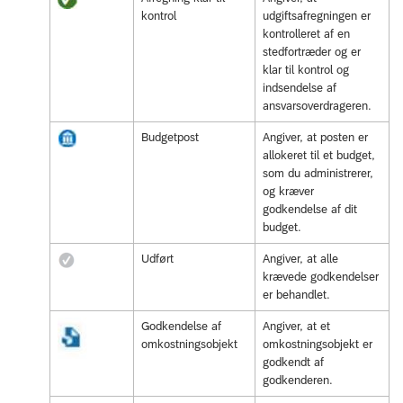
kontrol
udgiftsafregningen er
kontrolleret af en
stedfortræder og er
klar til kontrol og
indsendelse af
ansvarsoverdrageren.
Budgetpost
Angiver, at posten er
allokeret til et budget,
som du administrerer,
og kræver
godkendelse af dit
budget.
Udført
Angiver, at alle
krævede godkendelser
er behandlet.
Godkendelse af
Angiver, at et
omkostningsobjekt
omkostningsobjekt er
godkendt af
godkenderen.