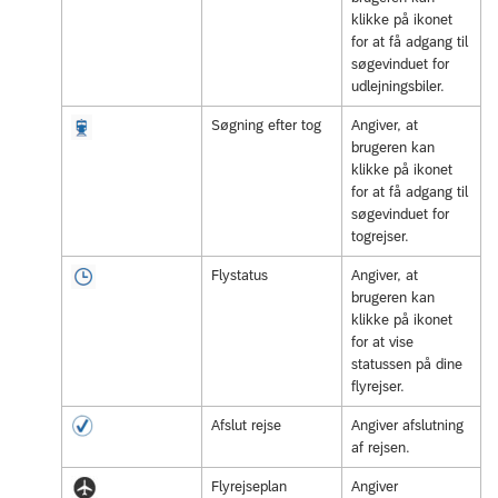
klikke på ikonet
for at få adgang til
søgevinduet for
udlejningsbiler.
Søgning efter tog
Angiver, at
brugeren kan
klikke på ikonet
for at få adgang til
søgevinduet for
togrejser.
Flystatus
Angiver, at
brugeren kan
klikke på ikonet
for at vise
statussen på dine
flyrejser.
Afslut rejse
Angiver afslutning
af rejsen.
Flyrejseplan
Angiver