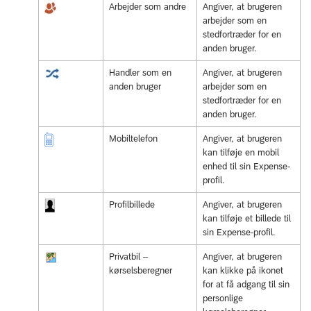
Arbejder som andre
Angiver, at brugeren
arbejder som en
stedfortræder for en
anden bruger.
Handler som en
Angiver, at brugeren
anden bruger
arbejder som en
stedfortræder for en
anden bruger.
Mobiltelefon
Angiver, at brugeren
kan tilføje en mobil
enhed til sin Expense-
profil.
Profilbillede
Angiver, at brugeren
kan tilføje et billede til
sin Expense-profil.
Privatbil –
Angiver, at brugeren
kørselsberegner
kan klikke på ikonet
for at få adgang til sin
personlige