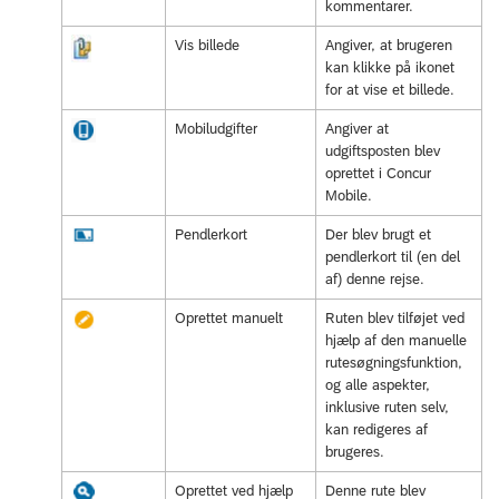
kommentarer.
Vis billede
Angiver, at brugeren
kan klikke på ikonet
for at vise et billede.
Mobiludgifter
Angiver at
udgiftsposten blev
oprettet i Concur
Mobile.
Pendlerkort
Der blev brugt et
pendlerkort til (en del
af) denne rejse.
Oprettet manuelt
Ruten blev tilføjet ved
hjælp af den manuelle
rutesøgningsfunktion,
og alle aspekter,
inklusive ruten selv,
kan redigeres af
brugeres.
Oprettet ved hjælp
Denne rute blev