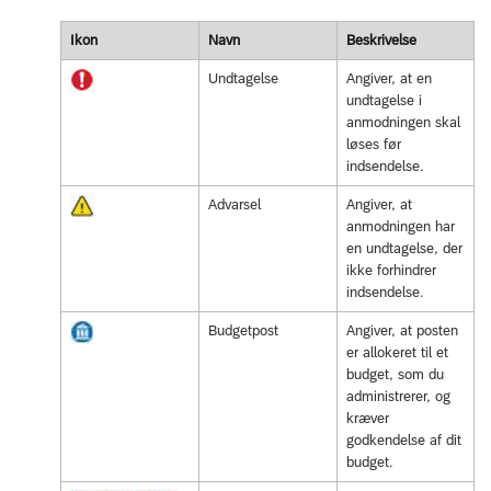
Ikon
Navn
Beskrivelse
Undtagelse
Angiver, at en
undtagelse i
anmodningen skal
løses før
indsendelse.
Advarsel
Angiver, at
anmodningen har
en undtagelse, der
ikke forhindrer
indsendelse.
Budgetpost
Angiver, at posten
er allokeret til et
budget, som du
administrerer, og
kræver
godkendelse af dit
budget.