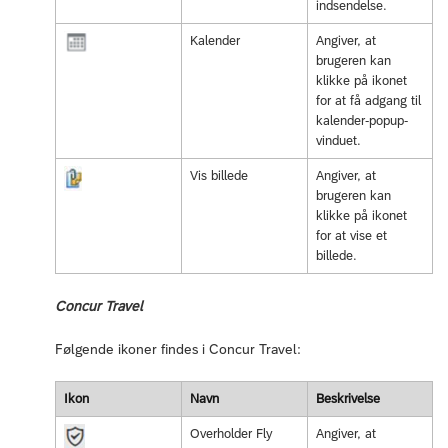
indsendelse.
Kalender
Angiver, at
brugeren kan
klikke på ikonet
for at få adgang til
kalender-popup-
vinduet.
Vis billede
Angiver, at
brugeren kan
klikke på ikonet
for at vise et
billede.
Concur Travel
Følgende ikoner findes i Concur Travel:
Ikon
Navn
Beskrivelse
Overholder Fly
Angiver, at