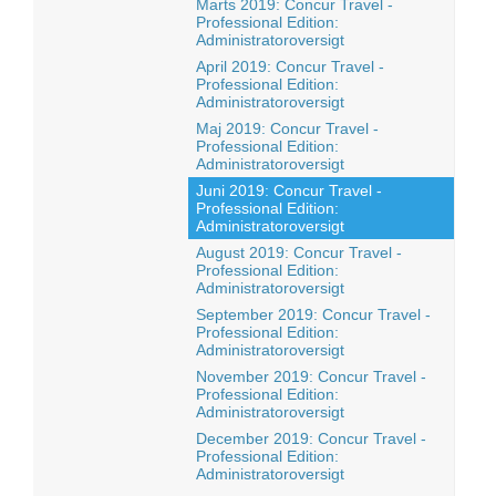
Marts 2019: Concur Travel -
Professional Edition:
Administratoroversigt
April 2019: Concur Travel -
Professional Edition:
Administratoroversigt
Maj 2019: Concur Travel -
Professional Edition:
Administratoroversigt
Juni 2019: Concur Travel -
Professional Edition:
Administratoroversigt
August 2019: Concur Travel -
Professional Edition:
Administratoroversigt
September 2019: Concur Travel -
Professional Edition:
Administratoroversigt
November 2019: Concur Travel -
Professional Edition:
Administratoroversigt
December 2019: Concur Travel -
Professional Edition:
Administratoroversigt