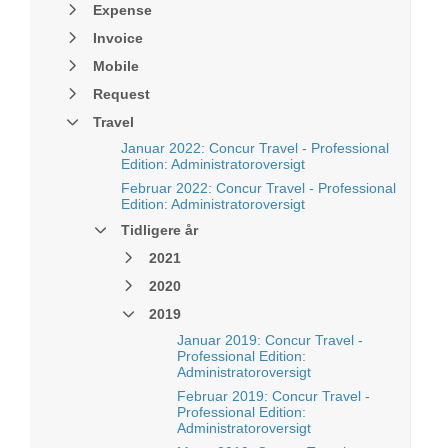
Expense
Invoice
Mobile
Request
Travel
Januar 2022: Concur Travel - Professional
Edition: Administratoroversigt
Februar 2022: Concur Travel - Professional
Edition: Administratoroversigt
Tidligere år
2021
2020
2019
Januar 2019: Concur Travel -
Professional Edition:
Administratoroversigt
Februar 2019: Concur Travel -
Professional Edition:
Administratoroversigt