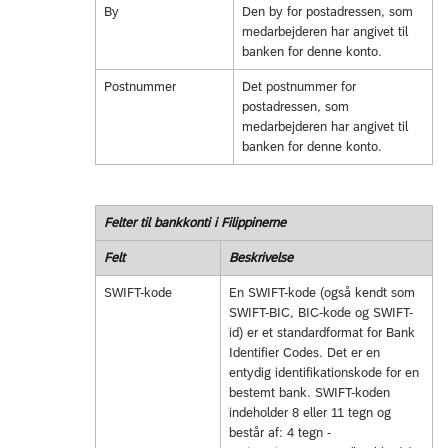
By
Den by for postadressen, som
medarbejderen har angivet til
banken for denne konto.
Postnummer
Det postnummer for
postadressen, som
medarbejderen har angivet til
banken for denne konto.
Felter til bankkonti i Filippinerne
Felt
Beskrivelse
SWIFT-kode
En SWIFT-kode (også kendt som
SWIFT-BIC, BIC-kode og SWIFT-
id) er et standardformat for Bank
Identifier Codes. Det er en
entydig identifikationskode for en
bestemt bank. SWIFT-koden
indeholder 8 eller 11 tegn og
består af: 4 tegn -