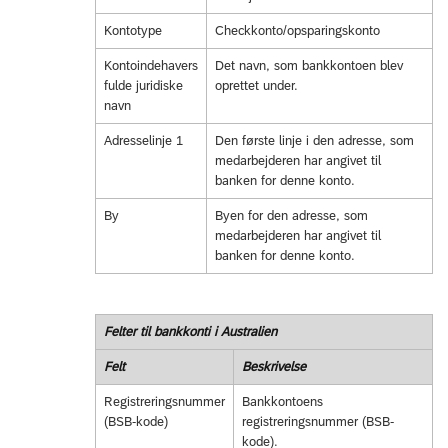
Kontotype
Checkkonto/opsparingskonto
Kontoindehavers
Det navn, som bankkontoen blev
fulde juridiske
oprettet under.
navn
Adresselinje 1
Den første linje i den adresse, som
medarbejderen har angivet til
banken for denne konto.
By
Byen for den adresse, som
medarbejderen har angivet til
banken for denne konto.
Felter til bankkonti i Australien
Felt
Beskrivelse
Registreringsnummer
Bankkontoens
(BSB-kode)
registreringsnummer (BSB-
kode).