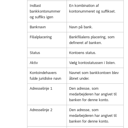
Indtast
En kombination af
bankkontonummer
kontonummeret og suffikset.
og suffiks igen
Banknavn
Navn på bank.
Filialplacering
Bankfilialens placering, som
defineret af banken.
Status
Kontoens status.
Aktiv
Vælg kontostatussen i listen.
Kontoindehavers
Navnet som bankkontoen blev
fulde juridiske navn
åbnet under.
Adresselinje 1
Den adresse, som
medarbejderen har angivet til
banken for denne konto.
Adresselinje 2
Den adresse, som
medarbejderen har angivet til
banken for denne konto.