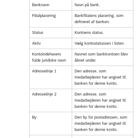
Banknavn
Navn på bank.
Filialplacering
Bankfilialens placering, som
defineret af banken.
Status
Kontoens status.
Aktiv
Vælg kontostatussen i listen.
Kontoindehavers
Navnet som bankkontoen blev
fulde juridiske navn
åbnet under.
Adresselinje 1
Den adresse, som
medarbejderen har angivet til
banken for denne konto.
Adresselinje 2
Den adresse, som
medarbejderen har angivet til
banken for denne konto.
By
Den by for postadressen, som
medarbejderen har angivet til
banken for denne konto.