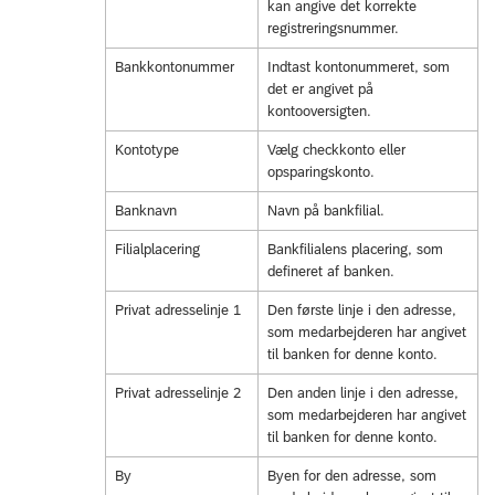
kan angive det korrekte
registreringsnummer.
Bankkontonummer
Indtast kontonummeret, som
det er angivet på
kontooversigten.
Kontotype
Vælg checkkonto eller
opsparingskonto.
Banknavn
Navn på bankfilial.
Filialplacering
Bankfilialens placering, som
defineret af banken.
Privat adresselinje 1
Den første linje i den adresse,
som medarbejderen har angivet
til banken for denne konto.
Privat adresselinje 2
Den anden linje i den adresse,
som medarbejderen har angivet
til banken for denne konto.
By
Byen for den adresse, som