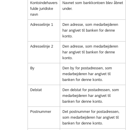
Kontoindehavers
Navnet som bankkontoen blev åbnet
fulde juridiske
under.
navn
Adresselinje 1
Den adresse, som medarbejderen
har angivet til banken for denne
konto.
Adresselinje 2
Den adresse, som medarbejderen
har angivet til banken for denne
konto.
By
Den by for postadressen, som
medarbejderen har angivet til
banken for denne konto.
Delstat
Den delstat for postadressen, som
medarbejderen har angivet til
banken for denne konto.
Postnummer
Det postnummer for postadressen,
som medarbejderen har angivet til
banken for denne konto.