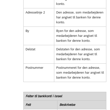
konto.
Adresselinje 2
Den adresse, som medarbejderen
har angivet til banken for denne
konto.
By
Byen for den adresse, som
medarbejderen har angivet til
banken for denne konto.
Delstat
Delstaten for den adresse, som
medarbejderen har angivet til
banken for denne konto.
Postnummer
Postnummeret for den adresse,
som medarbejderen har angivet til
banken for denne konto.
Felter til bankkonti i Israel
Felt
Beskrivelse