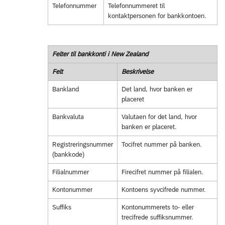
Telefonnummer
Telefonnummeret til
kontaktpersonen for bankkontoen.
Felter til bankkonti i New Zealand
Felt
Beskrivelse
Bankland
Det land, hvor banken er
placeret
Bankvaluta
Valutaen for det land, hvor
banken er placeret.
Registreringsnummer
Tocifret nummer på banken.
(bankkode)
Filialnummer
Firecifret nummer på filialen.
Kontonummer
Kontoens syvcifrede nummer.
Suffiks
Kontonummerets to- eller
trecifrede suffiksnummer.