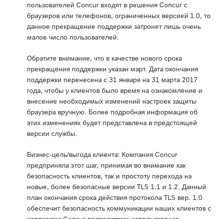
пользователей Concur входят в решения Concur с
браузеров или телефонов, ограниченных версией 1.0, то
данное прекращение поддержки затронет лишь очень
малое число пользователей.
Обратите внимание, что в качестве нового срока
прекращения поддержки указан март. Дата окончания
поддержки перенесена с 31 января на 31 марта 2017
года, чтобы у клиентов было время на ознакомление и
внесение необходимых изменений настроек защиты
браузера вручную. Более подробная информация об
этих изменениях будет представлена в предстоящей
версии службы.
Бизнес-цель/выгода клиента: Компания Concur
предприняла этот шаг, принимая во внимание как
безопасность клиентов, так и простоту перехода на
новые, более безопасные версии TLS 1.1 и 1.2. Данный
план окончания срока действия протокола TLS вер. 1.0
обеспечит безопасность коммуникации наших клиентов с