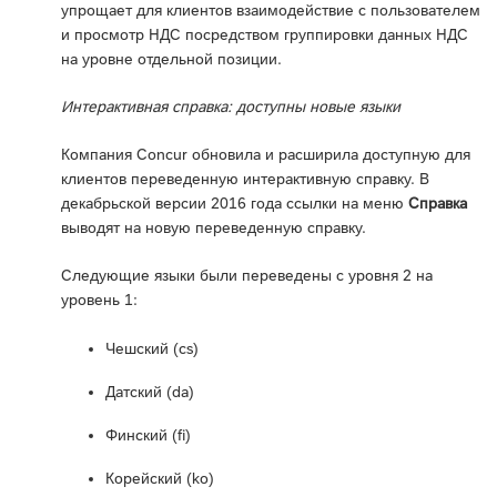
упрощает для клиентов взаимодействие с пользователем
и просмотр НДС посредством группировки данных НДС
на уровне отдельной позиции.
Интерактивная справка: доступны новые языки
Компания Concur обновила и расширила доступную для
клиентов переведенную интерактивную справку. В
декабрьской версии 2016 года ссылки на меню
Справка
выводят на новую переведенную справку.
Следующие языки были переведены с уровня 2 на
уровень 1:
Чешский (cs)
Датский (da)
Финский (fi)
Корейский (ko)