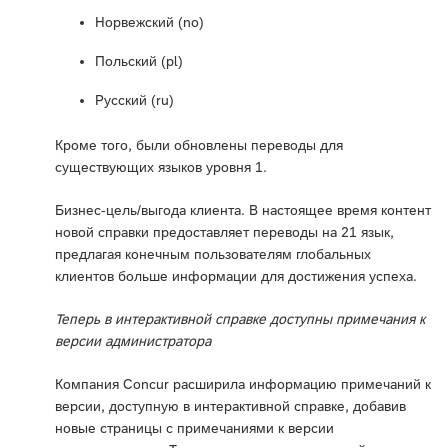
Норвежский (no)
Польский (pl)
Русский (ru)
Кроме того, были обновлены переводы для
существующих языков уровня 1.
Бизнес-цель/выгода клиента. В настоящее время контент
новой справки предоставляет переводы на 21 язык,
предлагая конечным пользователям глобальных
клиентов больше информации для достижения успеха.
Теперь в интерактивной справке доступны примечания к
версии администратора
Компания Concur расширила информацию примечаний к
версии, доступную в интерактивной справке, добавив
новые страницы с примечаниями к версии