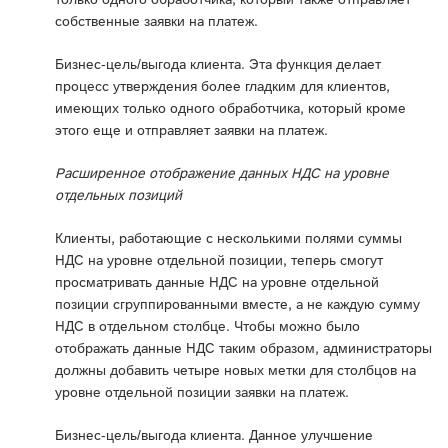
собственные заявки на платеж.
Бизнес-цель/выгода клиента. Эта функция делает
процесс утверждения более гладким для клиентов,
имеющих только одного обработчика, который кроме
этого еще и отправляет заявки на платеж.
Расширенное отображение данных НДС на уровне
отдельных позиций
Клиенты, работающие с несколькими полями суммы
НДС на уровне отдельной позиции, теперь смогут
просматривать данные НДС на уровне отдельной
позиции сгруппированными вместе, а не каждую сумму
НДС в отдельном столбце. Чтобы можно было
отображать данные НДС таким образом, администраторы
должны добавить четыре новых метки для столбцов на
уровне отдельной позиции заявки на платеж.
Бизнес-цель/выгода клиента. Данное улучшение