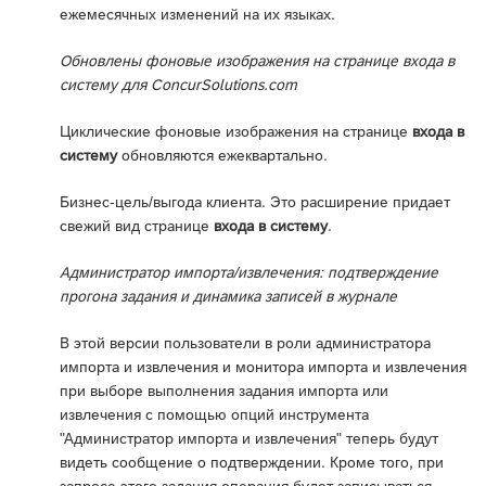
ежемесячных изменений на их языках.
Обновлены фоновые изображения на странице входа в
систему для ConcurSolutions.com
Циклические фоновые изображения на странице
входа в
систему
обновляются ежеквартально.
Бизнес-цель/выгода клиента. Это расширение придает
свежий вид странице
входа в систему
.
Администратор импорта/извлечения: подтверждение
прогона задания и динамика записей в журнале
В этой версии пользователи в роли администратора
импорта и извлечения и монитора импорта и извлечения
при выборе выполнения задания импорта или
извлечения с помощью опций инструмента
"Администратор импорта и извлечения" теперь будут
видеть сообщение о подтверждении. Кроме того, при