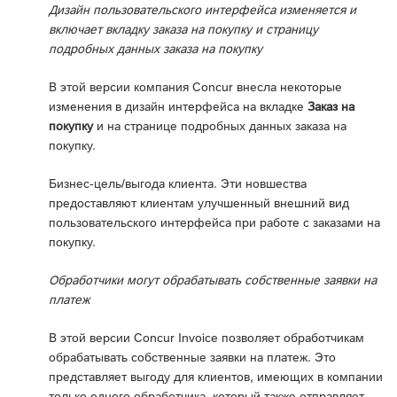
Дизайн пользовательского интерфейса изменяется и
включает вкладку заказа на покупку и страницу
подробных данных заказа на покупку
В этой версии компания Concur внесла некоторые
изменения в дизайн интерфейса на вкладке
Заказ на
покупку
и на странице подробных данных заказа на
покупку.
Бизнес-цель/выгода клиента. Эти новшества
предоставляют клиентам улучшенный внешний вид
пользовательского интерфейса при работе с заказами на
покупку.
Обработчики могут обрабатывать собственные заявки на
платеж
В этой версии Concur Invoice позволяет обработчикам
обрабатывать собственные заявки на платеж. Это
представляет выгоду для клиентов, имеющих в компании
только одного обработчика, который также отправляет