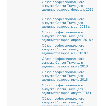
Обзор профессионального
выпуска Concur Travel для
администраторов, февраль 2018
г.
Обзор профессионального
выпуска Concur Travel для
администраторов, март 2018 г.
Обзор профессионального
выпуска Concur Travel для
администраторов, апрель 2018 г.
Обзор профессионального
выпуска Concur Travel для
администраторов, май 2018 г.
Обзор профессионального
выпуска Concur Travel для
администраторов, июнь 2018 г.
Обзор профессионального
выпуска Concur Travel для
администраторов, июль 2018 г.
Обзор профессионального
выпуска Concur Travel для
администраторов, август 2018 г.
Обзор профессионального
выпуска Concur Travel для