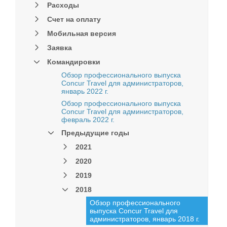
Расходы
Счет на оплату
Мобильная версия
Заявка
Командировки
Обзор профессионального выпуска
Concur Travel для администраторов,
январь 2022 г.
Обзор профессионального выпуска
Concur Travel для администраторов,
февраль 2022 г.
Предыдущие годы
2021
2020
2019
2018
Обзор профессионального
выпуска Concur Travel для
администраторов, январь 2018 г.