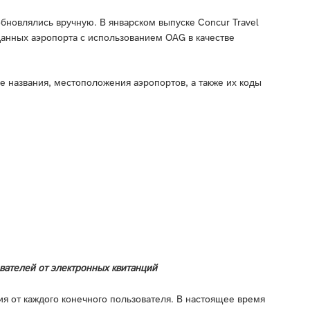
обновлялись вручную. В январском выпуске Concur Travel
данных аэропорта с использованием OAG в качестве
е названия, местоположения аэропортов, а также их коды
вателей от электронных квитанций
ия от каждого конечного пользователя. В настоящее время