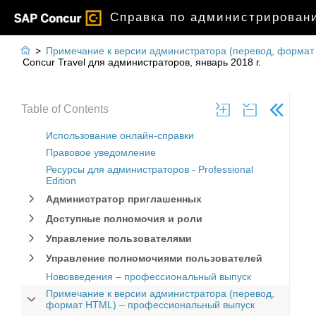
Справка по администрировани

>
Примечание к версии администратора (перевод, форма
Concur Travel для администраторов, январь 2018 г.
Table of Contents
Использование онлайн-справки
Правовое уведомление
Ресурсы для администраторов - Professional
Edition
Администратор приглашенных
Доступные полномочия и роли
Управление пользователями
Управление полномочиями пользователей
Нововведения – профессиональный выпуск
Примечание к версии администратора (перевод,
формат HTML) – профессиональный выпуск