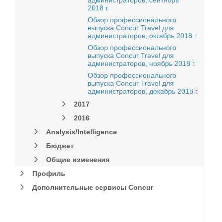
администраторов, сентябрь
2018 г.
Обзор профессионального
выпуска Concur Travel для
администраторов, октябрь 2018 г.
Обзор профессионального
выпуска Concur Travel для
администраторов, ноябрь 2018 г.
Обзор профессионального
выпуска Concur Travel для
администраторов, декабрь 2018 г.
2017
2016
Analysis/Intelligence
Бюджет
Общие изменения
Профиль
Дополнительные сервисы Concur