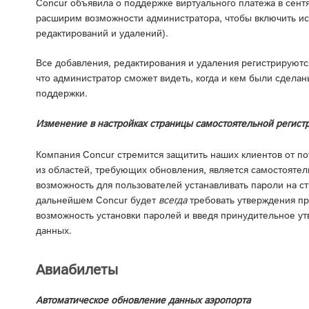
Concur объявила о поддержке виртуального платежа в сент
расширим возможности администратора, чтобы включить ис
редактирований и удалений).
Все добавления, редактирования и удаления регистрируются
что администратор сможет видеть, когда и кем были сделан
поддержки.
Изменение в настройках страницы самостоятельной регист
Компания Concur стремится защитить наших клиентов от п
из областей, требующих обновления, является самостоятель
возможность для пользователей устанавливать пароли на ст
дальнейшем Concur будет
всегда
требовать утверждения пр
возможность установки паролей и введя принудительное ут
данных.
Авиабилеты
Автоматическое обновление данных аэропорта