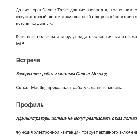
До сих пор в Concur Travel данные аэропорта, в основном, 
запустит новый, автоматизированный процесс обновления 
источника данных.
Конечные пользователи будут видеть более точные и свежи
IATA.
Встреча
Завершение работы системы Concur Meeting
Concur Meeting прекращает работу с данного месяца.
Профиль
Администраторы больше не могут реализовать отказ пользо
Функция электронной квитанции требует активного включен