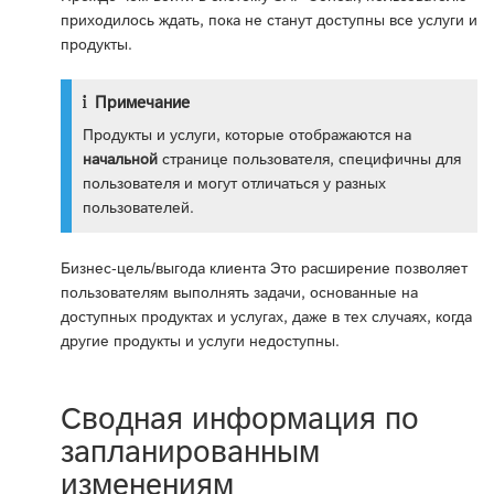
приходилось ждать, пока не станут доступны все услуги и
продукты.
Примечание
Продукты и услуги, которые отображаются на
начальной
странице пользователя, специфичны для
пользователя и могут отличаться у разных
пользователей.
Бизнес-цель/выгода клиента Это расширение позволяет
пользователям выполнять задачи, основанные на
доступных продуктах и услугах, даже в тех случаях, когда
другие продукты и услуги недоступны.
Сводная информация по
запланированным
изменениям