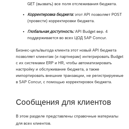
GET (вызвать) все поля отслеживания бюджета.
Корректировка бюджета:
этот API позволяет POST
(провести) корректировки бюджета.
Глобальная доступность:
API Budget вер. 4
поддерживается во всех ЦОД SAP Concur.
Бизнес-цель/выгода клиента этот новый API бюджета
позволяет клиентам (и партнерам) интегрировать Budget
с их системами ERP и HR, чтобы автоматизировать
настройку и обслуживание бюджета, а также
импортировать внешние транзакции, не регистрируемые
в SAP Concur, с помощью корректировок бюджета.
Сообщения для клиентов
В этом разделе представлены справочные материалы
для всех клиентов.