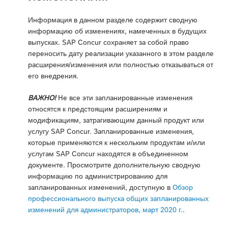
Информация в данном разделе содержит сводную
информацию об изменениях, намеченных в будущих
выпусках. SAP Concur сохраняет за собой право
переносить дату реализации указанного в этом разделе
расширения/изменения или полностью отказываться от
его внедрения.
ВАЖНО!
Не все эти запланированные изменения
относятся к предстоящим расширениям и
модификациям, затрагивающим данный продукт или
услугу SAP Concur. Запланированные изменения,
которые применяются к нескольким продуктам и/или
услугам SAP Concur находятся в объединенном
документе. Просмотрите дополнительную сводную
информацию по администрированию для
запланированных изменений, доступную в
Обзор
профессионального выпуска общих запланированных
изменений для администраторов, март 2020 г.
.