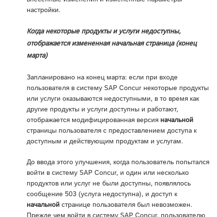
настройки.
Когда некоторые продукты и услуги недоступны,
отображается измененная начальная страница (конец
марта)
Запланировано на конец марта: если при входе
пользователя в систему SAP Concur некоторые продукты
или услуги оказываются недоступными, в то время как
другие продукты и услуги доступны и работают,
отображается модифицированная версия
начальной
страницы пользователя с предоставлением доступа к
доступным и действующим продуктам и услугам.
До ввода этого улучшения, когда пользователь попытался
войти в систему SAP Concur, и один или несколько
продуктов или услуг не были доступны, появлялось
сообщение 503 (услуга недоступна), и доступ к
начальной
странице пользователя был невозможен.
Прежде чем войти в систему SAP Concur, пользователю