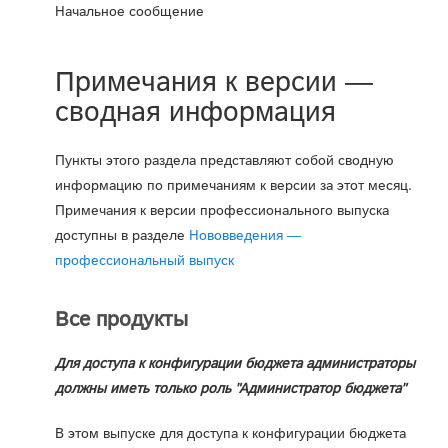
Начальное сообщение
Примечания к версии —
сводная информация
Пункты этого раздела представляют собой сводную
информацию по примечаниям к версии за этот месяц.
Примечания к версии профессионального выпуска
доступны в разделе
Нововведения —
профессиональный выпуск
Все продукты
Для доступа к конфигурации бюджета администраторы
должны иметь только роль "Администратор бюджета"
В этом выпуске для доступа к конфигурации бюджета