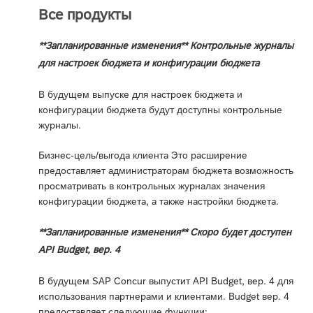
Все продукты
**Запланированные изменения** Контрольные журналы
для настроек бюджета и конфигурации бюджета
В будущем выпуске для настроек бюджета и
конфигурации бюджета будут доступны контрольные
журналы.
Бизнес-цель/выгода клиента Это расширение
предоставляет администраторам бюджета возможность
просматривать в контрольных журналах значения
конфигурации бюджета, а также настройки бюджета.
**Запланированные изменения** Скоро будет доступен
API Budget, вер. 4
В будущем SAP Concur выпустит API Budget, вер. 4 для
использования партнерами и клиентами. Budget вер. 4
предоставляет следующие функции: