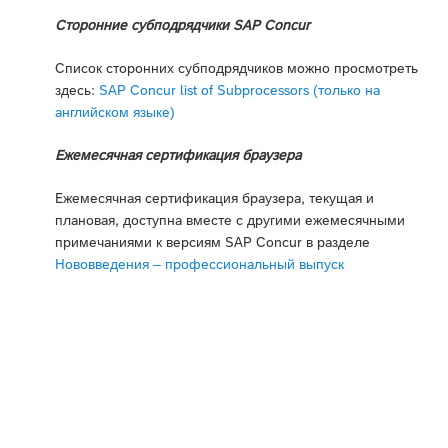
Сторонние субподрядчики SAP Concur
Список сторонних субподрядчиков можно просмотреть
здесь:
SAP Concur list of Subprocessors (только на
английском языке)
Ежемесячная сертификация браузера
Ежемесячная сертификация браузера, текущая и
плановая, доступна вместе с другими ежемесячными
примечаниями к версиям SAP Concur в разделе
Нововведения – профессиональный выпуск