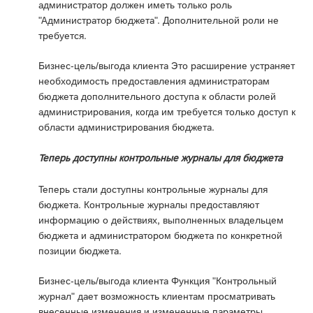
администратор должен иметь только роль
"Администратор бюджета". Дополнительной роли не
требуется.
Бизнес-цель/выгода клиента Это расширение устраняет
необходимость предоставления администраторам
бюджета дополнительного доступа к области ролей
администрирования, когда им требуется только доступ к
области администрирования бюджета.
Теперь доступны контрольные журналы для бюджета
Теперь стали доступны контрольные журналы для
бюджета. Контрольные журналы предоставляют
информацию о действиях, выполненных владельцем
бюджета и администратором бюджета по конкретной
позиции бюджета.
Бизнес-цель/выгода клиента Функция "Контрольный
журнал" дает возможность клиентам просматривать
внесенные изменения и измененные параметры