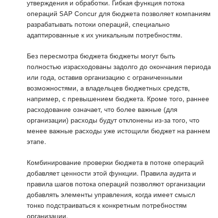
утверждения и обработки. Гибкая функция потока
операций SAP Concur для бюджета позволяет компаниям
разрабатывать потоки операций, специально
адаптированные к их уникальным потребностям.
Без пересмотра бюджета бюджеты могут быть
полностью израсходованы задолго до окончания периода
или года, оставив организацию с ограниченными
возможностями, а владельцев бюджетных средств,
например, с превышением бюджета. Кроме того, раннее
расходование означает, что более важные (для
организации) расходы будут отклонены из-за того, что
менее важные расходы уже истощили бюджет на раннем
этапе.
Комбинирование проверки бюджета в потоке операций
добавляет ценности этой функции. Правила аудита и
правила шагов потока операций позволяют организации
добавлять элементы управления, когда имеет смысл
тонко подстраиваться к конкретным потребностям
организации.