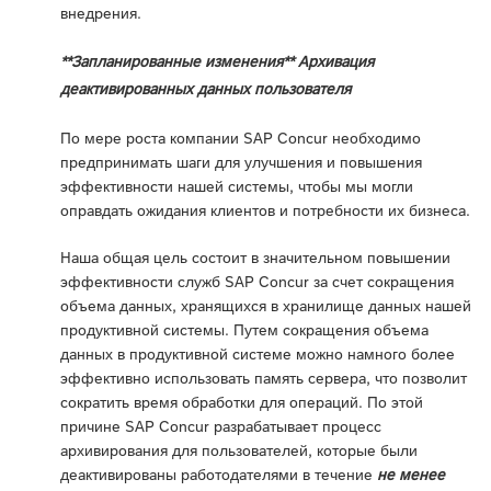
внедрения.
**Запланированные изменения** Архивация
деактивированных данных пользователя
По мере роста компании SAP Concur необходимо
предпринимать шаги для улучшения и повышения
эффективности нашей системы, чтобы мы могли
оправдать ожидания клиентов и потребности их бизнеса.
Наша общая цель состоит в значительном повышении
эффективности служб SAP Concur за счет сокращения
объема данных, хранящихся в хранилище данных нашей
продуктивной системы. Путем сокращения объема
данных в продуктивной системе можно намного более
эффективно использовать память сервера, что позволит
сократить время обработки для операций. По этой
причине SAP Concur разрабатывает процесс
архивирования для пользователей, которые были
деактивированы работодателями в течение
не менее