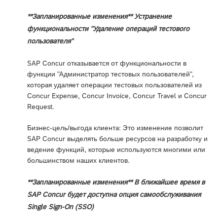
**Запланированные изменения** Устранение
функциональности "Удаление операций тестового
пользователя"
SAP Concur отказывается от функциональности в
функции "Администратор тестовых пользователей",
которая удаляет операции тестовых пользователей из
Concur Expense, Concur Invoice, Concur Travel и Concur
Request.
Бизнес-цель/выгода клиента: Это изменение позволит
SAP Concur выделять больше ресурсов на разработку и
ведение функций, которые используются многими или
большинством наших клиентов.
**Запланированные изменения** В ближайшее время в
SAP Concur будет доступна опция самообслуживания
Single Sign-On (SSO)