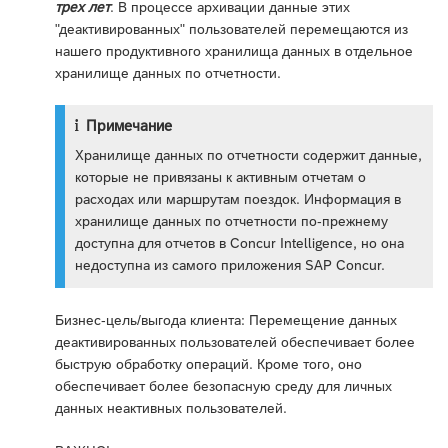
трех лет
. В процессе архивации данные этих
"деактивированных" пользователей перемещаются из
нашего продуктивного хранилища данных в отдельное
хранилище данных по отчетности.
Примечание
Хранилище данных по отчетности содержит данные,
которые не привязаны к активным отчетам о
расходах или маршрутам поездок. Информация в
хранилище данных по отчетности по-прежнему
доступна для отчетов в Concur Intelligence, но она
недоступна из самого приложения SAP Concur.
Бизнес-цель/выгода клиента: Перемещение данных
деактивированных пользователей обеспечивает более
быструю обработку операций. Кроме того, оно
обеспечивает более безопасную среду для личных
данных неактивных пользователей.