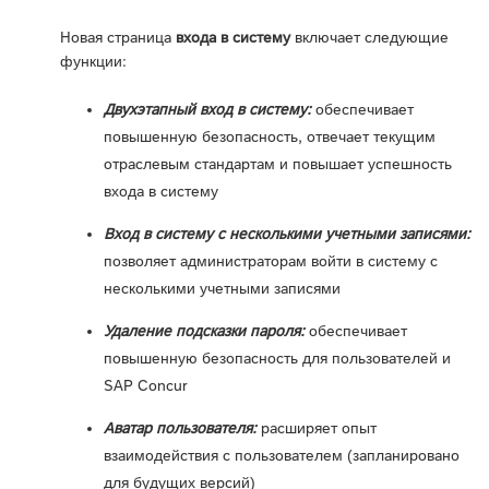
Новая страница
входа в систему
включает следующие
функции:
Двухэтапный вход в систему:
обеспечивает
повышенную безопасность, отвечает текущим
отраслевым стандартам и повышает успешность
входа в систему
Вход в систему с несколькими учетными записями:
позволяет администраторам войти в систему с
несколькими учетными записями
Удаление подсказки пароля:
обеспечивает
повышенную безопасность для пользователей и
SAP Concur
Аватар пользователя:
расширяет опыт
взаимодействия с пользователем (запланировано
для будущих версий)