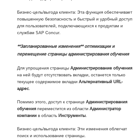
Бизнес-цель/выгода клиента: Эта функция обеспечивает
повышенную безопасность и быстрый и удобный доступ
для пользователей, подключающихся к продуктам и
службам SAP Concur.
**Запланированные изменения** оптимизации и
перемещение страницы администрирования обучения
Для упрощения страницы
Администрирование обучения
на ней будут отсутствовать вкладки, останется только
текущее содержимое вкладки
Альтернативный URL-
адрес
.
Помимо этого, доступ к странице
Администрирования
обучения
переместится из области
Администратор
компании
в область
Инструменты
.
Бизнес-цель/выгода клиента: Эти изменения облегчат
поиск и использование страницы.