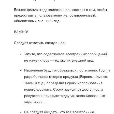
Бизнес-цель/выгода клиента: цель состоит в том, чтобы
предоставить пользователям непротиворечивый,
обновленный внешний вид.
ВАЖНО!
Следует отметить следующее:
Учтите, что содержимое электронных сообщений
не изменилось — только их внешний вид.
Изменения будут отображаться постепенно. Группа
разработчиков каждого продукта (Expense, Invoice,
Travel и т. д.) определяет сроки использования
нового формата. Сроки зависят от доступности
ресурсов и приоритета других запланированных
улучшений.
Не следует ожидать, что все электронные