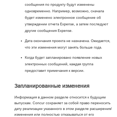
сообщения по продукту будут изменены
одновременно. Например, возможно, сначала
будет изменено электронное сообщение об
утверждении отчета Expense, а затем последуют
другие сообщения Expense.
Дата окончания проекта не назначена. Ожидается,
что эти изменения могут занять больше года.
Когда будет запланировано появление новых
электронных сообщений, каждая группа
предоставит примечания к версии.
Запланированные изменения
Информация в данном разделе относится к будущим
выпускам. Concur сохраняет за собой право переносить
дату реализации указанного в этом разделе расширения/
изменения или полностью отказываться от его