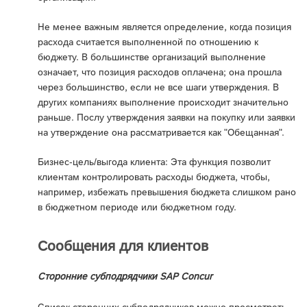
Не менее важным является определение, когда позиция
расхода считается выполненной по отношению к
бюджету. В большинстве организаций выполнение
означает, что позиция расходов оплачена; она прошла
через большинство, если не все шаги утверждения. В
других компаниях выполнение происходит значительно
раньше. Послу утверждения заявки на покупку или заявки
на утверждение она рассматривается как "Обещанная".
Бизнес-цель/выгода клиента: Эта функция позволит
клиентам контролировать расходы бюджета, чтобы,
например, избежать превышения бюджета слишком рано
в бюджетном периоде или бюджетном году.
Сообщения для клиентов
Сторонние субподрядчики SAP Concur
Список сторонних субподрядчиков можно просмотреть