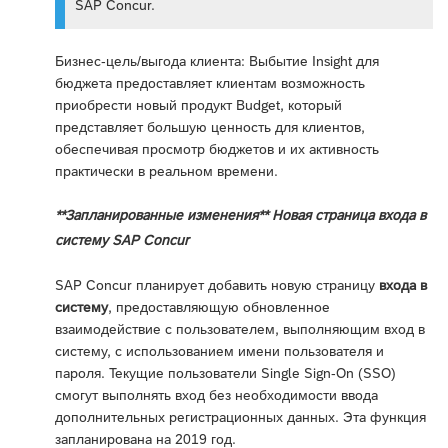
SAP Concur.
Бизнес-цель/выгода клиента: Выбытие Insight для
бюджета предоставляет клиентам возможность
приобрести новый продукт Budget, который
представляет большую ценность для клиентов,
обеспечивая просмотр бюджетов и их активность
практически в реальном времени.
**Запланированные изменения** Новая страница входа в
систему SAP Concur
SAP Concur планирует добавить новую страницу
входа в
систему
, предоставляющую обновленное
взаимодействие с пользователем, выполняющим вход в
систему, с использованием имени пользователя и
пароля. Текущие пользователи Single Sign-On (SSO)
смогут выполнять вход без необходимости ввода
дополнительных регистрационных данных. Эта функция
запланирована на 2019 год.