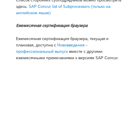
здесь:
SAP Concur list of Subprocessors (только на
английском языке)
Ежемесячная сертификация браузера
Ежемесячная сертификация браузера, текущая и
плановая, доступна с
Нововведения –
профессиональный выпуск
вместе с другими
ежемесячными примечаниями к версиям SAP Concur.