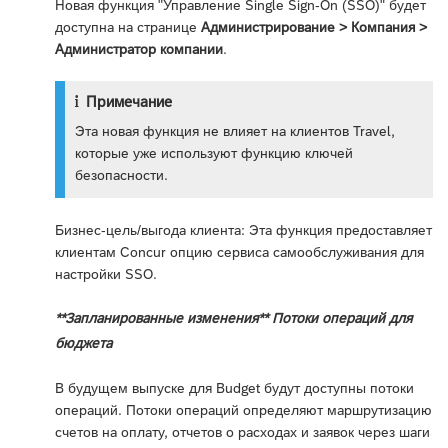
Новая функция "Управление Single Sign-On (SSO)" будет
доступна на странице
Администрирование > Компания >
Администратор компании
.
Примечание
Эта новая функция не влияет на клиентов Travel,
которые уже используют функцию ключей
безопасности.
Бизнес-цель/выгода клиента: Эта функция предоставляет
клиентам Concur опцию сервиса самообслуживания для
настройки SSO.
**Запланированные изменения** Потоки операций для
бюджета
В будущем выпуске для Budget будут доступны потоки
операций. Потоки операций определяют маршрутизацию
счетов на оплату, отчетов о расходах и заявок через шаги