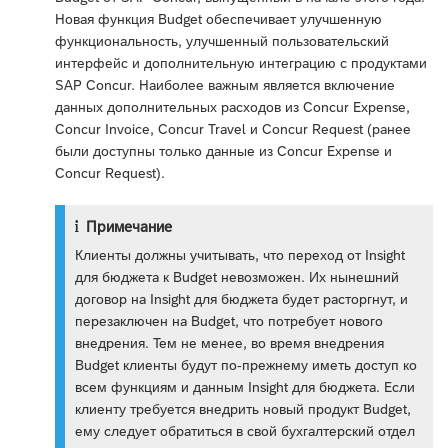
Новая функция Budget обеспечивает улучшенную
функциональность, улучшенный пользовательский
интерфейс и дополнительную интеграцию с продуктами
SAP Concur. Наиболее важным является включение
данных дополнительных расходов из Concur Expense,
Concur Invoice, Concur Travel и Concur Request (ранее
были доступны только данные из Concur Expense и
Concur Request).
Примечание
Клиенты должны учитывать, что переход от Insight
для бюджета к Budget невозможен. Их нынешний
договор на Insight для бюджета будет расторгнут, и
перезаключен на Budget, что потребует нового
внедрения. Тем не менее, во время внедрения
Budget клиенты будут по-прежнему иметь доступ ко
всем функциям и данным Insight для бюджета. Если
клиенту требуется внедрить новый продукт Budget,
ему следует обратиться в свой бухгалтерский отдел