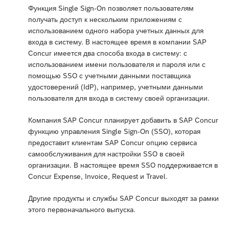
Функция Single Sign-On позволяет пользователям
получать доступ к нескольким приложениям с
использованием одного набора учетных данных для
входа в систему. В настоящее время в компании SAP
Concur имеется два способа входа в систему: с
использованием имени пользователя и пароля или с
помощью SSO с учетными данными поставщика
удостоверений (IdP), например, учетными данными
пользователя для входа в систему своей организации.
Компания SAP Concur планирует добавить в SAP Concur
функцию управления Single Sign-On (SSO), которая
предоставит клиентам SAP Concur опцию сервиса
самообслуживания для настройки SSO в своей
организации. В настоящее время SSO поддерживается в
Concur Expense, Invoice, Request и Travel.
Другие продукты и службы SAP Concur выходят за рамки
этого первоначального выпуска.