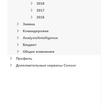
2018
2017
2016
Заявка
Командировки
Analysis/Intelligence
Бюджет
Общие изменения
Профиль
Дополнительные сервисы Concur