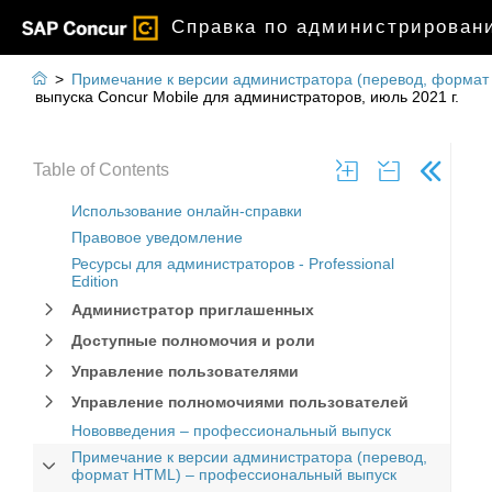
Справка по администрировани

>
Примечание к версии администратора (перевод, форма
выпуска Concur Mobile для администраторов, июль 2021 г.
Table of Contents
Использование онлайн-справки
Правовое уведомление
Ресурсы для администраторов - Professional
Edition
Администратор приглашенных
Доступные полномочия и роли
Управление пользователями
Управление полномочиями пользователей
Нововведения – профессиональный выпуск
Примечание к версии администратора (перевод,
формат HTML) – профессиональный выпуск