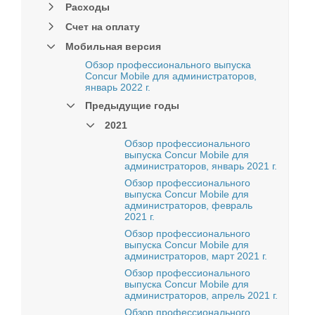
Расходы
Счет на оплату
Мобильная версия
Обзор профессионального выпуска
Concur Mobile для администраторов,
январь 2022 г.
Предыдущие годы
2021
Обзор профессионального
выпуска Concur Mobile для
администраторов, январь 2021 г.
Обзор профессионального
выпуска Concur Mobile для
администраторов, февраль
2021 г.
Обзор профессионального
выпуска Concur Mobile для
администраторов, март 2021 г.
Обзор профессионального
выпуска Concur Mobile для
администраторов, апрель 2021 г.
Обзор профессионального