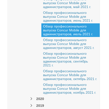
выпуска Concur Mobile для
администраторов, май 2021 г.
Обзор профессионального
выпуска Concur Mobile для
администраторов, июнь 2021 г.
Обзор профессионального
выпуска Concur Mobile для
администраторов, июль 2021 г.
Обзор профессионального
выпуска Concur Mobile для
администраторов, август 2021 г.
Обзор профессионального
выпуска Concur Mobile для
администраторов, сентябрь
2021 г.
Обзор профессионального
выпуска Concur Mobile для
администраторов, октябрь 2021 г.
Обзор профессионального
выпуска Concur Mobile для
администраторов, ноябрь 2021 г.
2020
2019