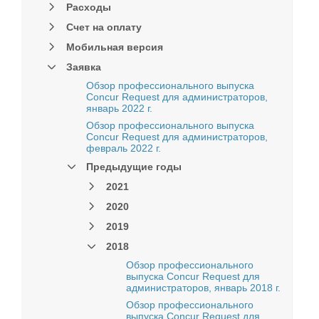
Расходы
Счет на оплату
Мобильная версия
Заявка
Обзор профессионального выпуска
Concur Request для администраторов,
январь 2022 г.
Обзор профессионального выпуска
Concur Request для администраторов,
февраль 2022 г.
Предыдущие годы
2021
2020
2019
2018
Обзор профессионального
выпуска Concur Request для
администраторов, январь 2018 г.
Обзор профессионального
выпуска Concur Request для