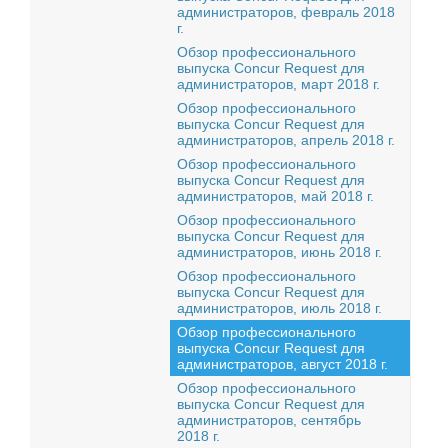
администраторов, февраль 2018
г.
Обзор профессионального
выпуска Concur Request для
администраторов, март 2018 г.
Обзор профессионального
выпуска Concur Request для
администраторов, апрель 2018 г.
Обзор профессионального
выпуска Concur Request для
администраторов, май 2018 г.
Обзор профессионального
выпуска Concur Request для
администраторов, июнь 2018 г.
Обзор профессионального
выпуска Concur Request для
администраторов, июль 2018 г.
Обзор профессионального
выпуска Concur Request для
администраторов, август 2018 г.
Обзор профессионального
выпуска Concur Request для
администраторов, сентябрь
2018 г.