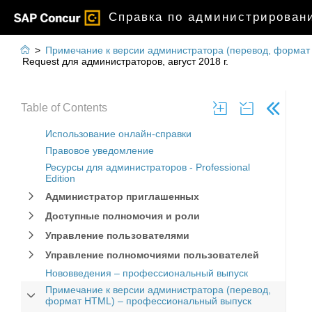
Справка по администрировани

>
Примечание к версии администратора (перевод, форма
Request для администраторов, август 2018 г.
Table of Contents
Использование онлайн-справки
Правовое уведомление
Ресурсы для администраторов - Professional
Edition
Администратор приглашенных
Доступные полномочия и роли
Управление пользователями
Управление полномочиями пользователей
Нововведения – профессиональный выпуск
Примечание к версии администратора (перевод,
формат HTML) – профессиональный выпуск