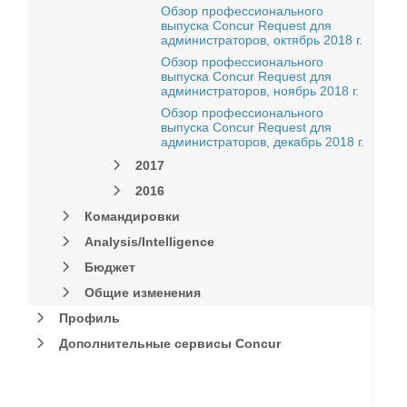
Обзор профессионального
выпуска Concur Request для
администраторов, октябрь 2018 г.
Обзор профессионального
выпуска Concur Request для
администраторов, ноябрь 2018 г.
Обзор профессионального
выпуска Concur Request для
администраторов, декабрь 2018 г.
2017
2016
Командировки
Analysis/Intelligence
Бюджет
Общие изменения
Профиль
Дополнительные сервисы Concur