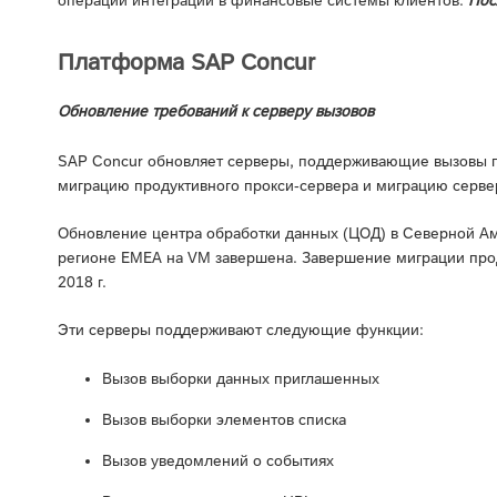
Платформа SAP Concur
Обновление требований к серверу вызовов
SAP Concur обновляет серверы, поддерживающие вызовы п
миграцию продуктивного прокси-сервера и миграцию серве
Обновление центра обработки данных (ЦОД) в Северной А
регионе EMEA на VM завершена. Завершение миграции прод
2018 г.
Эти серверы поддерживают следующие функции:
Вызов выборки данных приглашенных
Вызов выборки элементов списка
Вызов уведомлений о событиях