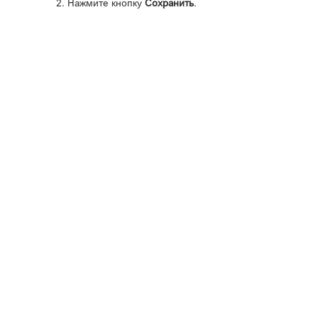
Нажмите кнопку
Сохранить
.