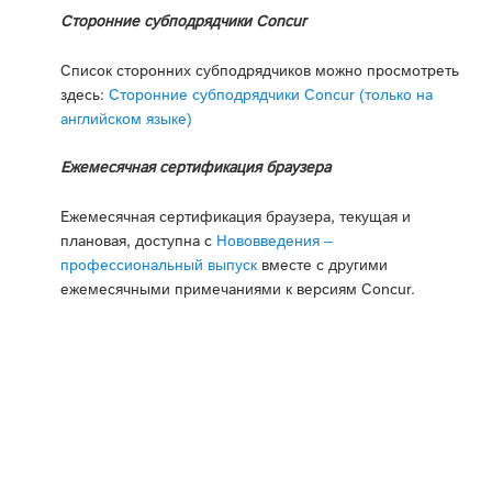
Сторонние субподрядчики Concur
Список сторонних субподрядчиков можно просмотреть
здесь:
Сторонние субподрядчики Concur (только на
английском языке)
Ежемесячная сертификация браузера
Ежемесячная сертификация браузера, текущая и
плановая, доступна с
Нововведения –
профессиональный выпуск
вместе с другими
ежемесячными примечаниями к версиям Concur.