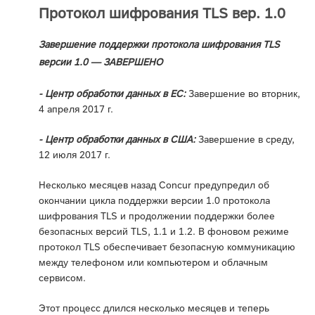
Протокол шифрования TLS вер. 1.0
Завершение поддержки протокола шифрования TLS
версии 1.0 — ЗАВЕРШЕНО
- Центр обработки данных в ЕС:
Завершение во вторник,
4 апреля 2017 г.
- Центр обработки данных в США:
Завершение в среду,
12 июля 2017 г.
Несколько месяцев назад Concur предупредил об
окончании цикла поддержки версии 1.0 протокола
шифрования TLS и продолжении поддержки более
безопасных версий TLS, 1.1 и 1.2. В фоновом режиме
протокол TLS обеспечивает безопасную коммуникацию
между телефоном или компьютером и облачным
сервисом.
Этот процесс длился несколько месяцев и теперь