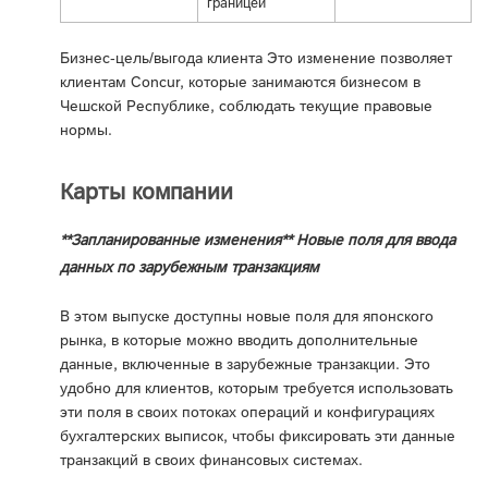
границей
Бизнес-цель/выгода клиента Это изменение позволяет
клиентам Concur, которые занимаются бизнесом в
Чешской Республике, соблюдать текущие правовые
нормы.
Карты компании
**Запланированные изменения** Новые поля для ввода
данных по зарубежным транзакциям
В этом выпуске доступны новые поля для японского
рынка, в которые можно вводить дополнительные
данные, включенные в зарубежные транзакции. Это
удобно для клиентов, которым требуется использовать
эти поля в своих потоках операций и конфигурациях
бухгалтерских выписок, чтобы фиксировать эти данные
транзакций в своих финансовых системах.