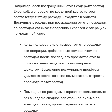
Например, если возвращенный отчет содержит расход
ExpenseIt, а операция по кредитной карте, которая
соответствует этому расходу, находится в области
Доступные расходы
, при возвращении отчета помощник
по расходам связывает операцию ExpenseIt с операцией
по кредитной карте.
Когда пользователь открывает отчет о расходах,
все операции, добавленные помощником по
расходам после последнего просмотра отчета
пользователем выделяются полужирным
шрифтом. Выделение полужирным шрифтом
удаляется после того, как пользователь откроет и
просмотрит этот расход.
Помощник по расходам отправляет пользователю
раз в неделю сводное электронное письмо по
всем действиям, произошедшим в отчете о
расходах.