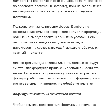
Bambora (по настройке счетов финансирования партнера
по обработке платежей в Bambora), пока не заполнят все
необходимые поля и не загрузят все необходимые
документы.
Пользователи, заполняющие формы Bambora по
освоению системы без ввода необходимой информации,
больше не смогут перейти к принятию условий. Если
информация не введена на одной из вкладок
директоров, на соответствующей вкладке отображается
красный индикатор.
Бизнес-цель/выгода клиента Клиенты больше не будут
считать, что формуляр приложения заполнен, если это
не так. Возможность принимать условия и отправлять
формуляр обеспечивает заполненность формуляра при
его представлении партнеру по обработке платежей.
Коды аудита заменены смысловым текстом
Чтобы повысить полезность информации о причинах