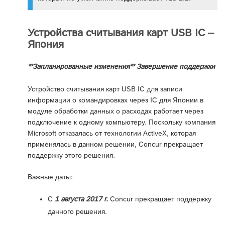
Устройства считывания карт USB IC –
Япония
**Запланированные изменения** Завершение поддержки
Устройство считывания карт USB IC для записи
информации о командировках через IC для Японии в
модуле обработки данных о расходах работает через
подключение к одному компьютеру. Поскольку компания
Microsoft отказалась от технологии ActiveX, которая
применялась в данном решении, Concur прекращает
поддержку этого решения.
Важные даты:
С
1 августа 2017 г.
Concur прекращает поддержку
данного решения.