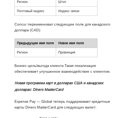
Регион
Штат
Почтовый индекс
Индекс связи
Concur переименовал следующее поле для канадского
доллара (CAD):
Предыдущее имя поля
Новое имя поля
Регион
Провинция
Бизнес-цель/выгода клиента Такая локализация
обеспечивает улучшенное взаимодействие с клиентом.
Новая программа карт в долларах США и канадских
долларах: Diners MasterCard
Expense Pay — Global теперь поддерживает кредитные
карты Diners MasterCard для следующих валют: