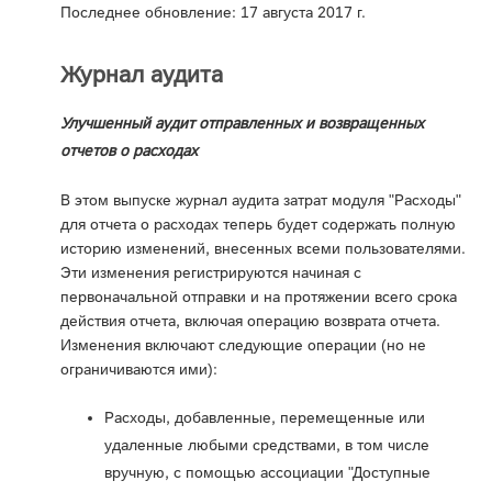
Последнее обновление: 17 августа 2017 г.
Журнал аудита
Улучшенный аудит отправленных и возвращенных
отчетов о расходах
В этом выпуске журнал аудита затрат модуля "Расходы"
для отчета о расходах теперь будет содержать полную
историю изменений, внесенных всеми пользователями.
Эти изменения регистрируются начиная с
первоначальной отправки и на протяжении всего срока
действия отчета, включая операцию возврата отчета.
Изменения включают следующие операции (но не
ограничиваются ими):
Расходы, добавленные, перемещенные или
удаленные любыми средствами, в том числе
вручную, с помощью ассоциации "Доступные