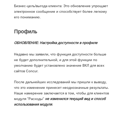
Бизнес-цель/выгода клиента: Это обновление упрощает
электронное сообщение и способствует более легкому
его пониманию.
Профиль
ОБНОВЛЕНИЕ: Настройка доступности в профиле
Недавно мы заявили, что функция доступности больше
не будет дополнительной, и для этой функции по
умолчанию будет установлено значение ВКЛ для всех
сайтов Concur.
После дальнейших исследований мы пришли к выводу,
что это изменение принесет неоднозначные результаты.
Наше намерение заключается в том, чтобы для клиентов
модуля "Расходы"
не изменился текущий вид и способ
использования модуля
.