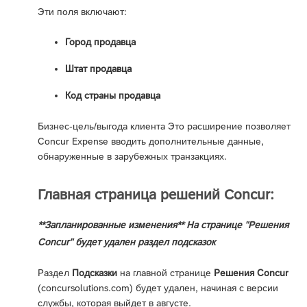
Эти поля включают:
Город продавца
Штат продавца
Код страны продавца
Бизнес-цель/выгода клиента Это расширение позволяет
Concur Expense вводить дополнительные данные,
обнаруженные в зарубежных транзакциях.
Главная страница решений Concur:
**Запланированные изменения** На странице "Решения
Concur" будет удален раздел подсказок
Раздел
Подсказки
на главной странице
Решения Concur
(concursolutions.com) будет удален, начиная с версии
службы, которая выйдет в августе.