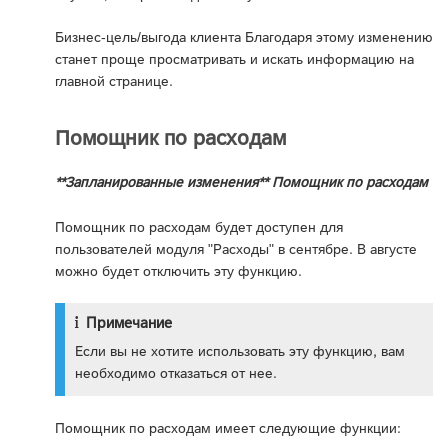
Бизнес-цель/выгода клиента Благодаря этому изменению
станет проще просматривать и искать информацию на
главной странице.
Помощник по расходам
**Запланированные изменения** Помощник по расходам
Помощник по расходам будет доступен для
пользователей модуля "Расходы" в сентябре. В августе
можно будет отключить эту функцию.
Примечание
Если вы не хотите использовать эту функцию, вам
необходимо отказаться от нее.
Помощник по расходам имеет следующие функции: