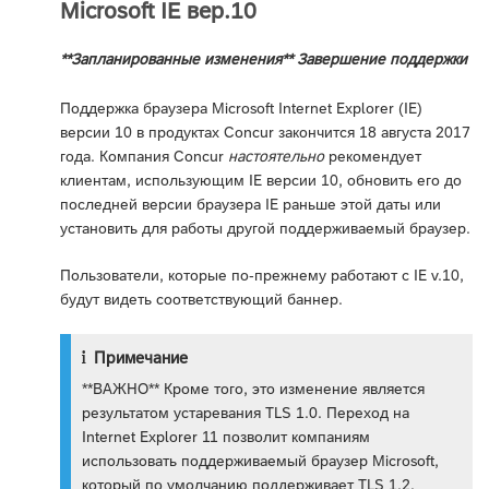
Microsoft IE вер.10
**Запланированные изменения** Завершение поддержки
Поддержка браузера Microsoft Internet Explorer (IE)
версии 10 в продуктах Concur закончится 18 августа 2017
года. Компания Concur
настоятельно
рекомендует
клиентам, использующим IE версии 10, обновить его до
последней версии браузера IE раньше этой даты или
установить для работы другой поддерживаемый браузер.
Пользователи, которые по-прежнему работают с IE v.10,
будут видеть соответствующий баннер.
Примечание
**ВАЖНО** Кроме того, это изменение является
результатом устаревания TLS 1.0. Переход на
Internet Explorer 11 позволит компаниям
использовать поддерживаемый браузер Microsoft,
который по умолчанию поддерживает TLS 1.2.