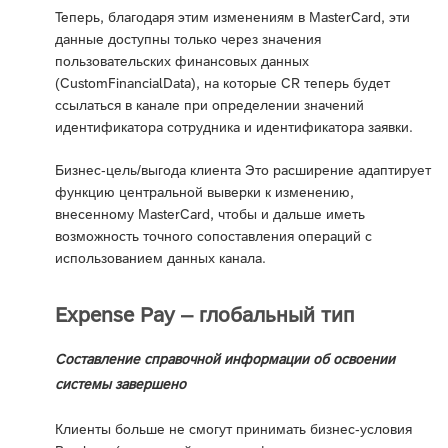
Теперь, благодаря этим изменениям в MasterCard, эти
данные доступны только через значения
пользовательских финансовых данных
(CustomFinancialData), на которые CR теперь будет
ссылаться в канале при определении значений
идентификатора сотрудника и идентификатора заявки.
Бизнес-цель/выгода клиента Это расширение адаптирует
функцию центральной выверки к изменению,
внесенному MasterCard, чтобы и дальше иметь
возможность точного сопоставления операций с
использованием данных канала.
Expense Pay – глобальный тип
Составление справочной информации об освоении
системы завершено
Клиенты больше не смогут принимать бизнес-условия