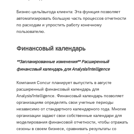
Бизнес-цель/выгода клиента: Эта функция позволяет
автоматизировать большую часть процессов отчетности
по расходам и упростить работу конечному
пользователю.
Финансовый календарь
**Запланированные изменения** Расширенный
финансовый календарь для Analysis/Intelligence
Компания Concur планирует выпустить в августе
расширенный финансовый календарь для
Analysis/Intelligence. Финансовый календарь позволяет
организациям определять свои учетные периоды
независимо от стандартного календарного года. Многие
организации задают свои собственные календари для
моделирования финансовой отчетности, чтобы отражать
сезоны в своем бизнесе, сравнивать результаты со