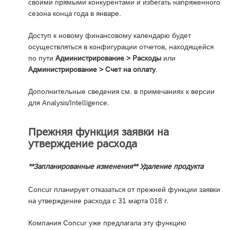
своими прямыми конкурентами и избегать напряженного
сезона конца года в январе.
Доступ к новому финансовому календарю будет
осуществляться в конфигурации отчетов, находящейся
по пути
Администрирование > Расходы
или
Администрирование > Счет на оплату
.
Дополнительные сведения см. в примечаниях к версии
для Analysis/Intelligence.
Прежняя функция заявки на
утверждение расхода
**Запланированные изменения** Удаление продукта
Concur планирует отказаться от прежней функции заявки
на утверждение расхода с 31 марта 018 г.
Компания Concur уже предлагала эту функцию