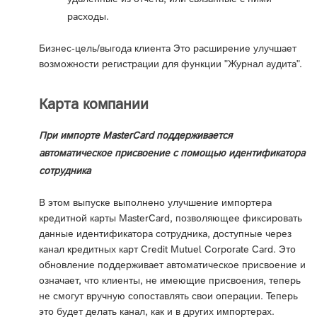
расходы.
Бизнес-цель/выгода клиента Это расширение улучшает
возможности регистрации для функции "Журнал аудита".
Карта компании
При импорте MasterCard поддерживается
автоматическое присвоение с помощью идентификатора
сотрудника
В этом выпуске выполнено улучшение импортера
кредитной карты MasterCard, позволяющее фиксировать
данные идентификатора сотрудника, доступные через
канал кредитных карт Credit Mutuel Corporate Card. Это
обновление поддерживает автоматическое присвоение и
означает, что клиенты, не имеющие присвоения, теперь
не смогут вручную сопоставлять свои операции. Теперь
это будет делать канал, как и в других импортерах.