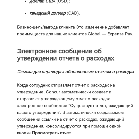
доллар США
(USD);
канадский доллар
(CAD).
Бизнес-цель/выгода клиента Это изменение добавляет
преимуществ для наших клиентов Global — Expense Pay.
Электронное сообщение об
утверждении отчета о расходах
Ссылка для перехода к обновленным отчетам о расходах
Когда сотрудник отправляет отчет о расходах на
утверждение, Concur автоматически создает и
отправляет утверждающему отчет о расходах
электронное сообщение "Существует отчет, ожидающий
вашего утверждения". В автоматически создаваемом
сообщении ссылки на отчет о расходах, ожидающий
утверждения, консолидируются при помощи одной
кнопки
Просмотреть отчет
.