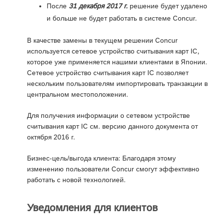
После
31 декабря 2017 г.
решение будет удалено
и больше не будет работать в системе Concur.
В качестве замены в текущем решении Concur
используется сетевое устройство считывания карт IC,
которое уже применяется нашими клиентами в Японии.
Сетевое устройство считывания карт IC позволяет
нескольким пользователям импортировать транзакции в
центральном местоположении.
Для получения информации о сетевом устройстве
считывания карт IC см. версию данного документа от
октября 2016 г.
Бизнес-цель/выгода клиента: Благодаря этому
изменению пользователи Concur смогут эффективно
работать с новой технологией.
Уведомления для клиентов