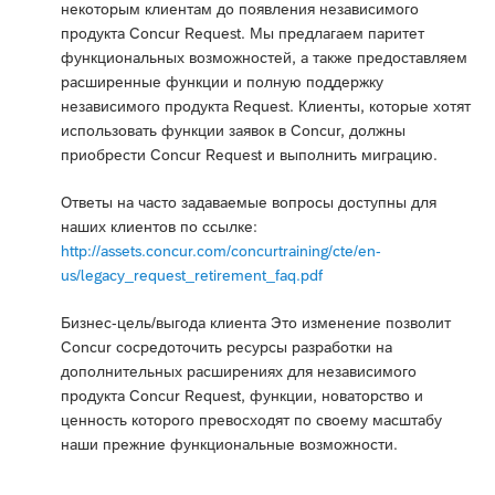
некоторым клиентам до появления независимого
продукта Concur Request. Мы предлагаем паритет
функциональных возможностей, а также предоставляем
расширенные функции и полную поддержку
независимого продукта Request. Клиенты, которые хотят
использовать функции заявок в Concur, должны
приобрести Concur Request и выполнить миграцию.
Ответы на часто задаваемые вопросы доступны для
наших клиентов по ссылке:
http://assets.concur.com/concurtraining/cte/en-
us/legacy_request_retirement_faq.pdf
Бизнес-цель/выгода клиента Это изменение позволит
Concur сосредоточить ресурсы разработки на
дополнительных расширениях для независимого
продукта Concur Request, функции, новаторство и
ценность которого превосходят по своему масштабу
наши прежние функциональные возможности.