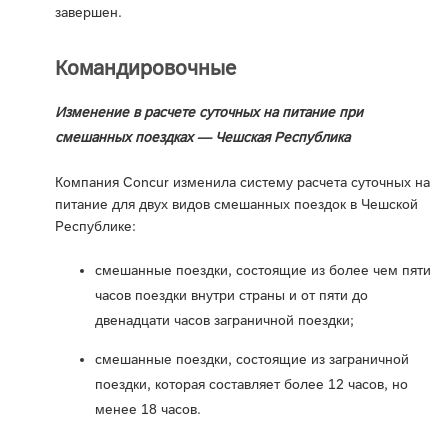
завершен.
Командировочные
Изменение в расчете суточных на питание при
смешанных поездках — Чешская Республика
Компания Concur изменила систему расчета суточных на
питание для двух видов смешанных поездок в Чешской
Республике:
смешанные поездки, состоящие из более чем пяти
часов поездки внутри страны и от пяти до
двенадцати часов заграничной поездки;
смешанные поездки, состоящие из заграничной
поездки, которая составляет более 12 часов, но
менее 18 часов.