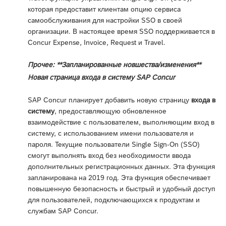
которая предоставит клиентам опцию сервиса
самообслуживания для настройки SSO в своей
организации. В настоящее время SSO поддерживается в
Concur Expense, Invoice, Request и Travel.
Прочее: **Запланированные новшества/изменения**
Новая страница входа в систему SAP Concur
SAP Concur планирует добавить новую страницу
входа в
систему
, предоставляющую обновленное
взаимодействие с пользователем, выполняющим вход в
систему, с использованием имени пользователя и
пароля. Текущие пользователи Single Sign-On (SSO)
смогут выполнять вход без необходимости ввода
дополнительных регистрационных данных. Эта функция
запланирована на 2019 год. Эта функция обеспечивает
повышенную безопасность и быстрый и удобный доступ
для пользователей, подключающихся к продуктам и
службам SAP Concur.