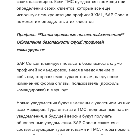
своих пассажиров. Если TMC нуждаются в помощи при
определении своих клиентов, которые все еще
используют синхронизацию профилей XML, SAP Concur
поможет им определить этих клиентов.
Профиль: **Запланированные новшества/изменения**
Обновление безопасности служб профилей
командировок
SAP Concur планирует повысить безопасность служб
профилей командировок, внеся в уведомление о
событии, отправляемое турагентствам, следующие
изменения: форма оплаты, пользователь (профиль
командировки) и маршрут.
Новые уведомления будут изменены с удалением из них
всех маркеров. Турагентства и TMC, подписанные на эти
уведомления, в будущей версии будут получать
обновленные уведомления. SAP Concur свяжется с
соответствующими турагентствами и TMC, чтобы помочь